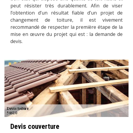
peut résister très durablement. Afin de viser
l’obtention d’un résultat fiable d’un projet de
changement de toiture, il est vivement
recommandé de respecter la première étape de la
mise en œuvre du projet qui est : la demande de
devis.
Devis couverture