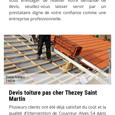
vous envisager de réaliser votre demande de
devis, veuillez-vous laisser servir par un
prestataire digne de votre confiance comme une
entreprise professionnelle.
Devis toiture pas cher Thezey Saint
Martin
Plusieurs clients ont été déjà satisfait du coût et la
qualité d’intervention de Couvreur Alves 54 dans