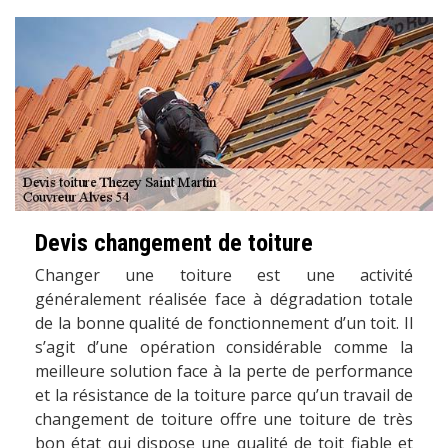
Devis changement de toiture
Changer une toiture est une activité
généralement réalisée face à dégradation totale
de la bonne qualité de fonctionnement d’un toit. Il
s’agit d’une opération considérable comme la
meilleure solution face à la perte de performance
et la résistance de la toiture parce qu’un travail de
changement de toiture offre une toiture de très
bon état qui dispose une qualité de toit fiable et