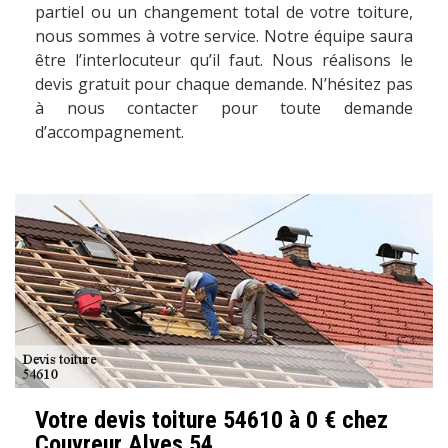
partiel ou un changement total de votre toiture,
nous sommes à votre service. Notre équipe saura
être l’interlocuteur qu’il faut. Nous réalisons le
devis gratuit pour chaque demande. N’hésitez pas
à nous contacter pour toute demande
d’accompagnement.
Votre devis toiture 54610 à 0 € chez
Couvreur Alves 54