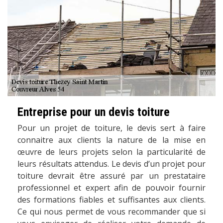
Entreprise pour un devis toiture
Pour un projet de toiture, le devis sert à faire
connaitre aux clients la nature de la mise en
œuvre de leurs projets selon la particularité de
leurs résultats attendus. Le devis d’un projet pour
toiture devrait être assuré par un prestataire
professionnel et expert afin de pouvoir fournir
des formations fiables et suffisantes aux clients.
Ce qui nous permet de vous recommander que si