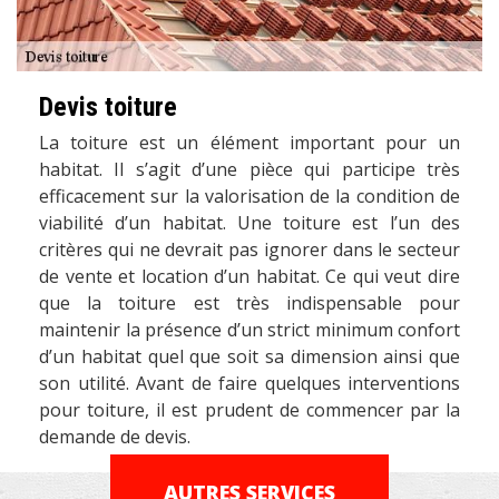
Devis toiture
La toiture est un élément important pour un
habitat. Il s’agit d’une pièce qui participe très
efficacement sur la valorisation de la condition de
viabilité d’un habitat. Une toiture est l’un des
critères qui ne devrait pas ignorer dans le secteur
de vente et location d’un habitat. Ce qui veut dire
que la toiture est très indispensable pour
maintenir la présence d’un strict minimum confort
d’un habitat quel que soit sa dimension ainsi que
son utilité. Avant de faire quelques interventions
pour toiture, il est prudent de commencer par la
demande de devis.
AUTRES SERVICES