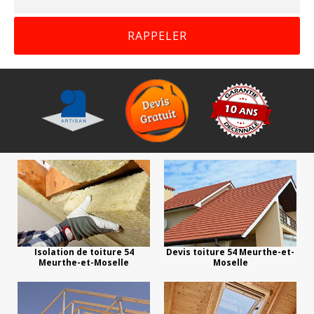
Isolation de toiture 54
Devis toiture 54 Meurthe-et-
Meurthe-et-Moselle
Moselle