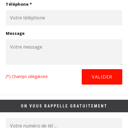
Téléphone *
Message
(*) Champs obligatoire
ON VOUS RAPPELLE GRATUITEMENT