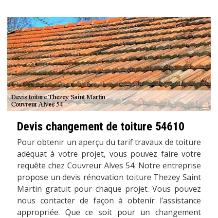
Devis changement de toiture 54610
Pour obtenir un aperçu du tarif travaux de toiture
adéquat à votre projet, vous pouvez faire votre
requête chez Couvreur Alves 54. Notre entreprise
propose un devis rénovation toiture Thezey Saint
Martin gratuit pour chaque projet. Vous pouvez
nous contacter de façon à obtenir l’assistance
appropriée. Que ce soit pour un changement