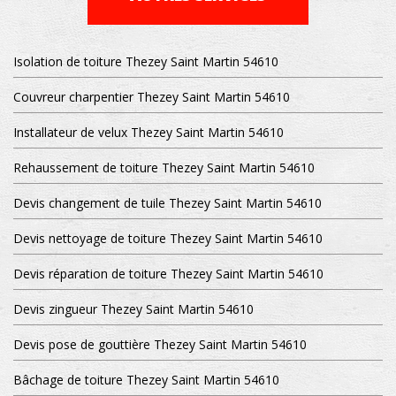
Isolation de toiture Thezey Saint Martin 54610
Couvreur charpentier Thezey Saint Martin 54610
Installateur de velux Thezey Saint Martin 54610
Rehaussement de toiture Thezey Saint Martin 54610
Devis changement de tuile Thezey Saint Martin 54610
Devis nettoyage de toiture Thezey Saint Martin 54610
Devis réparation de toiture Thezey Saint Martin 54610
Devis zingueur Thezey Saint Martin 54610
Devis pose de gouttière Thezey Saint Martin 54610
Bâchage de toiture Thezey Saint Martin 54610