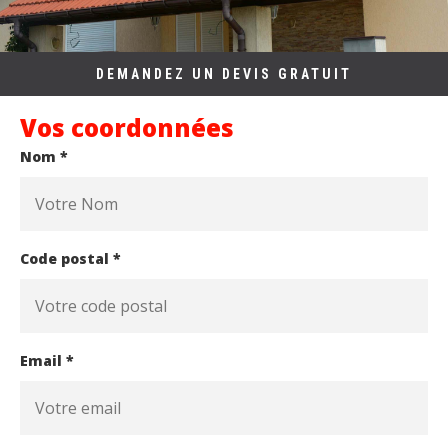
DEMANDEZ UN DEVIS GRATUIT
Vos coordonnées
Nom *
Code postal *
Email *