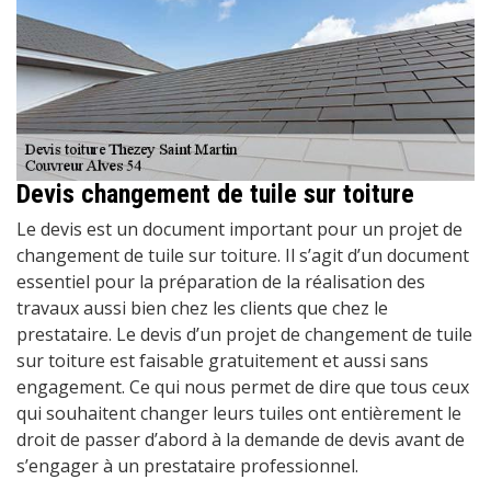
Devis changement de tuile sur toiture
Le devis est un document important pour un projet de
changement de tuile sur toiture. Il s’agit d’un document
essentiel pour la préparation de la réalisation des
travaux aussi bien chez les clients que chez le
prestataire. Le devis d’un projet de changement de tuile
sur toiture est faisable gratuitement et aussi sans
engagement. Ce qui nous permet de dire que tous ceux
qui souhaitent changer leurs tuiles ont entièrement le
droit de passer d’abord à la demande de devis avant de
s’engager à un prestataire professionnel.