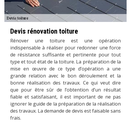
Devis rénovation toiture
Rénover une toiture est une opération
indispensable à réaliser pour redonner une force
de résistance suffisante et pertinente pour tout
type et tout état de la toiture. La préparation de la
mise en œuvre de ce type d’opération a une
grande relation avec le bon déroulement et la
bonne réalisation des travaux. Ce qui veut dire
que pour être sûr de l’obtention d’un résultat
fiable et satisfaisant, il est important de ne pas
ignorer le guide de la préparation de la réalisation
des travaux. La demande de devis est faisable sans
frais.