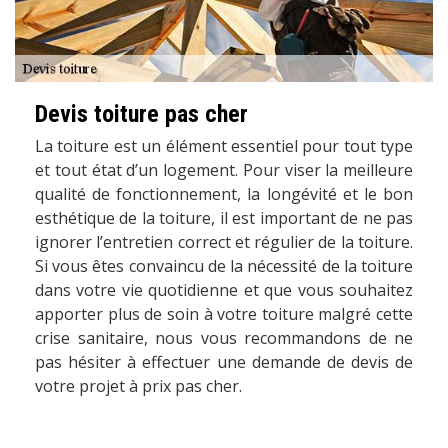
Devis toiture pas cher
La toiture est un élément essentiel pour tout type
et tout état d’un logement. Pour viser la meilleure
qualité de fonctionnement, la longévité et le bon
esthétique de la toiture, il est important de ne pas
ignorer l’entretien correct et régulier de la toiture.
Si vous êtes convaincu de la nécessité de la toiture
dans votre vie quotidienne et que vous souhaitez
apporter plus de soin à votre toiture malgré cette
crise sanitaire, nous vous recommandons de ne
pas hésiter à effectuer une demande de devis de
votre projet à prix pas cher.