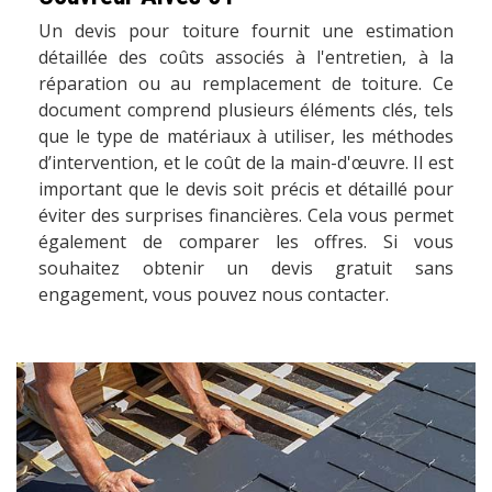
Un devis pour toiture fournit une estimation
détaillée des coûts associés à l'entretien, à la
réparation ou au remplacement de toiture. Ce
document comprend plusieurs éléments clés, tels
que le type de matériaux à utiliser, les méthodes
d’intervention, et le coût de la main-d'œuvre. Il est
important que le devis soit précis et détaillé pour
éviter des surprises financières. Cela vous permet
également de comparer les offres. Si vous
souhaitez obtenir un devis gratuit sans
engagement, vous pouvez nous contacter.