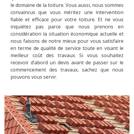
le domaine de la toiture. Vous aussi, nous sommes
convaincus que vous méritez une intervention
fiable et efficace pour votre toiture. Et ne vous
inquiétez pas parce que nous prenons en
considération la situation économique actuelle et
nous faisons de notre mieux pour vous satisfaire
en terme de qualité de service toute en visant le
meilleur coût des travaux. Si vous souhaitez
recevoir d’abord un devis avant de passer sur le
commencement des travaux, sachez que nous
pouvons vous servir.