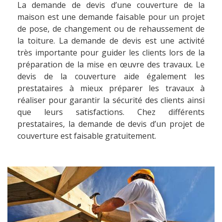
La demande de devis d’une couverture de la
maison est une demande faisable pour un projet
de pose, de changement ou de rehaussement de
la toiture. La demande de devis est une activité
très importante pour guider les clients lors de la
préparation de la mise en œuvre des travaux. Le
devis de la couverture aide également les
prestataires à mieux préparer les travaux à
réaliser pour garantir la sécurité des clients ainsi
que leurs satisfactions. Chez différents
prestataires, la demande de devis d’un projet de
couverture est faisable gratuitement.