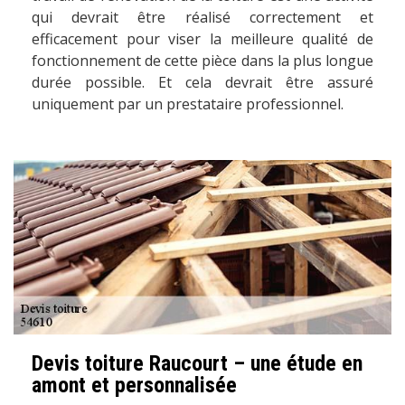
qui devrait être réalisé correctement et
efficacement pour viser la meilleure qualité de
fonctionnement de cette pièce dans la plus longue
durée possible. Et cela devrait être assuré
uniquement par un prestataire professionnel.
Devis toiture Raucourt – une étude en
amont et personnalisée