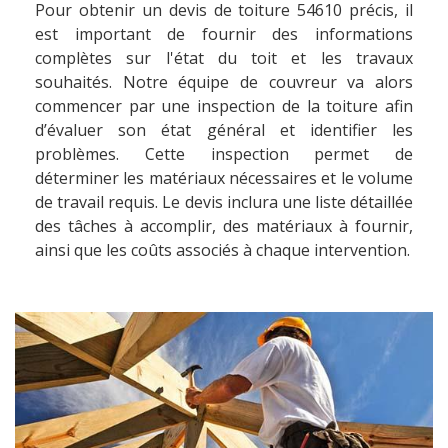
Pour obtenir un devis de toiture 54610 précis, il
est important de fournir des informations
complètes sur l'état du toit et les travaux
souhaités. Notre équipe de couvreur va alors
commencer par une inspection de la toiture afin
d’évaluer son état général et identifier les
problèmes. Cette inspection permet de
déterminer les matériaux nécessaires et le volume
de travail requis. Le devis inclura une liste détaillée
des tâches à accomplir, des matériaux à fournir,
ainsi que les coûts associés à chaque intervention.