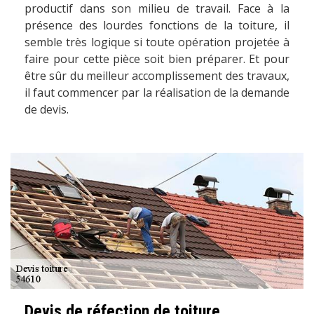
productif dans son milieu de travail. Face à la
présence des lourdes fonctions de la toiture, il
semble très logique si toute opération projetée à
faire pour cette pièce soit bien préparer. Et pour
être sûr du meilleur accomplissement des travaux,
il faut commencer par la réalisation de la demande
de devis.
Devis de réfection de toiture