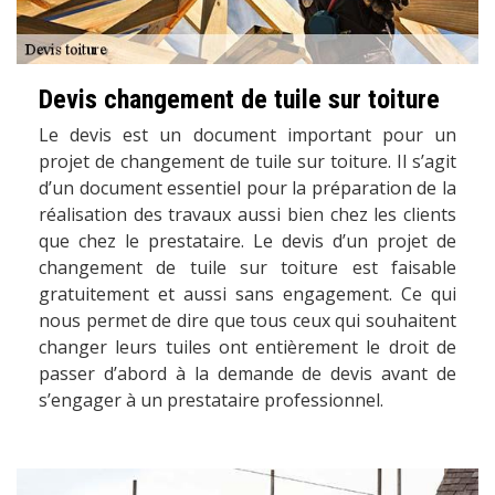
Devis changement de tuile sur toiture
Le devis est un document important pour un
projet de changement de tuile sur toiture. Il s’agit
d’un document essentiel pour la préparation de la
réalisation des travaux aussi bien chez les clients
que chez le prestataire. Le devis d’un projet de
changement de tuile sur toiture est faisable
gratuitement et aussi sans engagement. Ce qui
nous permet de dire que tous ceux qui souhaitent
changer leurs tuiles ont entièrement le droit de
passer d’abord à la demande de devis avant de
s’engager à un prestataire professionnel.