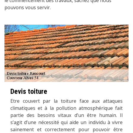
le commencement des travaux, sachez que nous
pouvons vous servir.
Devis toiture
Etre couvert par la toiture face aux attaques
climatiques et à la pollution atmosphérique fait
partie des besoins vitaux d’un être humain. Il
s’agit d’une nécessité qui aide un individu à vivre
sainement et correctement pour pouvoir être