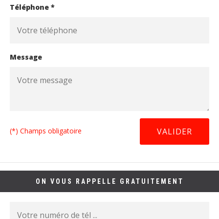
Téléphone *
Message
(*) Champs obligatoire
ON VOUS RAPPELLE GRATUITEMENT