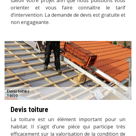
savoir votre projet afin que nous puissions vous
orienter et vous faire connaître le tarif
d’intervention. La demande de devis est gratuite et
non engageante.
Devis toiture
La toiture est un élément important pour un
habitat. Il s’agit d’une pièce qui participe très
efficacement sur la valorisation de la condition de