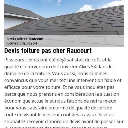
Devis toiture pas cher Raucourt
Plusieurs clients ont été déjà satisfait du coût et la
qualité d’intervention de Couvreur Alves 54 dans le
domaine de la toiture. Vous aussi, nous sommes
convaincus que vous méritez une intervention fiable et
efficace pour votre toiture. Et ne vous inquiétez pas
parce que nous prenons en considération la situation
économique actuelle et nous faisons de notre mieux
pour vous satisfaire en terme de qualité de service
toute en visant le meilleur coût des travaux. Si vous
souhaitez recevoir d’abord un devis avant de passer sur