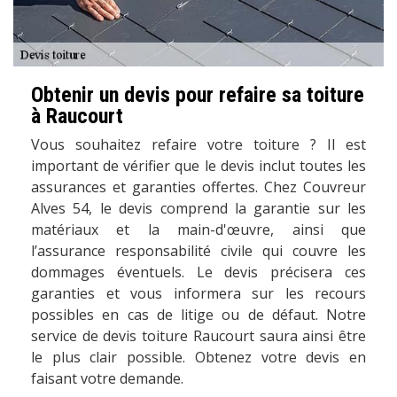
Obtenir un devis pour refaire sa toiture
à Raucourt
Vous souhaitez refaire votre toiture ? Il est
important de vérifier que le devis inclut toutes les
assurances et garanties offertes. Chez Couvreur
Alves 54, le devis comprend la garantie sur les
matériaux et la main-d'œuvre, ainsi que
l’assurance responsabilité civile qui couvre les
dommages éventuels. Le devis précisera ces
garanties et vous informera sur les recours
possibles en cas de litige ou de défaut. Notre
service de devis toiture Raucourt saura ainsi être
le plus clair possible. Obtenez votre devis en
faisant votre demande.