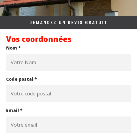
DEMANDEZ UN DEVIS GRATUIT
Vos coordonnées
Nom *
Code postal *
Email *