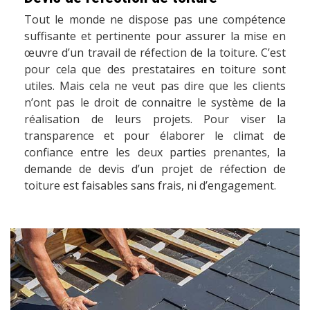
Tout le monde ne dispose pas une compétence
suffisante et pertinente pour assurer la mise en
œuvre d’un travail de réfection de la toiture. C’est
pour cela que des prestataires en toiture sont
utiles. Mais cela ne veut pas dire que les clients
n’ont pas le droit de connaitre le système de la
réalisation de leurs projets. Pour viser la
transparence et pour élaborer le climat de
confiance entre les deux parties prenantes, la
demande de devis d’un projet de réfection de
toiture est faisables sans frais, ni d’engagement.