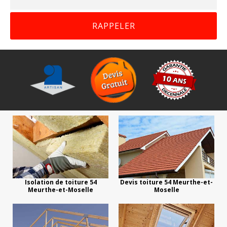
Isolation de toiture 54
Devis toiture 54 Meurthe-et-
Meurthe-et-Moselle
Moselle