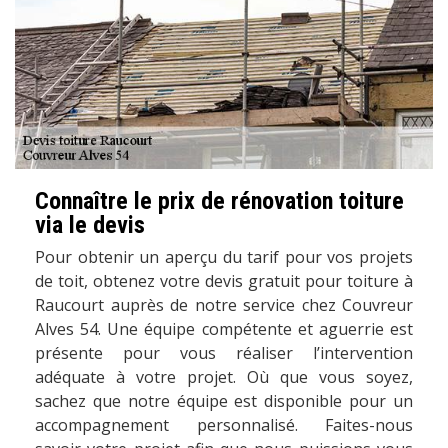
Connaître le prix de rénovation toiture
via le devis
Pour obtenir un aperçu du tarif pour vos projets
de toit, obtenez votre devis gratuit pour toiture à
Raucourt auprès de notre service chez Couvreur
Alves 54. Une équipe compétente et aguerrie est
présente pour vous réaliser l’intervention
adéquate à votre projet. Où que vous soyez,
sachez que notre équipe est disponible pour un
accompagnement personnalisé. Faites-nous