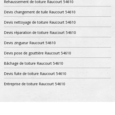
Rehaussement de toiture Raucourt 54610
Devis changement de tuile Raucourt 54610
Devis nettoyage de toiture Raucourt 54610
Devis réparation de toiture Raucourt 54610
Devis zingueur Raucourt 54610
Devis pose de gouttière Raucourt 54610
Bâchage de toiture Raucourt 54610
Devis fuite de toiture Raucourt 54610
Entreprise de toiture Raucourt 54610