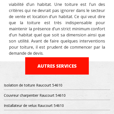
viabilité d’un habitat. Une toiture est l’un des
critères qui ne devrait pas ignorer dans le secteur
de vente et location d’un habitat. Ce qui veut dire
que la toiture est très indispensable pour
maintenir la présence d’un strict minimum confort
d’un habitat quel que soit sa dimension ainsi que
son utilité. Avant de faire quelques interventions
pour toiture, il est prudent de commencer par la
demande de devis.
AUTRES SERVICES
Isolation de toiture Raucourt 54610
Couvreur charpentier Raucourt 54610
Installateur de velux Raucourt 54610