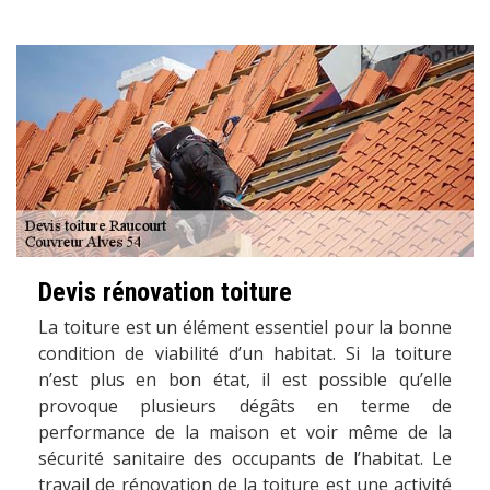
Devis rénovation toiture
La toiture est un élément essentiel pour la bonne
condition de viabilité d’un habitat. Si la toiture
n’est plus en bon état, il est possible qu’elle
provoque plusieurs dégâts en terme de
performance de la maison et voir même de la
sécurité sanitaire des occupants de l’habitat. Le
travail de rénovation de la toiture est une activité