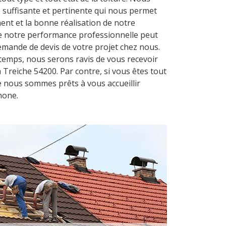
uffisante et pertinente qui nous permet
ent et la bonne réalisation de notre
 de notre performance professionnelle peut
 demande de devis de votre projet chez nous.
temps, nous serons ravis de vous recevoir
 Treiche 54200. Par contre, si vous êtes tout
 nous sommes prêts à vous accueillir
hone.