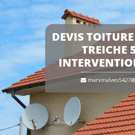
DEVIS TOITURE
TREICHE 
INTERVENTIO
marvinalves5427@