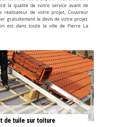
d la qualité de notre service avant de
réalisateur de votre projet, Couvreur
ser gratuitement le devis de votre projet.
on est dans toute la ville de Pierre La
de tuile sur toiture