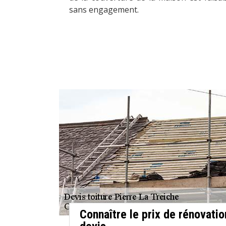
sans engagement.
Connaître le prix de rénovation