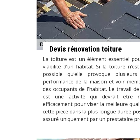
Devis rénovation toiture
La toiture est un élément essentiel po
viabilité d’un habitat. Si la toiture n’es
possible qu’elle provoque plusieu
performance de la maison et voir même 
des occupants de l’habitat. Le travail de
est une activité qui devrait être r
efficacement pour viser la meilleure qua
cette pièce dans la plus longue durée poss
assuré uniquement par un prestataire pr