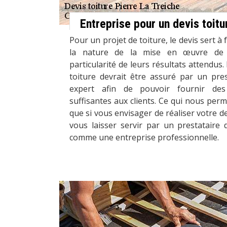
Entreprise pour un devis toitu
Pour un projet de toiture, le devis sert à 
la nature de la mise en œuvre de l
particularité de leurs résultats attendus.
toiture devrait être assuré par un pres
expert afin de pouvoir fournir des
suffisantes aux clients. Ce qui nous pe
que si vous envisager de réaliser votre d
vous laisser servir par un prestataire 
comme une entreprise professionnelle.