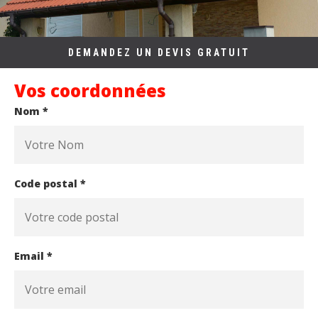
DEMANDEZ UN DEVIS GRATUIT
Vos coordonnées
Nom *
Code postal *
Email *