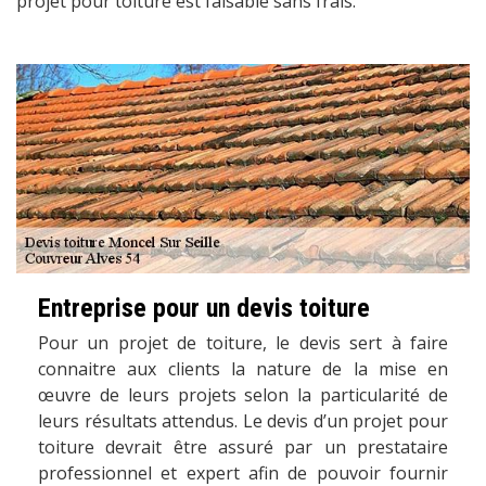
projet pour toiture est faisable sans frais.
Entreprise pour un devis toiture
Pour un projet de toiture, le devis sert à faire
connaitre aux clients la nature de la mise en
œuvre de leurs projets selon la particularité de
leurs résultats attendus. Le devis d’un projet pour
toiture devrait être assuré par un prestataire
professionnel et expert afin de pouvoir fournir