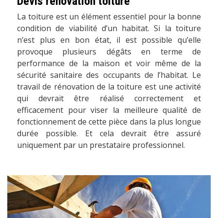
Devis rénovation toiture
La toiture est un élément essentiel pour la bonne
condition de viabilité d’un habitat. Si la toiture
n’est plus en bon état, il est possible qu’elle
provoque plusieurs dégâts en terme de
performance de la maison et voir même de la
sécurité sanitaire des occupants de l’habitat. Le
travail de rénovation de la toiture est une activité
qui devrait être réalisé correctement et
efficacement pour viser la meilleure qualité de
fonctionnement de cette pièce dans la plus longue
durée possible. Et cela devrait être assuré
uniquement par un prestataire professionnel.