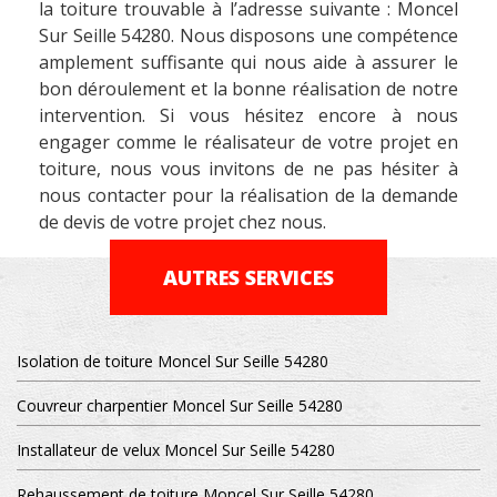
la toiture trouvable à l’adresse suivante : Moncel
Sur Seille 54280. Nous disposons une compétence
amplement suffisante qui nous aide à assurer le
bon déroulement et la bonne réalisation de notre
intervention. Si vous hésitez encore à nous
engager comme le réalisateur de votre projet en
toiture, nous vous invitons de ne pas hésiter à
nous contacter pour la réalisation de la demande
de devis de votre projet chez nous.
AUTRES SERVICES
Isolation de toiture Moncel Sur Seille 54280
Couvreur charpentier Moncel Sur Seille 54280
Installateur de velux Moncel Sur Seille 54280
Rehaussement de toiture Moncel Sur Seille 54280