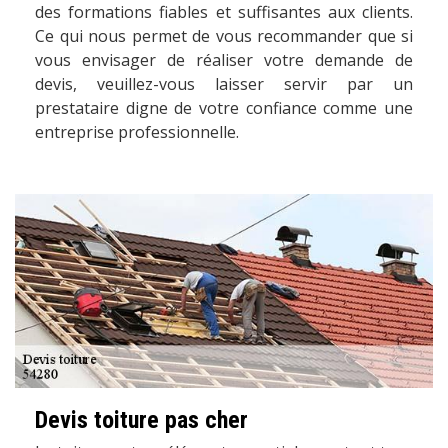
des formations fiables et suffisantes aux clients.
Ce qui nous permet de vous recommander que si
vous envisager de réaliser votre demande de
devis, veuillez-vous laisser servir par un
prestataire digne de votre confiance comme une
entreprise professionnelle.
Devis toiture pas cher