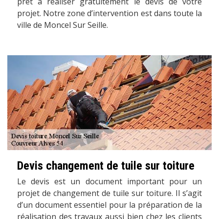
prêt à réaliser gratuitement le devis de votre
projet. Notre zone d’intervention est dans toute la
ville de Moncel Sur Seille.
Devis changement de tuile sur toiture
Le devis est un document important pour un
projet de changement de tuile sur toiture. Il s’agit
d’un document essentiel pour la préparation de la
réalisation des travaux aussi bien chez les clients