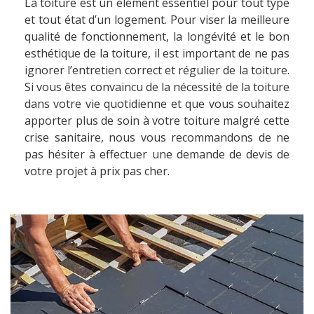
La toiture est un élément essentiel pour tout type
et tout état d’un logement. Pour viser la meilleure
qualité de fonctionnement, la longévité et le bon
esthétique de la toiture, il est important de ne pas
ignorer l’entretien correct et régulier de la toiture.
Si vous êtes convaincu de la nécessité de la toiture
dans votre vie quotidienne et que vous souhaitez
apporter plus de soin à votre toiture malgré cette
crise sanitaire, nous vous recommandons de ne
pas hésiter à effectuer une demande de devis de
votre projet à prix pas cher.