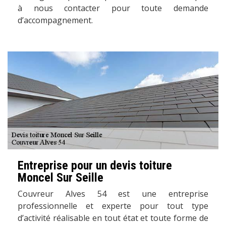
à nous contacter pour toute demande
d’accompagnement.
Entreprise pour un devis toiture
Moncel Sur Seille
Couvreur Alves 54 est une entreprise
professionnelle et experte pour tout type
d’activité réalisable en tout état et toute forme de