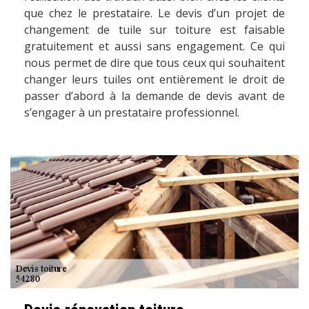
que chez le prestataire. Le devis d’un projet de
changement de tuile sur toiture est faisable
gratuitement et aussi sans engagement. Ce qui
nous permet de dire que tous ceux qui souhaitent
changer leurs tuiles ont entièrement le droit de
passer d’abord à la demande de devis avant de
s’engager à un prestataire professionnel.