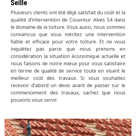
Seille
Plusieurs clients ont été déjà satisfait du coût et la
qualité d’intervention de Couvreur Alves 54 dans
le domaine de la toiture. Vous aussi, nous sommes
convaincus que vous méritez une intervention
fiable et efficace pour votre toiture. Et ne vous
inquiétez pas parce que nous prenons en
considération la situation économique actuelle et
nous faisons de notre mieux pour vous satisfaire
en terme de qualité de service toute en visant le
meilleur coût des travaux. Si vous souhaitez
recevoir d’abord un devis avant de passer sur le
commencement des travaux, sachez que nous
pouvons vous servir.