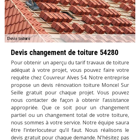
Devis changement de toiture 54280
Pour obtenir un aperçu du tarif travaux de toiture
adéquat à votre projet, vous pouvez faire votre
requête chez Couvreur Alves 54. Notre entreprise
propose un devis rénovation toiture Moncel Sur
Seille gratuit pour chaque projet. Vous pouvez
nous contacter de façon à obtenir l’assistance
appropriée. Que ce soit pour un changement
partiel ou un changement total de votre toiture,
nous sommes à votre service. Notre équipe saura
être l’interlocuteur qu’il faut. Nous réalisons le
devis gratuit pour chaque demande. N’hésitez pas