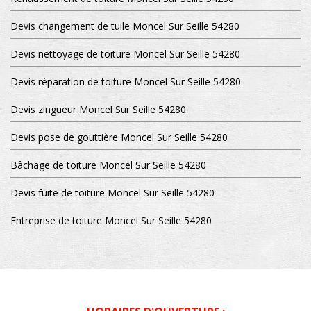
Devis changement de tuile Moncel Sur Seille 54280
Devis nettoyage de toiture Moncel Sur Seille 54280
Devis réparation de toiture Moncel Sur Seille 54280
Devis zingueur Moncel Sur Seille 54280
Devis pose de gouttière Moncel Sur Seille 54280
Bâchage de toiture Moncel Sur Seille 54280
Devis fuite de toiture Moncel Sur Seille 54280
Entreprise de toiture Moncel Sur Seille 54280