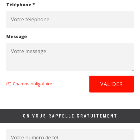
Téléphone *
Message
(*) Champs obligatoire
ON VOUS RAPPELLE GRATUITEMENT