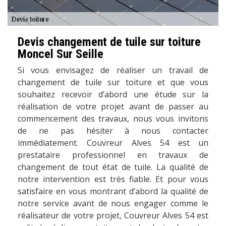
Devis changement de tuile sur toiture
Moncel Sur Seille
Si vous envisagez de réaliser un travail de
changement de tuile sur toiture et que vous
souhaitez recevoir d’abord une étude sur la
réalisation de votre projet avant de passer au
commencement des travaux, nous vous invitons
de ne pas hésiter à nous contacter
immédiatement. Couvreur Alves 54 est un
prestataire professionnel en travaux de
changement de tout état de tuile. La qualité de
notre intervention est très fiable. Et pour vous
satisfaire en vous montrant d’abord la qualité de
notre service avant de nous engager comme le
réalisateur de votre projet, Couvreur Alves 54 est