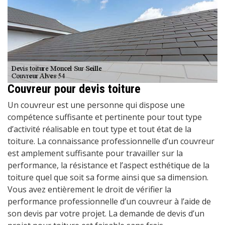
Couvreur pour devis toiture
Un couvreur est une personne qui dispose une
compétence suffisante et pertinente pour tout type
d’activité réalisable en tout type et tout état de la
toiture. La connaissance professionnelle d’un couvreur
est amplement suffisante pour travailler sur la
performance, la résistance et l’aspect esthétique de la
toiture quel que soit sa forme ainsi que sa dimension.
Vous avez entièrement le droit de vérifier la
performance professionnelle d’un couvreur à l’aide de
son devis par votre projet. La demande de devis d’un