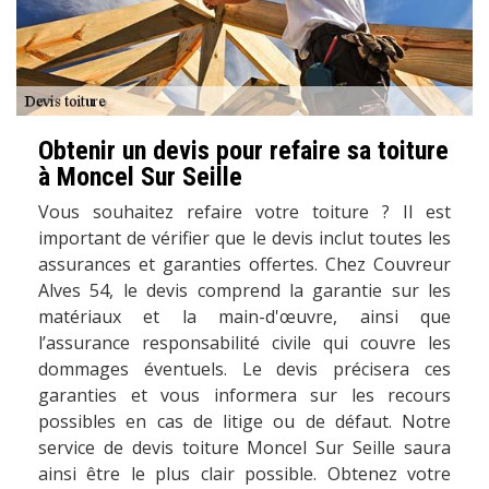
Obtenir un devis pour refaire sa toiture
à Moncel Sur Seille
Vous souhaitez refaire votre toiture ? Il est
important de vérifier que le devis inclut toutes les
assurances et garanties offertes. Chez Couvreur
Alves 54, le devis comprend la garantie sur les
matériaux et la main-d'œuvre, ainsi que
l’assurance responsabilité civile qui couvre les
dommages éventuels. Le devis précisera ces
garanties et vous informera sur les recours
possibles en cas de litige ou de défaut. Notre
service de devis toiture Moncel Sur Seille saura
ainsi être le plus clair possible. Obtenez votre