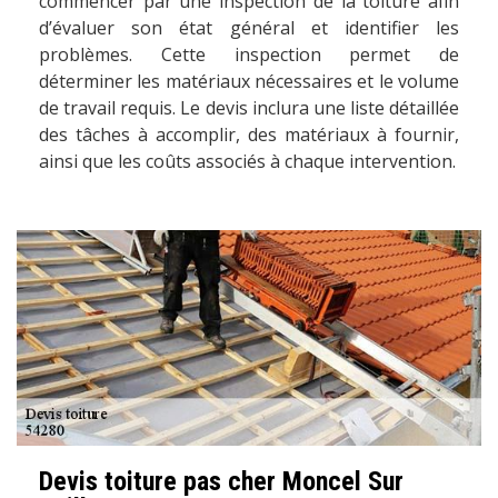
commencer par une inspection de la toiture afin
d’évaluer son état général et identifier les
problèmes. Cette inspection permet de
déterminer les matériaux nécessaires et le volume
de travail requis. Le devis inclura une liste détaillée
des tâches à accomplir, des matériaux à fournir,
ainsi que les coûts associés à chaque intervention.
Devis toiture pas cher Moncel Sur