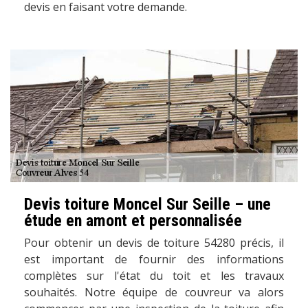
devis en faisant votre demande.
Devis toiture Moncel Sur Seille – une
étude en amont et personnalisée
Pour obtenir un devis de toiture 54280 précis, il
est important de fournir des informations
complètes sur l'état du toit et les travaux
souhaités. Notre équipe de couvreur va alors