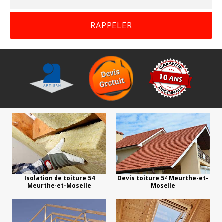
Isolation de toiture 54
Devis toiture 54 Meurthe-et-
Meurthe-et-Moselle
Moselle