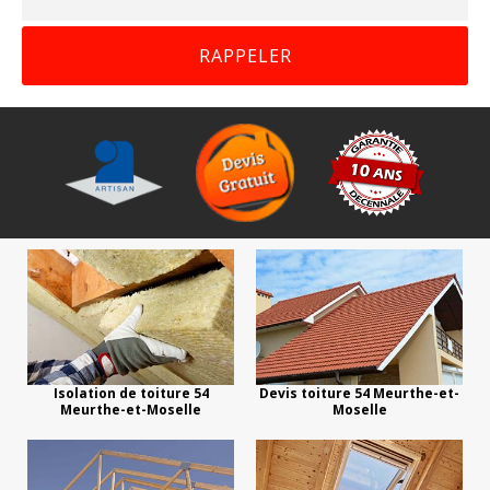
Isolation de toiture 54
Devis toiture 54 Meurthe-et-
Meurthe-et-Moselle
Moselle