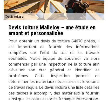
Devis toiture Malleloy – une étude en
amont et personnalisée
Pour obtenir un devis de toiture 54670 précis, il
est important de fournir des informations
complètes sur l'état du toit et les travaux
souhaités. Notre équipe de couvreur va alors
commencer par une inspection de la toiture afin
d’évaluer son état général et identifier les
problèmes. Cette inspection permet de
déterminer les matériaux nécessaires et le volume
de travail requis. Le devis inclura une liste détaillée
des tâches à accomplir, des matériaux à fournir,
ainsi que les coûts associés à chaque intervention.