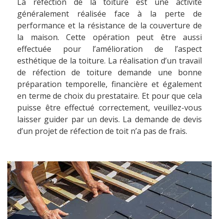
La réfection de la toiture est une activité
généralement réalisée face à la perte de
performance et la résistance de la couverture de
la maison. Cette opération peut être aussi
effectuée pour l’amélioration de l’aspect
esthétique de la toiture. La réalisation d’un travail
de réfection de toiture demande une bonne
préparation temporelle, financière et également
en terme de choix du prestataire. Et pour que cela
puisse être effectué correctement, veuillez-vous
laisser guider par un devis. La demande de devis
d’un projet de réfection de toit n’a pas de frais.