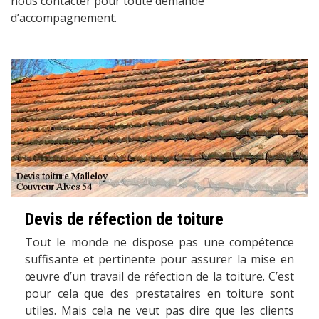
nous contacter pour toute demande
d’accompagnement.
Devis de réfection de toiture
Tout le monde ne dispose pas une compétence
suffisante et pertinente pour assurer la mise en
œuvre d’un travail de réfection de la toiture. C’est
pour cela que des prestataires en toiture sont
utiles. Mais cela ne veut pas dire que les clients