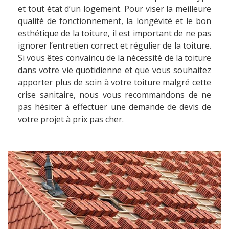
et tout état d’un logement. Pour viser la meilleure
qualité de fonctionnement, la longévité et le bon
esthétique de la toiture, il est important de ne pas
ignorer l’entretien correct et régulier de la toiture.
Si vous êtes convaincu de la nécessité de la toiture
dans votre vie quotidienne et que vous souhaitez
apporter plus de soin à votre toiture malgré cette
crise sanitaire, nous vous recommandons de ne
pas hésiter à effectuer une demande de devis de
votre projet à prix pas cher.