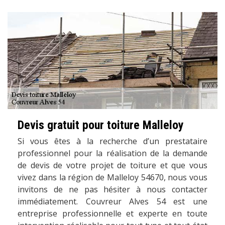
Devis gratuit pour toiture Malleloy
Si vous êtes à la recherche d’un prestataire
professionnel pour la réalisation de la demande
de devis de votre projet de toiture et que vous
vivez dans la région de Malleloy 54670, nous vous
invitons de ne pas hésiter à nous contacter
immédiatement. Couvreur Alves 54 est une
entreprise professionnelle et experte en toute