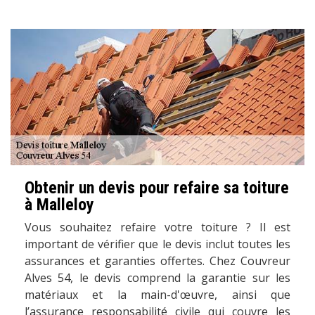
Obtenir un devis pour refaire sa toiture
à Malleloy
Vous souhaitez refaire votre toiture ? Il est
important de vérifier que le devis inclut toutes les
assurances et garanties offertes. Chez Couvreur
Alves 54, le devis comprend la garantie sur les
matériaux et la main-d'œuvre, ainsi que
l’assurance responsabilité civile qui couvre les