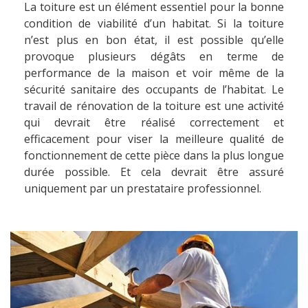
La toiture est un élément essentiel pour la bonne
condition de viabilité d’un habitat. Si la toiture
n’est plus en bon état, il est possible qu’elle
provoque plusieurs dégâts en terme de
performance de la maison et voir même de la
sécurité sanitaire des occupants de l’habitat. Le
travail de rénovation de la toiture est une activité
qui devrait être réalisé correctement et
efficacement pour viser la meilleure qualité de
fonctionnement de cette pièce dans la plus longue
durée possible. Et cela devrait être assuré
uniquement par un prestataire professionnel.