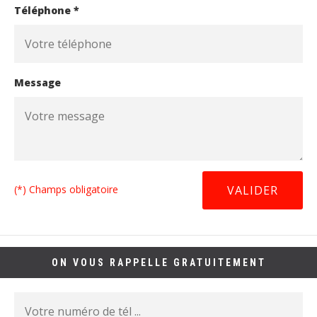
Téléphone *
Message
(*) Champs obligatoire
ON VOUS RAPPELLE GRATUITEMENT