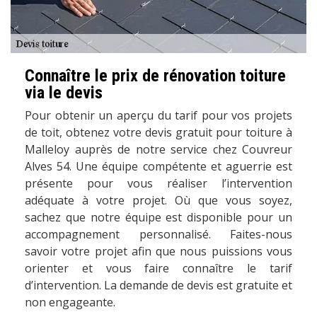
Connaître le prix de rénovation toiture
via le devis
Pour obtenir un aperçu du tarif pour vos projets
de toit, obtenez votre devis gratuit pour toiture à
Malleloy auprès de notre service chez Couvreur
Alves 54. Une équipe compétente et aguerrie est
présente pour vous réaliser l’intervention
adéquate à votre projet. Où que vous soyez,
sachez que notre équipe est disponible pour un
accompagnement personnalisé. Faites-nous
savoir votre projet afin que nous puissions vous
orienter et vous faire connaître le tarif
d’intervention. La demande de devis est gratuite et
non engageante.