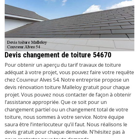
Devis changement de toiture 54670
Pour obtenir un aperçu du tarif travaux de toiture
adéquat à votre projet, vous pouvez faire votre requête
chez Couvreur Alves 54. Notre entreprise propose un
devis rénovation toiture Malleloy gratuit pour chaque
projet. Vous pouvez nous contacter de façon à obtenir
l’assistance appropriée. Que ce soit pour un
changement partiel ou un changement total de votre
toiture, nous sommes à votre service. Notre équipe
saura être l’interlocuteur qu’il faut. Nous réalisons le
devis gratuit pour chaque demande. N’hésitez pas à