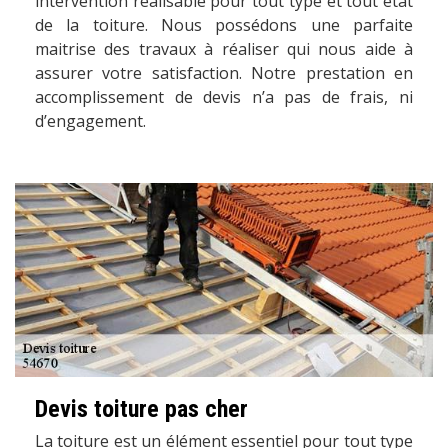
intervention réalisable pour tout type et tout état
de la toiture. Nous possédons une parfaite
maitrise des travaux à réaliser qui nous aide à
assurer votre satisfaction. Notre prestation en
accomplissement de devis n’a pas de frais, ni
d’engagement.
Devis toiture pas cher
La toiture est un élément essentiel pour tout type