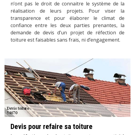
n’ont pas le droit de connaitre le système de la
réalisation de leurs projets. Pour viser la
transparence et pour élaborer le climat de
confiance entre les deux parties prenantes, la
demande de devis d’un projet de réfection de
toiture est faisables sans frais, ni d’engagement.
Devis pour refaire sa toiture