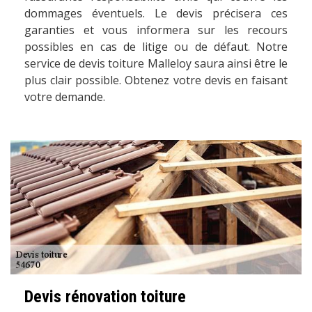
dommages éventuels. Le devis précisera ces
garanties et vous informera sur les recours
possibles en cas de litige ou de défaut. Notre
service de devis toiture Malleloy saura ainsi être le
plus clair possible. Obtenez votre devis en faisant
votre demande.
Devis rénovation toiture