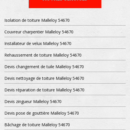
Isolation de toiture Malleloy 54670
Couvreur charpentier Malleloy 54670
Installateur de velux Malleloy 54670
Rehaussement de toiture Malleloy 54670
Devis changement de tuile Malleloy 54670
Devis nettoyage de toiture Malleloy 54670
Devis réparation de toiture Malleloy 54670
Devis zingueur Malleloy 54670
Devis pose de gouttière Malleloy 54670
Bâchage de toiture Malleloy 54670