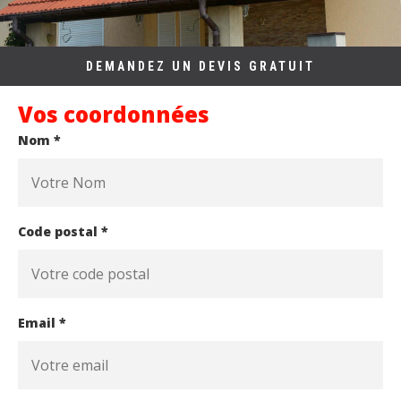
DEMANDEZ UN DEVIS GRATUIT
Vos coordonnées
Nom *
Code postal *
Email *