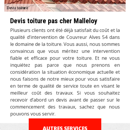
Devis toiture pas cher Malleloy
Plusieurs clients ont été déjà satisfait du coût et la
qualité d’intervention de Couvreur Alves 54 dans
le domaine de la toiture. Vous aussi, nous sommes
convaincus que vous méritez une intervention
fiable et efficace pour votre toiture. Et ne vous
inquiétez pas parce que nous prenons en
considération la situation économique actuelle et
nous faisons de notre mieux pour vous satisfaire
en terme de qualité de service toute en visant le
meilleur coût des travaux. Si vous souhaitez
recevoir d’abord un devis avant de passer sur le
commencement des travaux, sachez que nous
pouvons vous servir.
AUTRES SERVICES