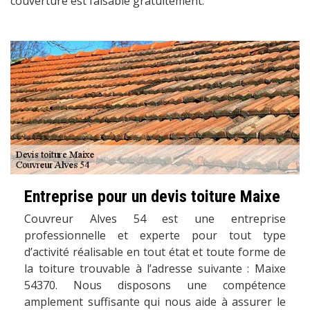
couverture est faisable gratuitement.
Entreprise pour un devis toiture Maixe
Couvreur Alves 54 est une entreprise
professionnelle et experte pour tout type
d’activité réalisable en tout état et toute forme de
la toiture trouvable à l’adresse suivante : Maixe
54370. Nous disposons une compétence
amplement suffisante qui nous aide à assurer le