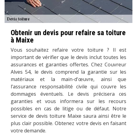
Obtenir un devis pour refaire sa toiture
à Maixe
Vous souhaitez refaire votre toiture ? Il est
important de vérifier que le devis inclut toutes les
assurances et garanties offertes. Chez Couvreur
Alves 54, le devis comprend la garantie sur les
matériaux et la main-d'œuvre, ainsi que
l’assurance responsabilité civile qui couvre les
dommages éventuels. Le devis précisera ces
garanties et vous informera sur les recours
possibles en cas de litige ou de défaut. Notre
service de devis toiture Maixe saura ainsi être le
plus clair possible. Obtenez votre devis en faisant
votre demande.