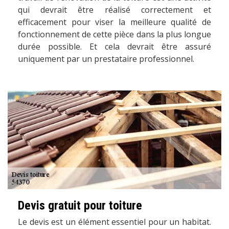
qui devrait être réalisé correctement et
efficacement pour viser la meilleure qualité de
fonctionnement de cette pièce dans la plus longue
durée possible. Et cela devrait être assuré
uniquement par un prestataire professionnel.
Devis gratuit pour toiture
Le devis est un élément essentiel pour un habitat.