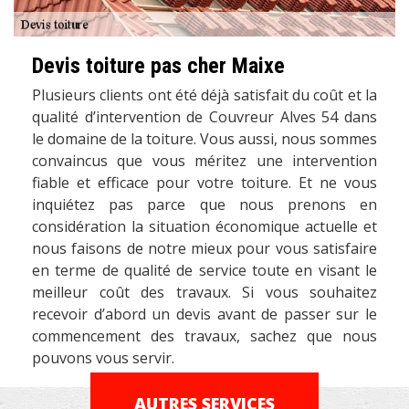
Devis toiture pas cher Maixe
Plusieurs clients ont été déjà satisfait du coût et la
qualité d’intervention de Couvreur Alves 54 dans
le domaine de la toiture. Vous aussi, nous sommes
convaincus que vous méritez une intervention
fiable et efficace pour votre toiture. Et ne vous
inquiétez pas parce que nous prenons en
considération la situation économique actuelle et
nous faisons de notre mieux pour vous satisfaire
en terme de qualité de service toute en visant le
meilleur coût des travaux. Si vous souhaitez
recevoir d’abord un devis avant de passer sur le
commencement des travaux, sachez que nous
pouvons vous servir.
AUTRES SERVICES