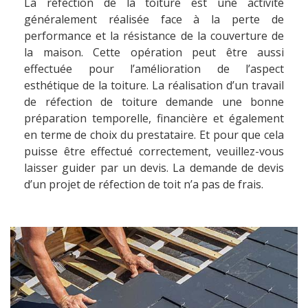
La réfection de la toiture est une activité
généralement réalisée face à la perte de
performance et la résistance de la couverture de
la maison. Cette opération peut être aussi
effectuée pour l’amélioration de l’aspect
esthétique de la toiture. La réalisation d’un travail
de réfection de toiture demande une bonne
préparation temporelle, financière et également
en terme de choix du prestataire. Et pour que cela
puisse être effectué correctement, veuillez-vous
laisser guider par un devis. La demande de devis
d’un projet de réfection de toit n’a pas de frais.