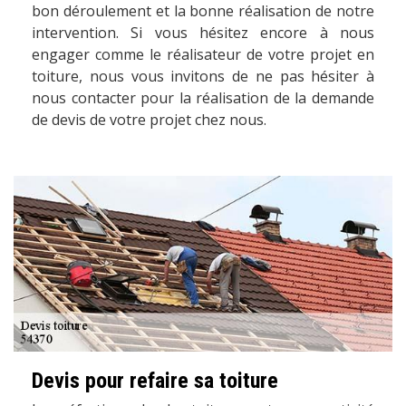
bon déroulement et la bonne réalisation de notre
intervention. Si vous hésitez encore à nous
engager comme le réalisateur de votre projet en
toiture, nous vous invitons de ne pas hésiter à
nous contacter pour la réalisation de la demande
de devis de votre projet chez nous.
Devis pour refaire sa toiture