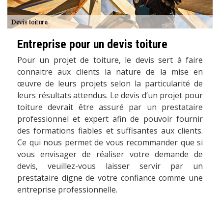
Entreprise pour un devis toiture
Pour un projet de toiture, le devis sert à faire
connaitre aux clients la nature de la mise en
œuvre de leurs projets selon la particularité de
leurs résultats attendus. Le devis d’un projet pour
toiture devrait être assuré par un prestataire
professionnel et expert afin de pouvoir fournir
des formations fiables et suffisantes aux clients.
Ce qui nous permet de vous recommander que si
vous envisager de réaliser votre demande de
devis, veuillez-vous laisser servir par un
prestataire digne de votre confiance comme une
entreprise professionnelle.