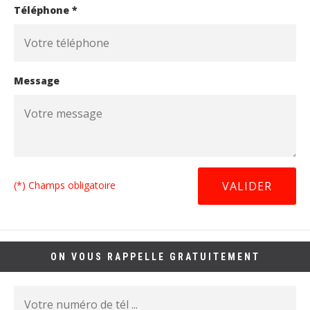
Téléphone *
Message
(*) Champs obligatoire
ON VOUS RAPPELLE GRATUITEMENT