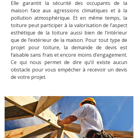
Elle garantit la sécurité des occupants de la
maison face aux agressions climatiques et à la
pollution atmosphérique. Et en même temps, la
toiture peut participer à la valorisation de l’aspect
esthétique de la toiture aussi bien de l’intérieur
que de l’extérieur de la maison. Pour tout type de
projet pour toiture, la demande de devis est
faisable sans frais et encore moins d’engagement.
Ce qui nous permet de dire qu’il existe aucun
obstacle pour vous empêcher à recevoir un devis
de votre projet.