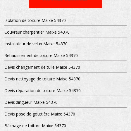
Isolation de toiture Maixe 54370
Couvreur charpentier Maixe 54370
Installateur de velux Maixe 54370
Rehaussement de toiture Maixe 54370
Devis changement de tuile Maixe 54370
Devis nettoyage de toiture Maixe 54370
Devis réparation de toiture Maixe 54370
Devis zingueur Maixe 54370
Devis pose de gouttière Maixe 54370
Bâchage de toiture Maixe 54370