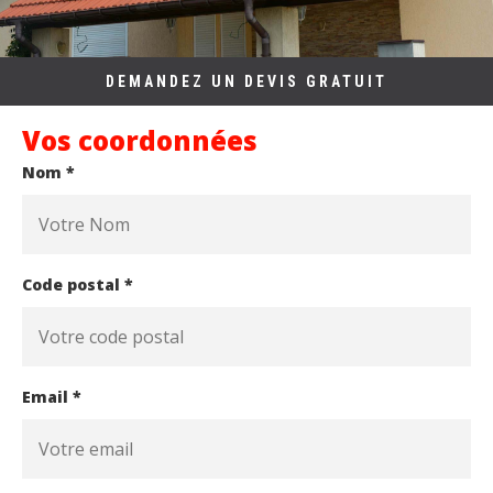
DEMANDEZ UN DEVIS GRATUIT
Vos coordonnées
Nom *
Code postal *
Email *