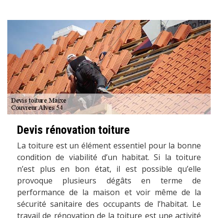
Devis rénovation toiture
La toiture est un élément essentiel pour la bonne
condition de viabilité d’un habitat. Si la toiture
n’est plus en bon état, il est possible qu’elle
provoque plusieurs dégâts en terme de
performance de la maison et voir même de la
sécurité sanitaire des occupants de l’habitat. Le
travail de rénovation de la toiture est une activité