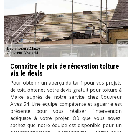
Connaître le prix de rénovation toiture
via le devis
Pour obtenir un aperçu du tarif pour vos projets
de toit, obtenez votre devis gratuit pour toiture à
Maixe auprès de notre service chez Couvreur
Alves 54. Une équipe compétente et aguerrie est
présente pour vous réaliser l’intervention
adéquate à votre projet. Où que vous soyez,
sachez que notre équipe est disponible pour un