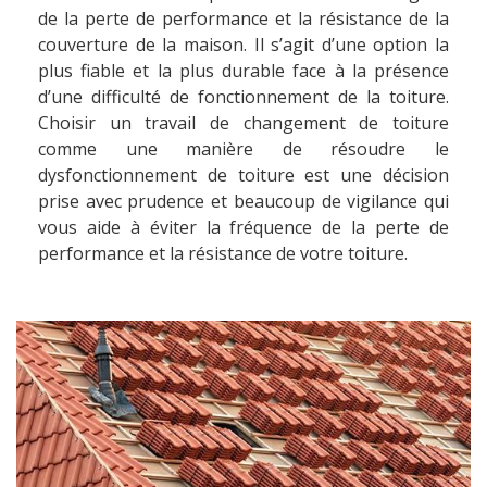
de la perte de performance et la résistance de la
couverture de la maison. Il s’agit d’une option la
plus fiable et la plus durable face à la présence
d’une difficulté de fonctionnement de la toiture.
Choisir un travail de changement de toiture
comme une manière de résoudre le
dysfonctionnement de toiture est une décision
prise avec prudence et beaucoup de vigilance qui
vous aide à éviter la fréquence de la perte de
performance et la résistance de votre toiture.