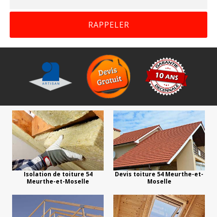
Isolation de toiture 54
Devis toiture 54 Meurthe-et-
Meurthe-et-Moselle
Moselle