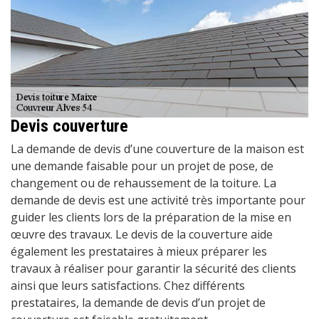
Devis couverture
La demande de devis d’une couverture de la maison est
une demande faisable pour un projet de pose, de
changement ou de rehaussement de la toiture. La
demande de devis est une activité très importante pour
guider les clients lors de la préparation de la mise en
œuvre des travaux. Le devis de la couverture aide
également les prestataires à mieux préparer les
travaux à réaliser pour garantir la sécurité des clients
ainsi que leurs satisfactions. Chez différents
prestataires, la demande de devis d’un projet de