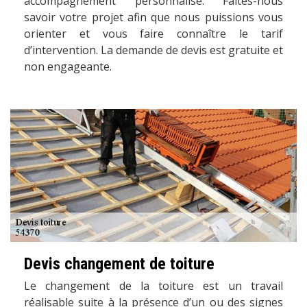
accompagnement personnalisé. Faites-nous
savoir votre projet afin que nous puissions vous
orienter et vous faire connaître le tarif
d’intervention. La demande de devis est gratuite et
non engageante.
Devis changement de toiture
Le changement de la toiture est un travail
réalisable suite à la présence d’un ou des signes