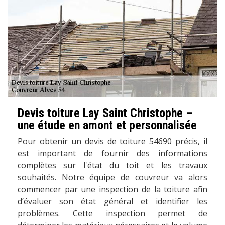
Devis toiture Lay Saint Christophe –
une étude en amont et personnalisée
Pour obtenir un devis de toiture 54690 précis, il
est important de fournir des informations
complètes sur l'état du toit et les travaux
souhaités. Notre équipe de couvreur va alors
commencer par une inspection de la toiture afin
d’évaluer son état général et identifier les
problèmes. Cette inspection permet de