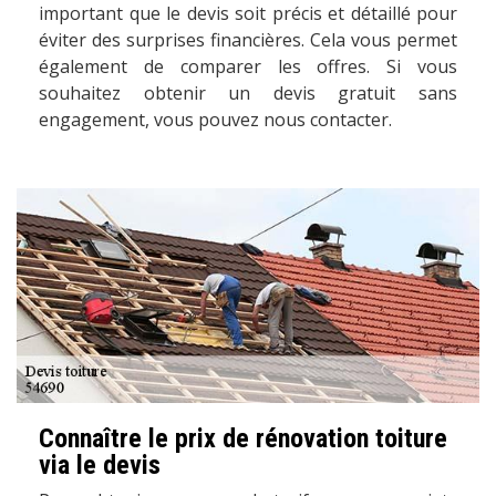
important que le devis soit précis et détaillé pour
éviter des surprises financières. Cela vous permet
également de comparer les offres. Si vous
souhaitez obtenir un devis gratuit sans
engagement, vous pouvez nous contacter.
Connaître le prix de rénovation toiture
via le devis