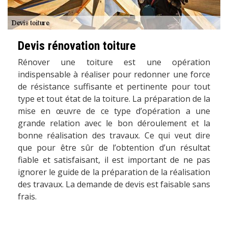
Devis rénovation toiture
Rénover une toiture est une opération
indispensable à réaliser pour redonner une force
de résistance suffisante et pertinente pour tout
type et tout état de la toiture. La préparation de la
mise en œuvre de ce type d’opération a une
grande relation avec le bon déroulement et la
bonne réalisation des travaux. Ce qui veut dire
que pour être sûr de l’obtention d’un résultat
fiable et satisfaisant, il est important de ne pas
ignorer le guide de la préparation de la réalisation
des travaux. La demande de devis est faisable sans
frais.