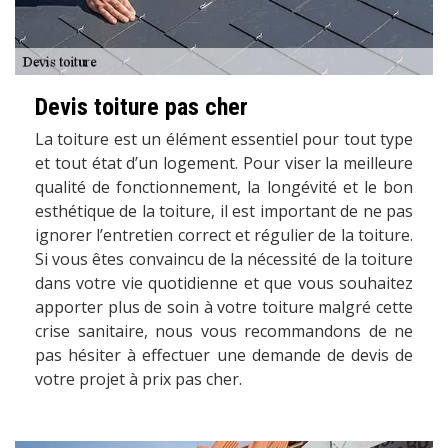
Devis toiture pas cher
La toiture est un élément essentiel pour tout type
et tout état d’un logement. Pour viser la meilleure
qualité de fonctionnement, la longévité et le bon
esthétique de la toiture, il est important de ne pas
ignorer l’entretien correct et régulier de la toiture.
Si vous êtes convaincu de la nécessité de la toiture
dans votre vie quotidienne et que vous souhaitez
apporter plus de soin à votre toiture malgré cette
crise sanitaire, nous vous recommandons de ne
pas hésiter à effectuer une demande de devis de
votre projet à prix pas cher.