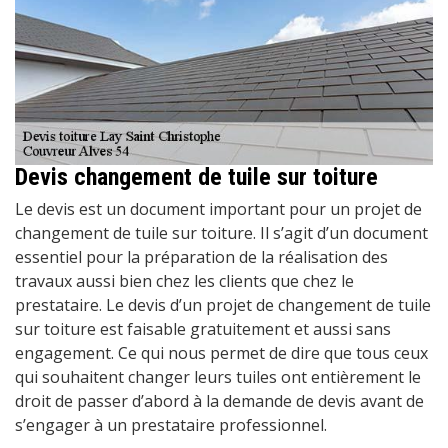
Devis changement de tuile sur toiture
Le devis est un document important pour un projet de
changement de tuile sur toiture. Il s’agit d’un document
essentiel pour la préparation de la réalisation des
travaux aussi bien chez les clients que chez le
prestataire. Le devis d’un projet de changement de tuile
sur toiture est faisable gratuitement et aussi sans
engagement. Ce qui nous permet de dire que tous ceux
qui souhaitent changer leurs tuiles ont entièrement le
droit de passer d’abord à la demande de devis avant de
s’engager à un prestataire professionnel.