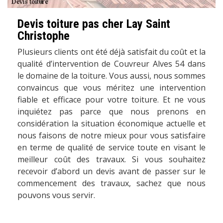
Devis toiture pas cher Lay Saint
Christophe
Plusieurs clients ont été déjà satisfait du coût et la
qualité d’intervention de Couvreur Alves 54 dans
le domaine de la toiture. Vous aussi, nous sommes
convaincus que vous méritez une intervention
fiable et efficace pour votre toiture. Et ne vous
inquiétez pas parce que nous prenons en
considération la situation économique actuelle et
nous faisons de notre mieux pour vous satisfaire
en terme de qualité de service toute en visant le
meilleur coût des travaux. Si vous souhaitez
recevoir d’abord un devis avant de passer sur le
commencement des travaux, sachez que nous
pouvons vous servir.