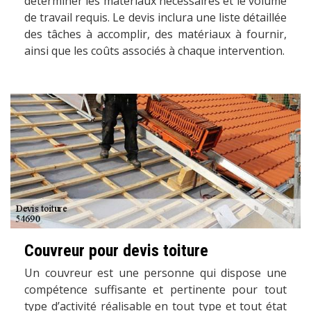
déterminer les matériaux nécessaires et le volume
de travail requis. Le devis inclura une liste détaillée
des tâches à accomplir, des matériaux à fournir,
ainsi que les coûts associés à chaque intervention.
Couvreur pour devis toiture
Un couvreur est une personne qui dispose une
compétence suffisante et pertinente pour tout
type d’activité réalisable en tout type et tout état