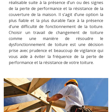
réalisable suite à la présence d’un ou des signes
de la perte de performance et la résistance de la
couverture de la maison. Il s’agit d’une option la
plus fiable et la plus durable face à la présence
d’une difficulté de fonctionnement de la toiture.
Choisir un travail de changement de toiture
comme une manière de résoudre le
dysfonctionnement de toiture est une décision
prise avec prudence et beaucoup de vigilance qui
vous aide à éviter la fréquence de la perte de
performance et la résistance de votre toiture.