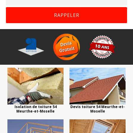
Isolation de toiture 54
Devis toiture 54 Meurthe-et-
Meurthe-et-Moselle
Moselle