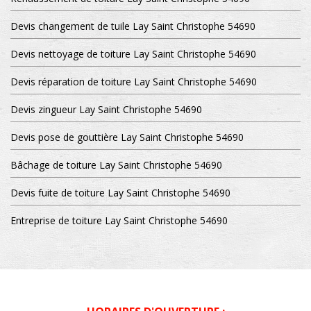
Devis changement de tuile Lay Saint Christophe 54690
Devis nettoyage de toiture Lay Saint Christophe 54690
Devis réparation de toiture Lay Saint Christophe 54690
Devis zingueur Lay Saint Christophe 54690
Devis pose de gouttière Lay Saint Christophe 54690
Bâchage de toiture Lay Saint Christophe 54690
Devis fuite de toiture Lay Saint Christophe 54690
Entreprise de toiture Lay Saint Christophe 54690