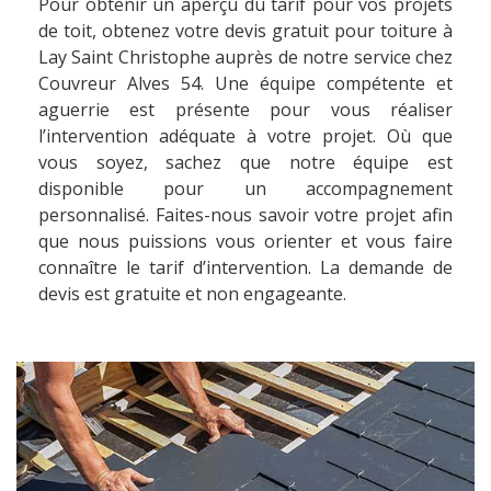
Pour obtenir un aperçu du tarif pour vos projets
de toit, obtenez votre devis gratuit pour toiture à
Lay Saint Christophe auprès de notre service chez
Couvreur Alves 54. Une équipe compétente et
aguerrie est présente pour vous réaliser
l’intervention adéquate à votre projet. Où que
vous soyez, sachez que notre équipe est
disponible pour un accompagnement
personnalisé. Faites-nous savoir votre projet afin
que nous puissions vous orienter et vous faire
connaître le tarif d’intervention. La demande de
devis est gratuite et non engageante.