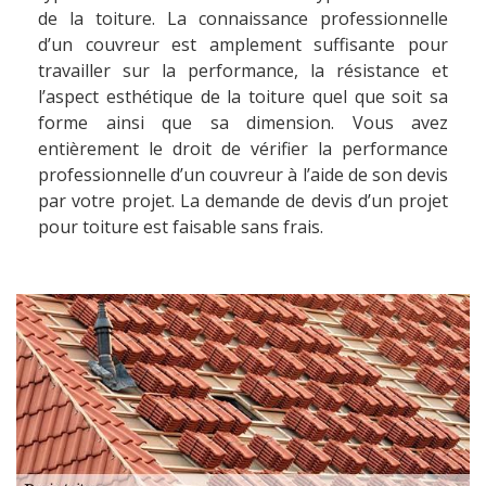
de la toiture. La connaissance professionnelle
d’un couvreur est amplement suffisante pour
travailler sur la performance, la résistance et
l’aspect esthétique de la toiture quel que soit sa
forme ainsi que sa dimension. Vous avez
entièrement le droit de vérifier la performance
professionnelle d’un couvreur à l’aide de son devis
par votre projet. La demande de devis d’un projet
pour toiture est faisable sans frais.