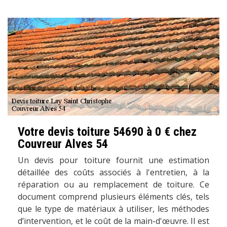
Votre devis toiture 54690 à 0 € chez
Couvreur Alves 54
Un devis pour toiture fournit une estimation
détaillée des coûts associés à l'entretien, à la
réparation ou au remplacement de toiture. Ce
document comprend plusieurs éléments clés, tels
que le type de matériaux à utiliser, les méthodes
d’intervention, et le coût de la main-d'œuvre. Il est