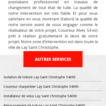
prestataire professionnel en travaux de
changement de tout état de tuile. La qualité de
notre intervention est très fiable. Et pour vous
satisfaire en vous montrant d’abord la qualité de
notre service avant de nous engager comme le
réalisateur de votre projet, Couvreur Alves 54 est
prêt à réaliser gratuitement le devis de votre
projet. Notre zone d’intervention est dans toute la
ville de Lay Saint Christophe.
AUTRES SERVICES
Isolation de toiture Lay Saint Christophe 54690
Couvreur charpentier Lay Saint Christophe 54690
Installateur de velux Lay Saint Christophe 54690
Rehaussement de toiture Lay Saint Christophe 54690