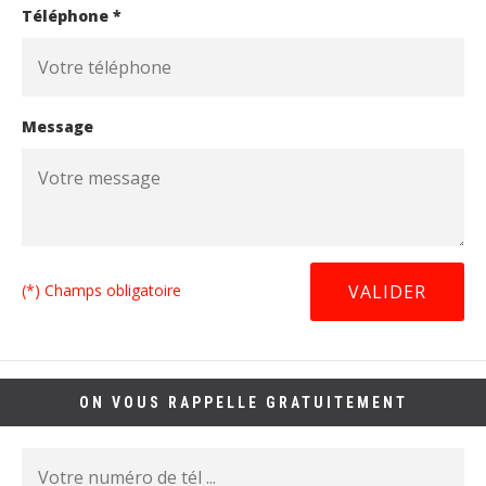
Téléphone *
Message
(*) Champs obligatoire
ON VOUS RAPPELLE GRATUITEMENT