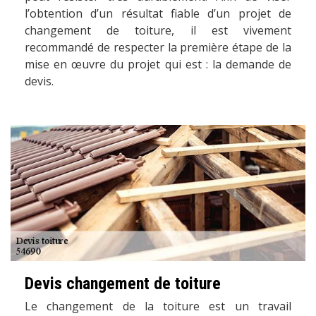
l’obtention d’un résultat fiable d’un projet de
changement de toiture, il est vivement
recommandé de respecter la première étape de la
mise en œuvre du projet qui est : la demande de
devis.
Devis changement de toiture
Le changement de la toiture est un travail