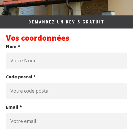
DEMANDEZ UN DEVIS GRATUIT
Vos coordonnées
Nom *
Code postal *
Email *