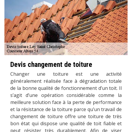
Devis changement de toiture
Changer une toiture est une activité
généralement réalisée face à dégradation totale
de la bonne qualité de fonctionnement d’un toit. Il
s’agit d’une opération considérable comme la
meilleure solution face à la perte de performance
et la résistance de la toiture parce qu’un travail de
changement de toiture offre une toiture de très
bon état qui dispose une qualité de toit fiable et
peut résister très durablement. Afin de viser