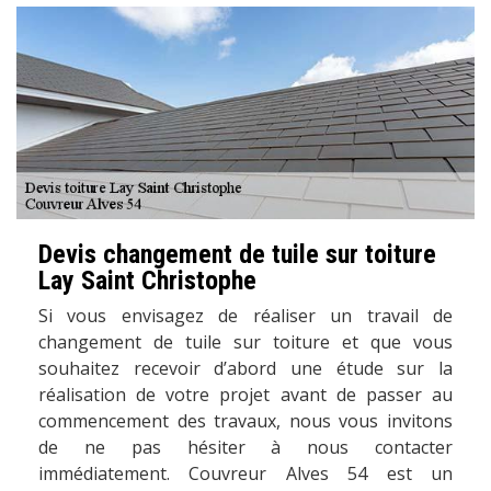
Devis changement de tuile sur toiture
Lay Saint Christophe
Si vous envisagez de réaliser un travail de
changement de tuile sur toiture et que vous
souhaitez recevoir d’abord une étude sur la
réalisation de votre projet avant de passer au
commencement des travaux, nous vous invitons
de ne pas hésiter à nous contacter
immédiatement. Couvreur Alves 54 est un