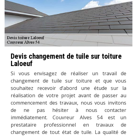
Devis changement de tuile sur toiture
Laloeuf
Si vous envisagez de réaliser un travail de
changement de tuile sur toiture et que vous
souhaitez recevoir d’abord une étude sur la
réalisation de votre projet avant de passer au
commencement des travaux, nous vous invitons
de ne pas hésiter à nous contacter
immédiatement. Couvreur Alves 54 est un
prestataire professionnel en travaux de
changement de tout état de tuile. La qualité de