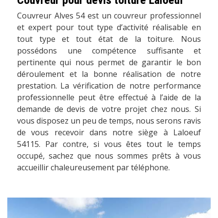
Couvreur pour devis toiture Laloeuf
Couvreur Alves 54 est un couvreur professionnel
et expert pour tout type d’activité réalisable en
tout type et tout état de la toiture. Nous
possédons une compétence suffisante et
pertinente qui nous permet de garantir le bon
déroulement et la bonne réalisation de notre
prestation. La vérification de notre performance
professionnelle peut être effectué à l’aide de la
demande de devis de votre projet chez nous. Si
vous disposez un peu de temps, nous serons ravis
de vous recevoir dans notre siège à Laloeuf
54115. Par contre, si vous êtes tout le temps
occupé, sachez que nous sommes prêts à vous
accueillir chaleureusement par téléphone.