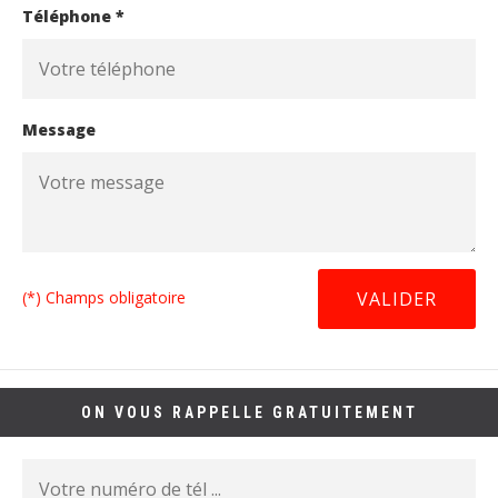
Téléphone *
Message
(*) Champs obligatoire
ON VOUS RAPPELLE GRATUITEMENT