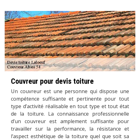
Couvreur pour devis toiture
Un couvreur est une personne qui dispose une
compétence suffisante et pertinente pour tout
type d’activité réalisable en tout type et tout état
de la toiture. La connaissance professionnelle
d’un couvreur est amplement suffisante pour
travailler sur la performance, la résistance et
l’aspect esthétique de la toiture quel que soit sa