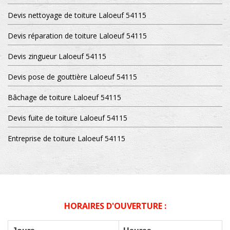
Devis nettoyage de toiture Laloeuf 54115
Devis réparation de toiture Laloeuf 54115
Devis zingueur Laloeuf 54115
Devis pose de gouttière Laloeuf 54115
Bâchage de toiture Laloeuf 54115
Devis fuite de toiture Laloeuf 54115
Entreprise de toiture Laloeuf 54115
HORAIRES D'OUVERTURE :