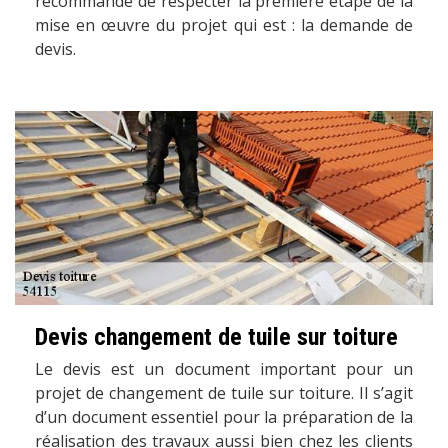
recommandé de respecter la première étape de la
mise en œuvre du projet qui est : la demande de
devis.
Devis changement de tuile sur toiture
Le devis est un document important pour un
projet de changement de tuile sur toiture. Il s’agit
d’un document essentiel pour la préparation de la
réalisation des travaux aussi bien chez les clients