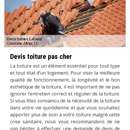
Devis toiture pas cher
La toiture est un élément essentiel pour tout type
et tout état d’un logement. Pour viser la meilleure
qualité de fonctionnement, la longévité et le bon
esthétique de la toiture, il est important de ne pas
ignorer l’entretien correct et régulier de la toiture.
Si vous êtes convaincu de la nécessité de la toiture
dans votre vie quotidienne et que vous souhaitez
apporter plus de soin à votre toiture malgré cette
crise sanitaire, nous vous recommandons de ne
pas hésiter à effectuer une demande de devis de