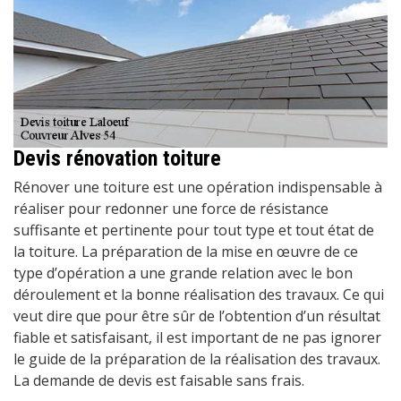
Devis rénovation toiture
Rénover une toiture est une opération indispensable à
réaliser pour redonner une force de résistance
suffisante et pertinente pour tout type et tout état de
la toiture. La préparation de la mise en œuvre de ce
type d’opération a une grande relation avec le bon
déroulement et la bonne réalisation des travaux. Ce qui
veut dire que pour être sûr de l’obtention d’un résultat
fiable et satisfaisant, il est important de ne pas ignorer
le guide de la préparation de la réalisation des travaux.
La demande de devis est faisable sans frais.