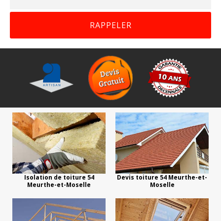
Isolation de toiture 54
Devis toiture 54 Meurthe-et-
Meurthe-et-Moselle
Moselle