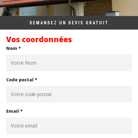
DEMANDEZ UN DEVIS GRATUIT
Vos coordonnées
Nom *
Code postal *
Email *