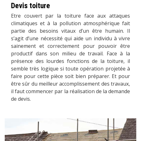
Devis toiture
Etre couvert par la toiture face aux attaques
climatiques et à la pollution atmosphérique fait
partie des besoins vitaux d’un être humain. Il
s’agit d’une nécessité qui aide un individu à vivre
sainement et correctement pour pouvoir être
productif dans son milieu de travail. Face à la
présence des lourdes fonctions de la toiture, il
semble très logique si toute opération projetée à
faire pour cette pièce soit bien préparer. Et pour
être sûr du meilleur accomplissement des travaux,
il faut commencer par la réalisation de la demande
de devis.