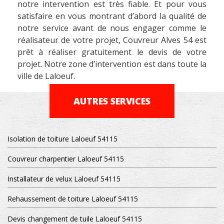
notre intervention est très fiable. Et pour vous
satisfaire en vous montrant d’abord la qualité de
notre service avant de nous engager comme le
réalisateur de votre projet, Couvreur Alves 54 est
prêt à réaliser gratuitement le devis de votre
projet. Notre zone d’intervention est dans toute la
ville de Laloeuf.
AUTRES SERVICES
Isolation de toiture Laloeuf 54115
Couvreur charpentier Laloeuf 54115
Installateur de velux Laloeuf 54115
Rehaussement de toiture Laloeuf 54115
Devis changement de tuile Laloeuf 54115