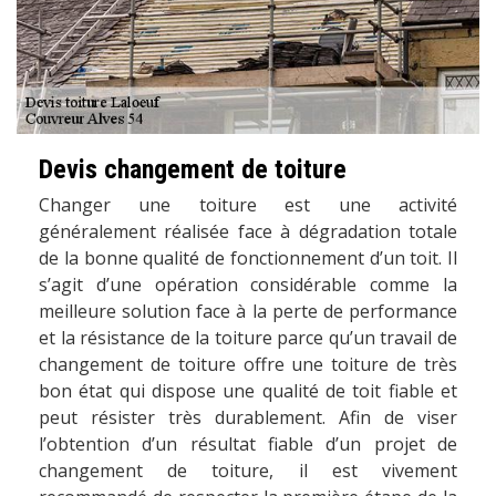
Devis changement de toiture
Changer une toiture est une activité
généralement réalisée face à dégradation totale
de la bonne qualité de fonctionnement d’un toit. Il
s’agit d’une opération considérable comme la
meilleure solution face à la perte de performance
et la résistance de la toiture parce qu’un travail de
changement de toiture offre une toiture de très
bon état qui dispose une qualité de toit fiable et
peut résister très durablement. Afin de viser
l’obtention d’un résultat fiable d’un projet de
changement de toiture, il est vivement