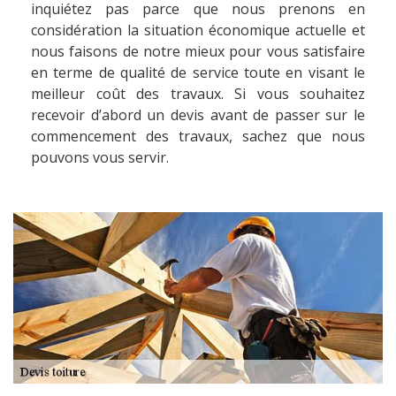
inquiétez pas parce que nous prenons en
considération la situation économique actuelle et
nous faisons de notre mieux pour vous satisfaire
en terme de qualité de service toute en visant le
meilleur coût des travaux. Si vous souhaitez
recevoir d’abord un devis avant de passer sur le
commencement des travaux, sachez que nous
pouvons vous servir.