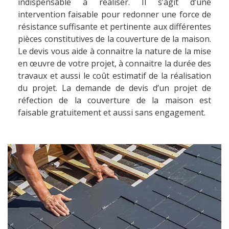
indispensable à réaliser. Il s’agit d’une
intervention faisable pour redonner une force de
résistance suffisante et pertinente aux différentes
pièces constitutives de la couverture de la maison.
Le devis vous aide à connaitre la nature de la mise
en œuvre de votre projet, à connaitre la durée des
travaux et aussi le coût estimatif de la réalisation
du projet. La demande de devis d’un projet de
réfection de la couverture de la maison est
faisable gratuitement et aussi sans engagement.