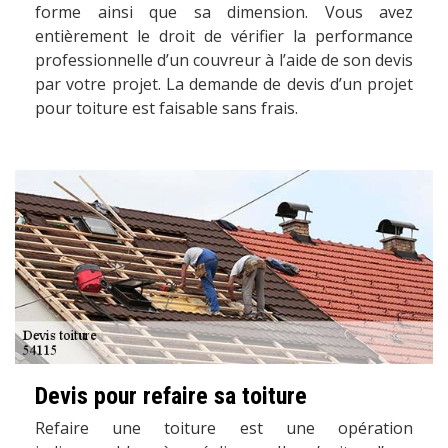
forme ainsi que sa dimension. Vous avez
entièrement le droit de vérifier la performance
professionnelle d’un couvreur à l’aide de son devis
par votre projet. La demande de devis d’un projet
pour toiture est faisable sans frais.
Devis pour refaire sa toiture
Refaire une toiture est une opération