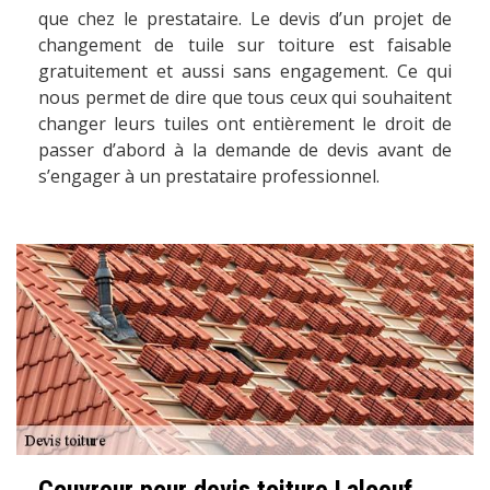
que chez le prestataire. Le devis d’un projet de
changement de tuile sur toiture est faisable
gratuitement et aussi sans engagement. Ce qui
nous permet de dire que tous ceux qui souhaitent
changer leurs tuiles ont entièrement le droit de
passer d’abord à la demande de devis avant de
s’engager à un prestataire professionnel.