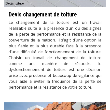
Devis changement de toiture
Le changement de la toiture est un travail
réalisable suite à la présence d’un ou des signes
de la perte de performance et la résistance de la
couverture de la maison. Il s’agit d’une option la
plus fiable et la plus durable face à la présence
d’une difficulté de fonctionnement de la toiture.
Choisir un travail de changement de toiture
comme une manière de résoudre le
dysfonctionnement de toiture est une décision
prise avec prudence et beaucoup de vigilance qui
vous aide à éviter la fréquence de la perte de
performance et la résistance de votre toiture.