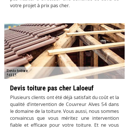
votre projet à prix pas cher.
Devis toiture pas cher Laloeuf
Plusieurs clients ont été déjà satisfait du coût et la
qualité d’intervention de Couvreur Alves 54 dans
le domaine de la toiture. Vous aussi, nous sommes
convaincus que vous méritez une intervention
fiable et efficace pour votre toiture. Et ne vous