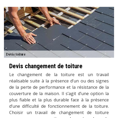
Devis changement de toiture
Le changement de la toiture est un travail
réalisable suite à la présence d’un ou des signes
de la perte de performance et la résistance de la
couverture de la maison. Il s’agit d’une option la
plus fiable et la plus durable face à la présence
d’une difficulté de fonctionnement de la toiture.
Choisir un travail de changement de toiture