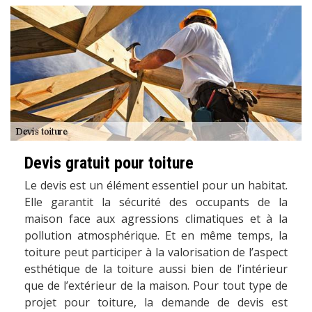
Devis gratuit pour toiture
Le devis est un élément essentiel pour un habitat.
Elle garantit la sécurité des occupants de la
maison face aux agressions climatiques et à la
pollution atmosphérique. Et en même temps, la
toiture peut participer à la valorisation de l’aspect
esthétique de la toiture aussi bien de l’intérieur
que de l’extérieur de la maison. Pour tout type de
projet pour toiture, la demande de devis est