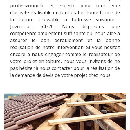
professionnelle et experte pour tout type
d’activité réalisable en tout état et toute forme de
la toiture trouvable à l’adresse suivante :
Juvrecourt 54370. Nous disposons une
compétence amplement suffisante qui nous aide à
assurer le bon déroulement et la bonne
réalisation de notre intervention. Si vous hésitez
encore à nous engager comme le réalisateur de
votre projet en toiture, nous vous invitons de ne
pas hésiter à nous contacter pour la réalisation de
la demande de devis de votre projet chez nous.