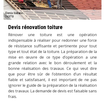
Devis rénovation toiture
Rénover une toiture est une opération
indispensable à réaliser pour redonner une force
de résistance suffisante et pertinente pour tout
type et tout état de la toiture. La préparation de la
mise en œuvre de ce type d’opération a une
grande relation avec le bon déroulement et la
bonne réalisation des travaux. Ce qui veut dire
que pour être sûr de l’obtention d’un résultat
fiable et satisfaisant, il est important de ne pas
ignorer le guide de la préparation de la réalisation
des travaux. La demande de devis est faisable sans
frais.