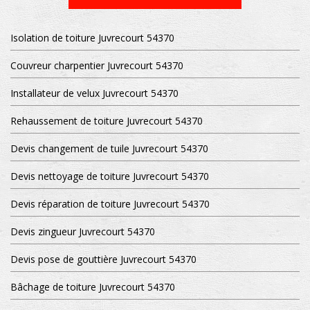
Isolation de toiture Juvrecourt 54370
Couvreur charpentier Juvrecourt 54370
Installateur de velux Juvrecourt 54370
Rehaussement de toiture Juvrecourt 54370
Devis changement de tuile Juvrecourt 54370
Devis nettoyage de toiture Juvrecourt 54370
Devis réparation de toiture Juvrecourt 54370
Devis zingueur Juvrecourt 54370
Devis pose de gouttière Juvrecourt 54370
Bâchage de toiture Juvrecourt 54370