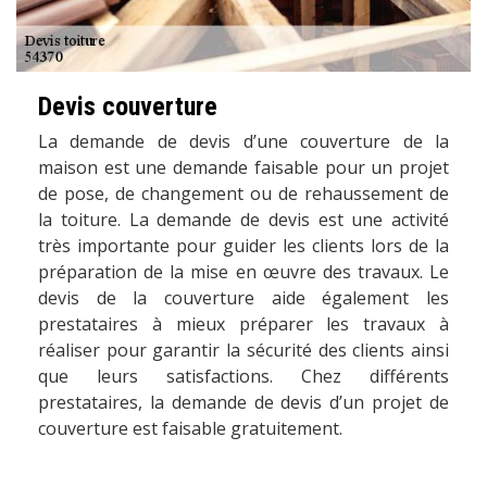
Devis couverture
La demande de devis d’une couverture de la
maison est une demande faisable pour un projet
de pose, de changement ou de rehaussement de
la toiture. La demande de devis est une activité
très importante pour guider les clients lors de la
préparation de la mise en œuvre des travaux. Le
devis de la couverture aide également les
prestataires à mieux préparer les travaux à
réaliser pour garantir la sécurité des clients ainsi
que leurs satisfactions. Chez différents
prestataires, la demande de devis d’un projet de
couverture est faisable gratuitement.