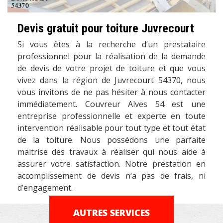
Devis gratuit pour toiture Juvrecourt
Si vous êtes à la recherche d’un prestataire
professionnel pour la réalisation de la demande
de devis de votre projet de toiture et que vous
vivez dans la région de Juvrecourt 54370, nous
vous invitons de ne pas hésiter à nous contacter
immédiatement. Couvreur Alves 54 est une
entreprise professionnelle et experte en toute
intervention réalisable pour tout type et tout état
de la toiture. Nous possédons une parfaite
maitrise des travaux à réaliser qui nous aide à
assurer votre satisfaction. Notre prestation en
accomplissement de devis n’a pas de frais, ni
d’engagement.
AUTRES SERVICES