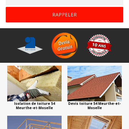
Isolation de toiture 54
Devis toiture 54 Meurthe-et-
Meurthe-et-Moselle
Moselle