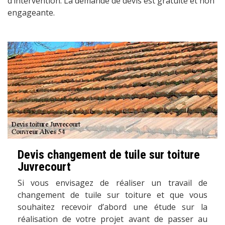
d’intervention. La demande de devis est gratuite et non
engageante.
Devis changement de tuile sur toiture
Juvrecourt
Si vous envisagez de réaliser un travail de
changement de tuile sur toiture et que vous
souhaitez recevoir d’abord une étude sur la
réalisation de votre projet avant de passer au