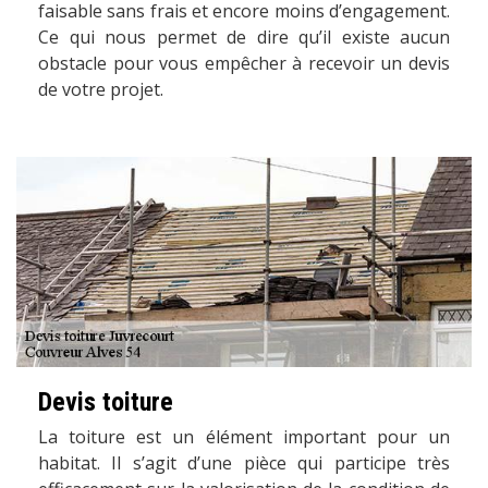
faisable sans frais et encore moins d’engagement.
Ce qui nous permet de dire qu’il existe aucun
obstacle pour vous empêcher à recevoir un devis
de votre projet.
Devis toiture
La toiture est un élément important pour un
habitat. Il s’agit d’une pièce qui participe très