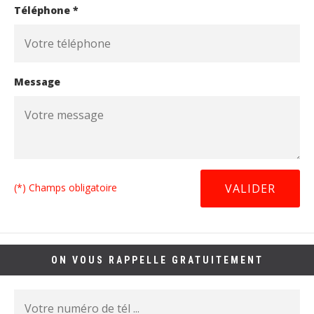
Téléphone *
Message
(*) Champs obligatoire
ON VOUS RAPPELLE GRATUITEMENT