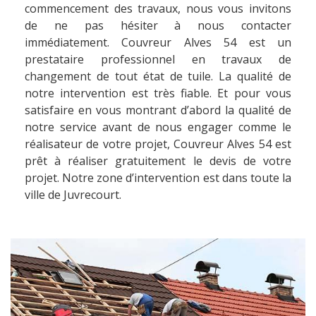
commencement des travaux, nous vous invitons
de ne pas hésiter à nous contacter
immédiatement. Couvreur Alves 54 est un
prestataire professionnel en travaux de
changement de tout état de tuile. La qualité de
notre intervention est très fiable. Et pour vous
satisfaire en vous montrant d’abord la qualité de
notre service avant de nous engager comme le
réalisateur de votre projet, Couvreur Alves 54 est
prêt à réaliser gratuitement le devis de votre
projet. Notre zone d’intervention est dans toute la
ville de Juvrecourt.