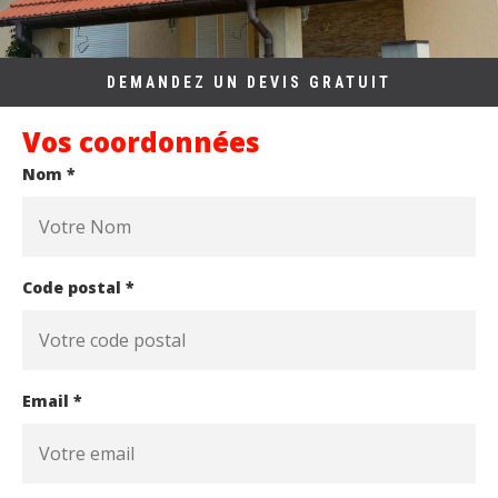
DEMANDEZ UN DEVIS GRATUIT
Vos coordonnées
Nom *
Code postal *
Email *