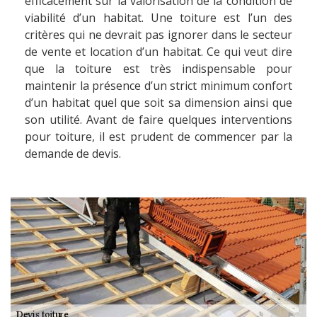
efficacement sur la valorisation de la condition de
viabilité d’un habitat. Une toiture est l’un des
critères qui ne devrait pas ignorer dans le secteur
de vente et location d’un habitat. Ce qui veut dire
que la toiture est très indispensable pour
maintenir la présence d’un strict minimum confort
d’un habitat quel que soit sa dimension ainsi que
son utilité. Avant de faire quelques interventions
pour toiture, il est prudent de commencer par la
demande de devis.