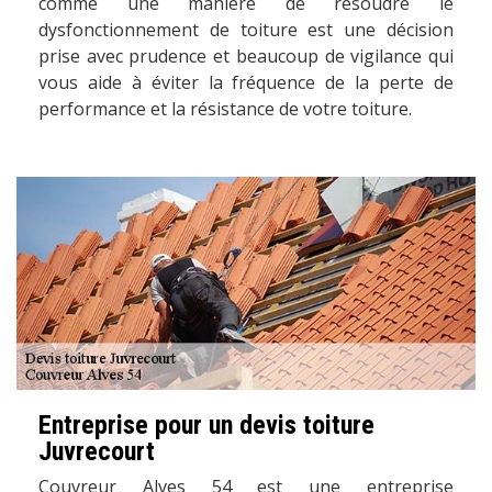
comme une manière de résoudre le
dysfonctionnement de toiture est une décision
prise avec prudence et beaucoup de vigilance qui
vous aide à éviter la fréquence de la perte de
performance et la résistance de votre toiture.
Entreprise pour un devis toiture
Juvrecourt
Couvreur Alves 54 est une entreprise