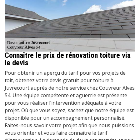
Connaître le prix de rénovation toiture via
le devis
Pour obtenir un aperçu du tarif pour vos projets de
toit, obtenez votre devis gratuit pour toiture à
Juvrecourt auprès de notre service chez Couvreur Alves
54. Une équipe compétente et aguerrie est présente
pour vous réaliser l’intervention adéquate à votre
projet. Où que vous soyez, sachez que notre équipe est
disponible pour un accompagnement personnalisé.
Faites-nous savoir votre projet afin que nous puissions
vous orienter et vous faire connaître le tarif