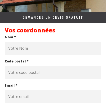
DEMANDEZ UN DEVIS GRATUIT
Vos coordonnées
Nom *
Code postal *
Email *