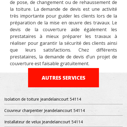
de pose, de changement ou de rehaussement de
la toiture. La demande de devis est une activité
très importante pour guider les clients lors de la
préparation de la mise en œuvre des travaux. Le
devis de la couverture aide également les
prestataires à mieux préparer les travaux à
réaliser pour garantir la sécurité des clients ainsi
que leurs satisfactions. Chez différents
prestataires, la demande de devis d’un projet de
couverture est faisable gratuitement.
AUTRES SERVICES
Isolation de toiture Jeandelaincourt 54114
Couvreur charpentier Jeandelaincourt 54114
Installateur de velux Jeandelaincourt 54114