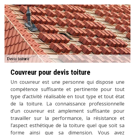
Couvreur pour devis toiture
Un couvreur est une personne qui dispose une
compétence suffisante et pertinente pour tout
type d’activité réalisable en tout type et tout état
de la toiture. La connaissance professionnelle
d’un couvreur est amplement suffisante pour
travailler sur la performance, la résistance et
l’aspect esthétique de la toiture quel que soit sa
forme ainsi que sa dimension. Vous avez