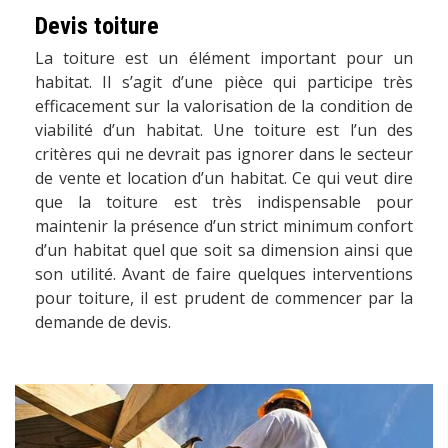
Devis toiture
La toiture est un élément important pour un
habitat. Il s’agit d’une pièce qui participe très
efficacement sur la valorisation de la condition de
viabilité d’un habitat. Une toiture est l’un des
critères qui ne devrait pas ignorer dans le secteur
de vente et location d’un habitat. Ce qui veut dire
que la toiture est très indispensable pour
maintenir la présence d’un strict minimum confort
d’un habitat quel que soit sa dimension ainsi que
son utilité. Avant de faire quelques interventions
pour toiture, il est prudent de commencer par la
demande de devis.