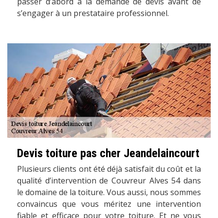
passer d’abord à la demande de devis avant de
s’engager à un prestataire professionnel.
Devis toiture pas cher Jeandelaincourt
Plusieurs clients ont été déjà satisfait du coût et la
qualité d’intervention de Couvreur Alves 54 dans
le domaine de la toiture. Vous aussi, nous sommes
convaincus que vous méritez une intervention
fiable et efficace pour votre toiture. Et ne vous