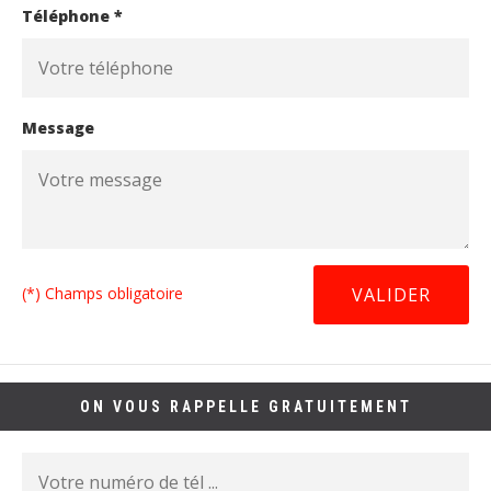
Téléphone *
Message
(*) Champs obligatoire
ON VOUS RAPPELLE GRATUITEMENT