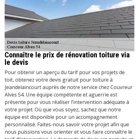
Connaître le prix de rénovation toiture via
le devis
Pour obtenir un aperçu du tarif pour vos projets de
toit, obtenez votre devis gratuit pour toiture à
Jeandelaincourt auprès de notre service chez Couvreur
Alves 54. Une équipe compétente et aguerrie est
présente pour vous réaliser l’intervention adéquate à
votre projet. Où que vous soyez, sachez que notre
équipe est disponible pour un accompagnement
personnalisé. Faites-nous savoir votre projet afin que
nous puissions vous orienter et vous faire connaître le