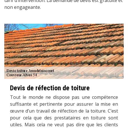
tarif d’intervention. La demande de devis est gratuite et
non engageante.
Devis de réfection de toiture
Tout le monde ne dispose pas une compétence
suffisante et pertinente pour assurer la mise en
œuvre d’un travail de réfection de la toiture. C’est
pour cela que des prestataires en toiture sont
utiles. Mais cela ne veut pas dire que les clients