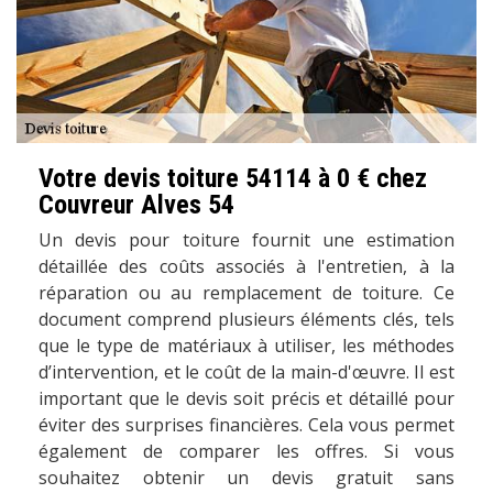
Votre devis toiture 54114 à 0 € chez
Couvreur Alves 54
Un devis pour toiture fournit une estimation
détaillée des coûts associés à l'entretien, à la
réparation ou au remplacement de toiture. Ce
document comprend plusieurs éléments clés, tels
que le type de matériaux à utiliser, les méthodes
d’intervention, et le coût de la main-d'œuvre. Il est
important que le devis soit précis et détaillé pour
éviter des surprises financières. Cela vous permet
également de comparer les offres. Si vous
souhaitez obtenir un devis gratuit sans