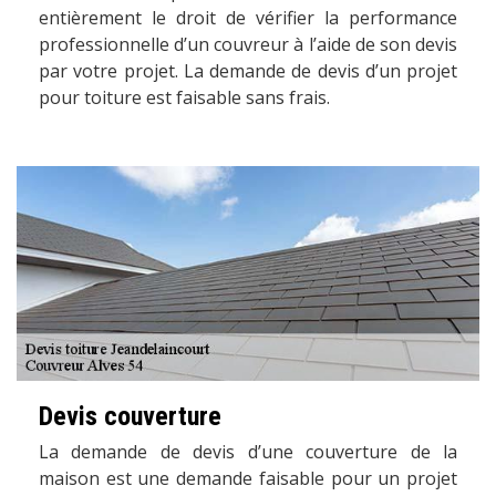
entièrement le droit de vérifier la performance
professionnelle d’un couvreur à l’aide de son devis
par votre projet. La demande de devis d’un projet
pour toiture est faisable sans frais.
Devis couverture
La demande de devis d’une couverture de la
maison est une demande faisable pour un projet