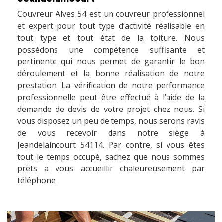
Couvreur Alves 54 est un couvreur professionnel
et expert pour tout type d’activité réalisable en
tout type et tout état de la toiture. Nous
possédons une compétence suffisante et
pertinente qui nous permet de garantir le bon
déroulement et la bonne réalisation de notre
prestation. La vérification de notre performance
professionnelle peut être effectué à l’aide de la
demande de devis de votre projet chez nous. Si
vous disposez un peu de temps, nous serons ravis
de vous recevoir dans notre siège à
Jeandelaincourt 54114. Par contre, si vous êtes
tout le temps occupé, sachez que nous sommes
prêts à vous accueillir chaleureusement par
téléphone.