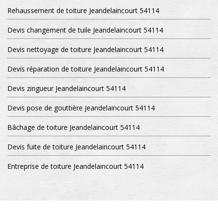
Rehaussement de toiture Jeandelaincourt 54114
Devis changement de tuile Jeandelaincourt 54114
Devis nettoyage de toiture Jeandelaincourt 54114
Devis réparation de toiture Jeandelaincourt 54114
Devis zingueur Jeandelaincourt 54114
Devis pose de gouttière Jeandelaincourt 54114
Bâchage de toiture Jeandelaincourt 54114
Devis fuite de toiture Jeandelaincourt 54114
Entreprise de toiture Jeandelaincourt 54114