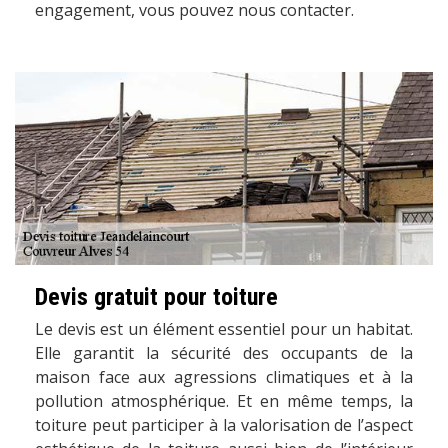
engagement, vous pouvez nous contacter.
Devis gratuit pour toiture
Le devis est un élément essentiel pour un habitat.
Elle garantit la sécurité des occupants de la
maison face aux agressions climatiques et à la
pollution atmosphérique. Et en même temps, la
toiture peut participer à la valorisation de l’aspect