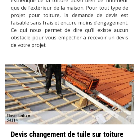
esthétique de la toiture aussi bien de l’intérieur
que de l’extérieur de la maison. Pour tout type de
projet pour toiture, la demande de devis est
faisable sans frais et encore moins d’engagement.
Ce qui nous permet de dire qu’il existe aucun
obstacle pour vous empêcher à recevoir un devis
de votre projet.
Devis changement de tuile sur toiture