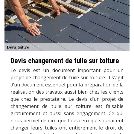
Devis changement de tuile sur toiture
Le devis est un document important pour un
projet de changement de tuile sur toiture. Il s’agit
d’un document essentiel pour la préparation de la
réalisation des travaux aussi bien chez les clients
que chez le prestataire. Le devis d’un projet de
changement de tuile sur toiture est faisable
gratuitement et aussi sans engagement. Ce qui
nous permet de dire que tous ceux qui souhaitent
changer leurs tuiles ont entièrement le droit de