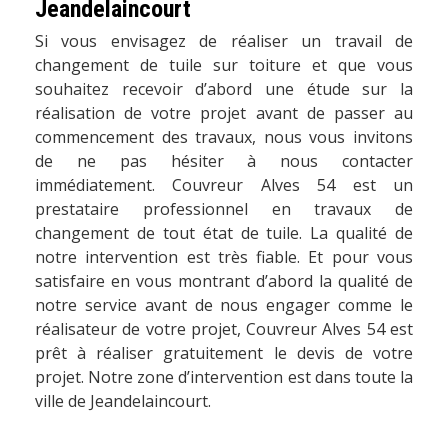
Jeandelaincourt
Si vous envisagez de réaliser un travail de
changement de tuile sur toiture et que vous
souhaitez recevoir d’abord une étude sur la
réalisation de votre projet avant de passer au
commencement des travaux, nous vous invitons
de ne pas hésiter à nous contacter
immédiatement. Couvreur Alves 54 est un
prestataire professionnel en travaux de
changement de tout état de tuile. La qualité de
notre intervention est très fiable. Et pour vous
satisfaire en vous montrant d’abord la qualité de
notre service avant de nous engager comme le
réalisateur de votre projet, Couvreur Alves 54 est
prêt à réaliser gratuitement le devis de votre
projet. Notre zone d’intervention est dans toute la
ville de Jeandelaincourt.