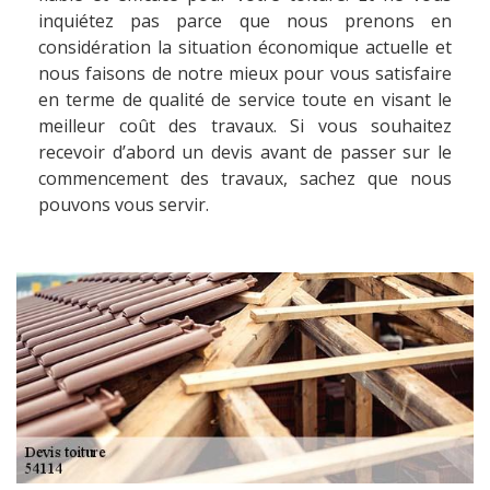
inquiétez pas parce que nous prenons en
considération la situation économique actuelle et
nous faisons de notre mieux pour vous satisfaire
en terme de qualité de service toute en visant le
meilleur coût des travaux. Si vous souhaitez
recevoir d’abord un devis avant de passer sur le
commencement des travaux, sachez que nous
pouvons vous servir.