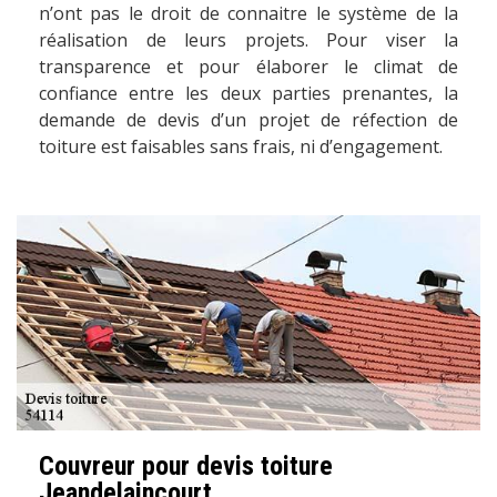
n’ont pas le droit de connaitre le système de la
réalisation de leurs projets. Pour viser la
transparence et pour élaborer le climat de
confiance entre les deux parties prenantes, la
demande de devis d’un projet de réfection de
toiture est faisables sans frais, ni d’engagement.
Couvreur pour devis toiture
Jeandelaincourt