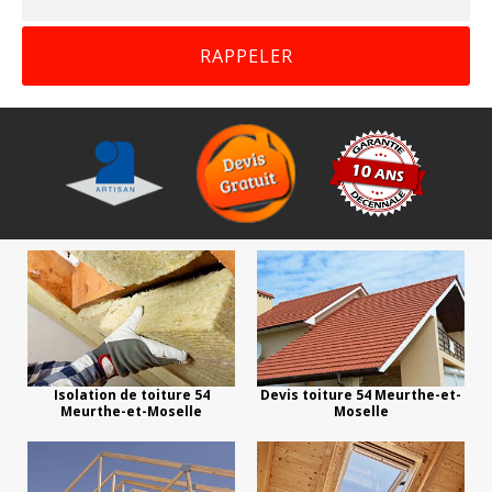
Isolation de toiture 54
Devis toiture 54 Meurthe-et-
Meurthe-et-Moselle
Moselle