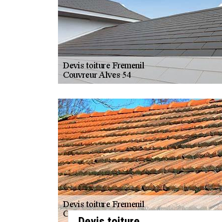
Devis toiture