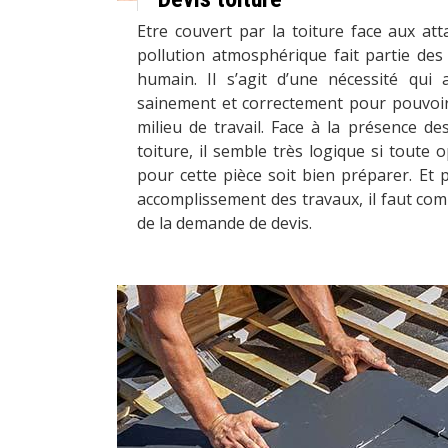
Etre couvert par la toiture face aux att
pollution atmosphérique fait partie des
humain. Il s’agit d’une nécessité qui 
sainement et correctement pour pouvoir
milieu de travail. Face à la présence de
toiture, il semble très logique si toute 
pour cette pièce soit bien préparer. Et 
accomplissement des travaux, il faut com
de la demande de devis.