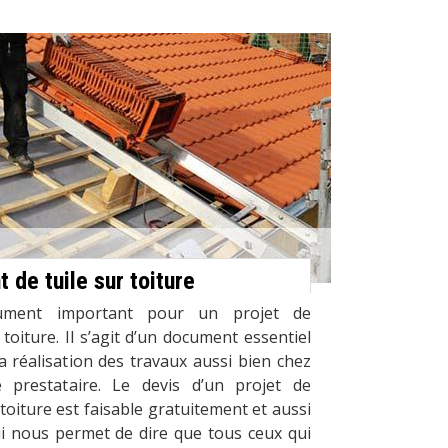
de tuile sur toiture
ument important pour un projet de
toiture. Il s’agit d’un document essentiel
a réalisation des travaux aussi bien chez
e prestataire. Le devis d’un projet de
toiture est faisable gratuitement et aussi
 nous permet de dire que tous ceux qui