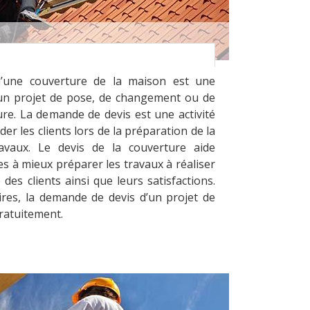
’une couverture de la maison est une
un projet de pose, de changement ou de
re. La demande de devis est une activité
er les clients lors de la préparation de la
vaux. Le devis de la couverture aide
es à mieux préparer les travaux à réaliser
 des clients ainsi que leurs satisfactions.
ires, la demande de devis d’un projet de
gratuitement.