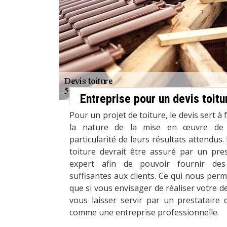
Entreprise pour un devis toitu
Pour un projet de toiture, le devis sert à 
la nature de la mise en œuvre de l
particularité de leurs résultats attendus.
toiture devrait être assuré par un pres
expert afin de pouvoir fournir des
suffisantes aux clients. Ce qui nous pe
que si vous envisager de réaliser votre d
vous laisser servir par un prestataire 
comme une entreprise professionnelle.