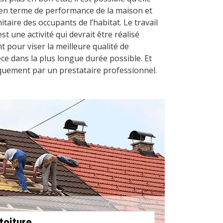
en terme de performance de la maison et
taire des occupants de l’habitat. Le travail
st une activité qui devrait être réalisé
 pour viser la meilleure qualité de
ce dans la plus longue durée possible. Et
iquement par un prestataire professionnel.
toiture