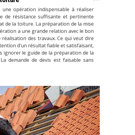
 une opération indispensable à réaliser
 de résistance suffisante et pertinente
at de la toiture. La préparation de la mise
ération a une grande relation avec le bon
réalisation des travaux. Ce qui veut dire
ention d’un résultat fiable et satisfaisant,
s ignorer le guide de la préparation de la
. La demande de devis est faisable sans