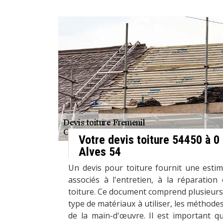
Votre devis toiture 54450 à 0
Alves 54
Un devis pour toiture fournit une estim
associés à l'entretien, à la réparati
toiture. Ce document comprend plusieurs é
type de matériaux à utiliser, les méthodes
de la main-d'œuvre. Il est important qu