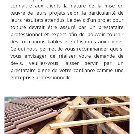
connaitre aux clients la nature de la mise en
œuvre de leurs projets selon la particularité de
leurs résultats attendus. Le devis d’un projet pour
toiture devrait être assuré par un prestataire
professionnel et expert afin de pouvoir fournir
des formations fiables et suffisantes aux clients.
Ce qui nous permet de vous recommander que si
vous envisager de réaliser votre demande de
devis, veuillez-vous laisser servir par un
prestataire digne de votre confiance comme une
entreprise professionnelle.