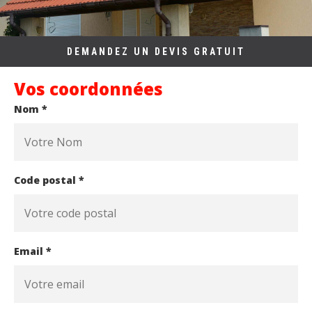
DEMANDEZ UN DEVIS GRATUIT
Vos coordonnées
Nom *
Code postal *
Email *