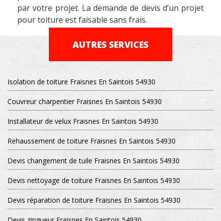
par votre projet. La demande de devis d’un projet
pour toiture est faisable sans frais.
AUTRES SERVICES
Isolation de toiture Fraisnes En Saintois 54930
Couvreur charpentier Fraisnes En Saintois 54930
Installateur de velux Fraisnes En Saintois 54930
Rehaussement de toiture Fraisnes En Saintois 54930
Devis changement de tuile Fraisnes En Saintois 54930
Devis nettoyage de toiture Fraisnes En Saintois 54930
Devis réparation de toiture Fraisnes En Saintois 54930
Devis zingueur Fraisnes En Saintois 54930