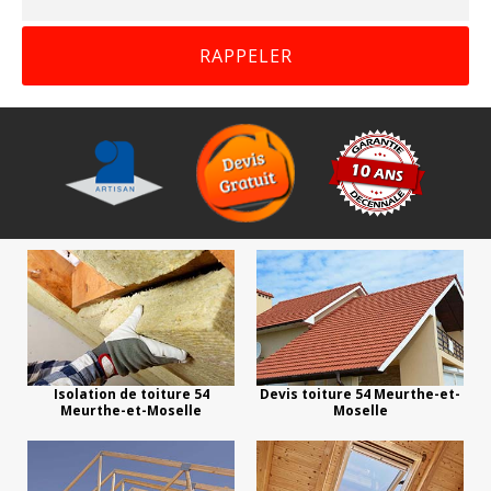
Isolation de toiture 54
Devis toiture 54 Meurthe-et-
Meurthe-et-Moselle
Moselle