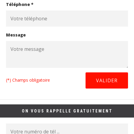
Téléphone *
Message
(*) Champs obligatoire
ON VOUS RAPPELLE GRATUITEMENT