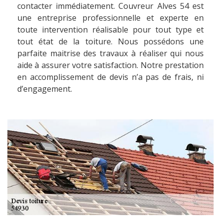
contacter immédiatement. Couvreur Alves 54 est
une entreprise professionnelle et experte en
toute intervention réalisable pour tout type et
tout état de la toiture. Nous possédons une
parfaite maitrise des travaux à réaliser qui nous
aide à assurer votre satisfaction. Notre prestation
en accomplissement de devis n’a pas de frais, ni
d’engagement.