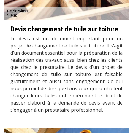
Devis changement de tuile sur toiture
Le devis est un document important pour un
projet de changement de tuile sur toiture. Il s’agit
d’un document essentiel pour la préparation de la
réalisation des travaux aussi bien chez les clients
que chez le prestataire. Le devis d’un projet de
changement de tuile sur toiture est faisable
gratuitement et aussi sans engagement. Ce qui
nous permet de dire que tous ceux qui souhaitent
changer leurs tuiles ont entièrement le droit de
passer d’abord à la demande de devis avant de
s’engager à un prestataire professionnel.