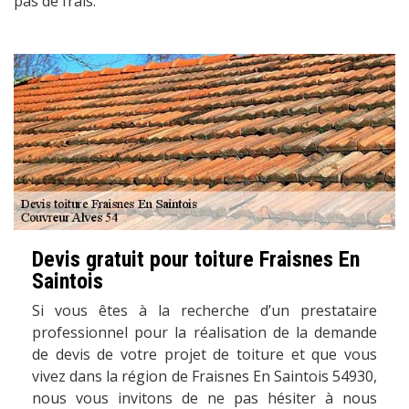
pas de frais.
Devis gratuit pour toiture Fraisnes En
Saintois
Si vous êtes à la recherche d’un prestataire
professionnel pour la réalisation de la demande
de devis de votre projet de toiture et que vous
vivez dans la région de Fraisnes En Saintois 54930,
nous vous invitons de ne pas hésiter à nous