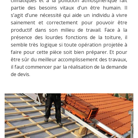
climatiques et à la pollution atmosphérique fait
partie des besoins vitaux d’un être humain. Il
s’agit d’une nécessité qui aide un individu à vivre
sainement et correctement pour pouvoir être
productif dans son milieu de travail. Face à la
présence des lourdes fonctions de la toiture, il
semble très logique si toute opération projetée à
faire pour cette pièce soit bien préparer. Et pour
être sûr du meilleur accomplissement des travaux,
il faut commencer par la réalisation de la demande
de devis.