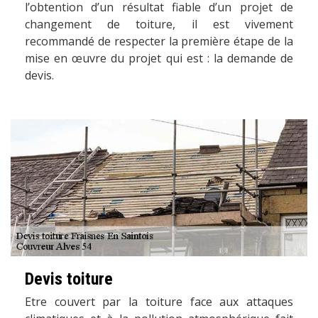
l’obtention d’un résultat fiable d’un projet de
changement de toiture, il est vivement
recommandé de respecter la première étape de la
mise en œuvre du projet qui est : la demande de
devis.
Devis toiture
Etre couvert par la toiture face aux attaques