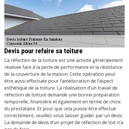
Devis pour refaire sa toiture
La réfection de la toiture est une activité généralement
réalisée face à la perte de performance et la résistance
de la couverture de la maison. Cette opération peut
être aussi effectuée pour l’amélioration de l’aspect
esthétique de la toiture. La réalisation d’un travail de
réfection de toiture demande une bonne préparation
temporelle, financière et également en terme de choix
du prestataire. Et pour que cela puisse être effectué
correctement, veuillez-vous laisser guider par un devis.
La demande de devis d’un projet de réfection de toit n’a