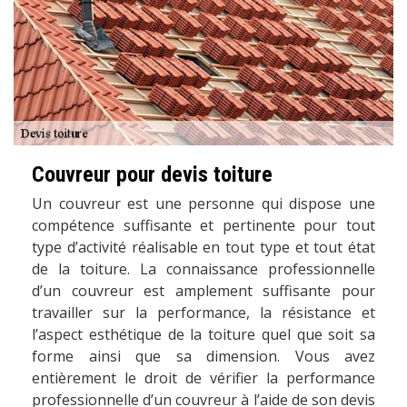
Couvreur pour devis toiture
Un couvreur est une personne qui dispose une
compétence suffisante et pertinente pour tout
type d’activité réalisable en tout type et tout état
de la toiture. La connaissance professionnelle
d’un couvreur est amplement suffisante pour
travailler sur la performance, la résistance et
l’aspect esthétique de la toiture quel que soit sa
forme ainsi que sa dimension. Vous avez
entièrement le droit de vérifier la performance
professionnelle d’un couvreur à l’aide de son devis