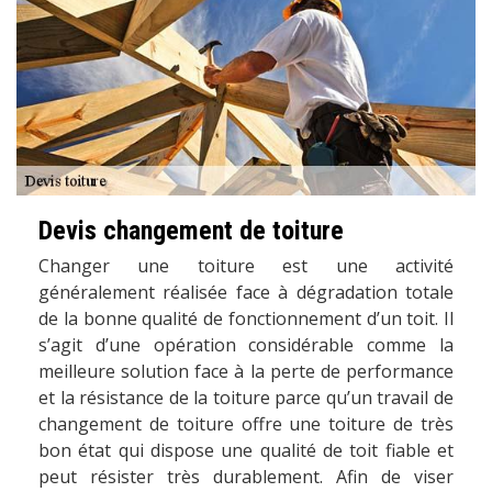
Devis changement de toiture
Changer une toiture est une activité
généralement réalisée face à dégradation totale
de la bonne qualité de fonctionnement d’un toit. Il
s’agit d’une opération considérable comme la
meilleure solution face à la perte de performance
et la résistance de la toiture parce qu’un travail de
changement de toiture offre une toiture de très
bon état qui dispose une qualité de toit fiable et
peut résister très durablement. Afin de viser