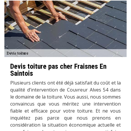
Devis toiture pas cher Fraisnes En
Saintois
Plusieurs clients ont été déjà satisfait du coût et la
qualité d’intervention de Couvreur Alves 54 dans
le domaine de la toiture. Vous aussi, nous sommes
convaincus que vous méritez une intervention
fiable et efficace pour votre toiture. Et ne vous
inquiétez pas parce que nous prenons en
considération la situation économique actuelle et