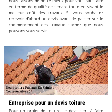
nous faisons de notre mieux pour vous satisfaire
en terme de qualité de service toute en visant le
meilleur coût des travaux. Si vous souhaitez
recevoir d’abord un devis avant de passer sur le
commencement des travaux, sachez que nous
pouvons vous servir.
Entreprise pour un devis toiture
Pour un projet de toiture, le devis sert à faire