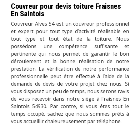
Couvreur pour devis toiture Fraisnes
En Saintois
Couvreur Alves 54 est un couvreur professionnel
et expert pour tout type d’activité réalisable en
tout type et tout état de la toiture. Nous
possédons une compétence suffisante et
pertinente qui nous permet de garantir le bon
déroulement et la bonne réalisation de notre
prestation. La vérification de notre performance
professionnelle peut être effectué à l’aide de la
demande de devis de votre projet chez nous. Si
vous disposez un peu de temps, nous serons ravis
de vous recevoir dans notre siège à Fraisnes En
Saintois 54930. Par contre, si vous êtes tout le
temps occupé, sachez que nous sommes prêts à
vous accueillir chaleureusement par téléphone.