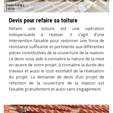
Devis pour refaire sa toiture
Refaire une toiture est une opération
indispensable à réaliser. Il s’agit d’une
intervention faisable pour redonner une force de
résistance suffisante et pertinente aux différentes
pièces constitutives de la couverture de la maison.
Le devis vous aide à connaitre la nature de la mise
en œuvre de votre projet, à connaitre la durée des
travaux et aussi le coût estimatif de la réalisation
du projet. La demande de devis d’un projet de
réfection de la couverture de la maison est
faisable gratuitement et aussi sans engagement.