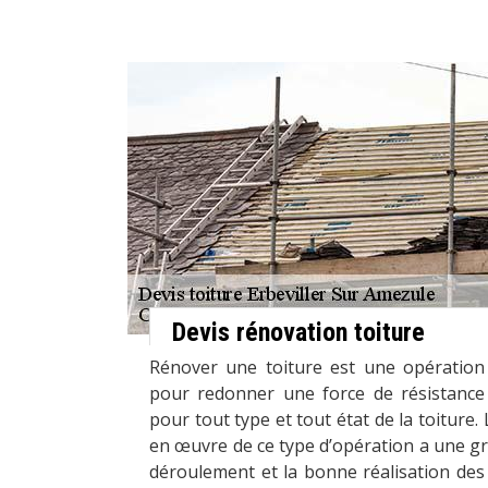
Devis rénovation toiture
Rénover une toiture est une opération 
pour redonner une force de résistance 
pour tout type et tout état de la toiture.
en œuvre de ce type d’opération a une gr
déroulement et la bonne réalisation des 