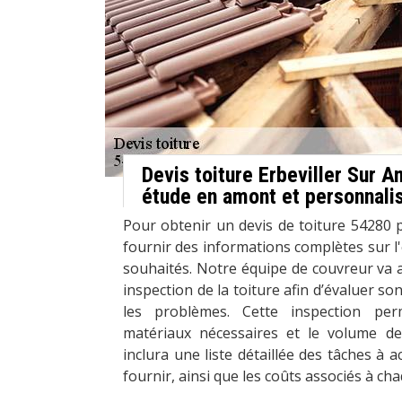
Devis toiture Erbeviller Sur 
étude en amont et personnali
Pour obtenir un devis de toiture 54280 pr
fournir des informations complètes sur l'é
souhaités. Notre équipe de couvreur va
inspection de la toiture afin d’évaluer son
les problèmes. Cette inspection pe
matériaux nécessaires et le volume de 
inclura une liste détaillée des tâches à 
fournir, ainsi que les coûts associés à ch