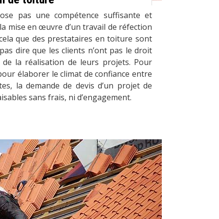
ose pas une compétence suffisante et
la mise en œuvre d’un travail de réfection
 cela que des prestataires en toiture sont
pas dire que les clients n’ont pas le droit
de la réalisation de leurs projets. Pour
pour élaborer le climat de confiance entre
tes, la demande de devis d’un projet de
faisables sans frais, ni d’engagement.