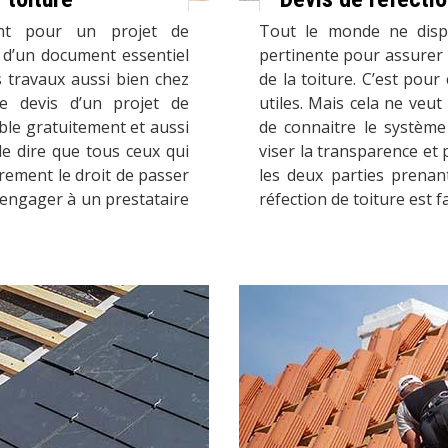
nt pour un projet de
Tout le monde ne disp
t d’un document essentiel
pertinente pour assurer 
s travaux aussi bien chez
de la toiture. C’est pour
Le devis d’un projet de
utiles. Mais cela ne veut 
ble gratuitement et aussi
de connaitre le système 
e dire que tous ceux qui
viser la transparence et 
rement le droit de passer
les deux parties prenan
’engager à un prestataire
réfection de toiture est 