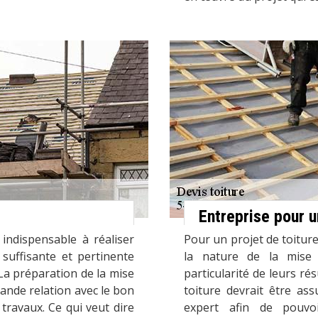
Entreprise pour u
indispensable à réaliser
Pour un projet de toiture,
suffisante et pertinente
la nature de la mise
 La préparation de la mise
particularité de leurs ré
ande relation avec le bon
toiture devrait être as
travaux. Ce qui veut dire
expert afin de pouvoi