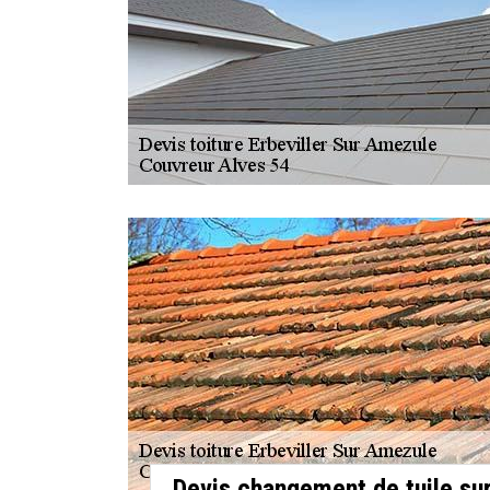
Devis changement de tuile sur