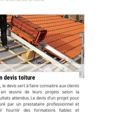
n devis toiture
 le devis sert à faire connaitre aux clients
 en œuvre de leurs projets selon la
sultats attendus. Le devis d’un projet pour
suré par un prestataire professionnel et
r fournir des formations fiables et