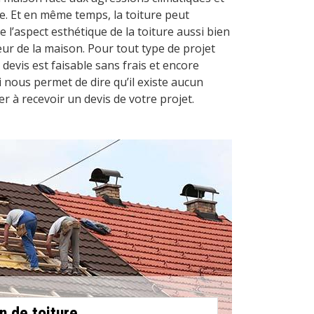
e. Et en même temps, la toiture peut
de l’aspect esthétique de la toiture aussi bien
ieur de la maison. Pour tout type de projet
devis est faisable sans frais et encore
nous permet de dire qu’il existe aucun
 à recevoir un devis de votre projet.
n de toiture