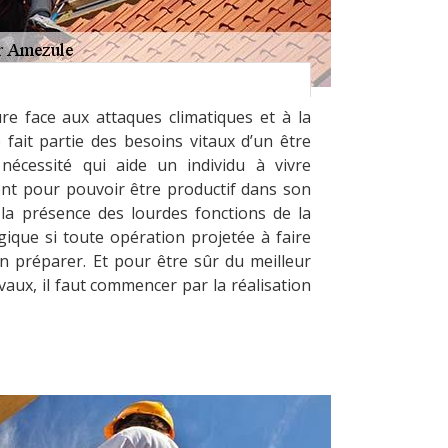
ure face aux attaques climatiques et à la
fait partie des besoins vitaux d’un être
 nécessité qui aide un individu à vivre
nt pour pouvoir être productif dans son
à la présence des lourdes fonctions de la
ogique si toute opération projetée à faire
en préparer. Et pour être sûr du meilleur
aux, il faut commencer par la réalisation