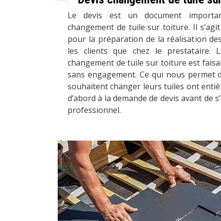
Le devis est un document importa
changement de tuile sur toiture. Il s’agi
pour la préparation de la réalisation de
les clients que chez le prestataire. 
changement de tuile sur toiture est faisa
sans engagement. Ce qui nous permet d
souhaitent changer leurs tuiles ont entiè
d’abord à la demande de devis avant de s
professionnel.