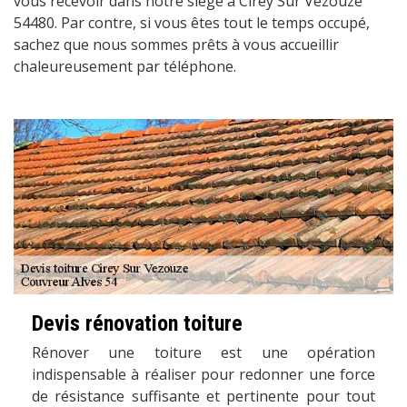
vous recevoir dans notre siège à Cirey Sur Vezouze
54480. Par contre, si vous êtes tout le temps occupé,
sachez que nous sommes prêts à vous accueillir
chaleureusement par téléphone.
Devis rénovation toiture
Rénover une toiture est une opération
indispensable à réaliser pour redonner une force
de résistance suffisante et pertinente pour tout