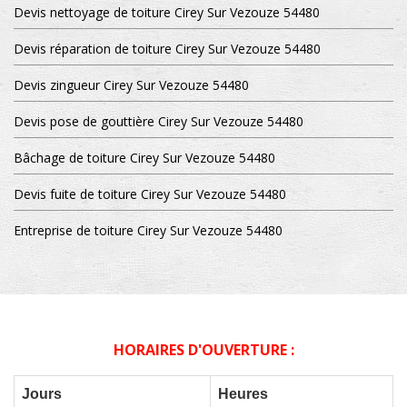
Devis nettoyage de toiture Cirey Sur Vezouze 54480
Devis réparation de toiture Cirey Sur Vezouze 54480
Devis zingueur Cirey Sur Vezouze 54480
Devis pose de gouttière Cirey Sur Vezouze 54480
Bâchage de toiture Cirey Sur Vezouze 54480
Devis fuite de toiture Cirey Sur Vezouze 54480
Entreprise de toiture Cirey Sur Vezouze 54480
HORAIRES D'OUVERTURE :
Jours
Heures