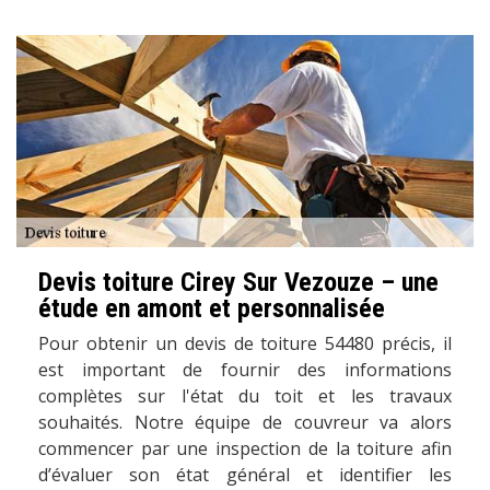
Devis toiture Cirey Sur Vezouze – une
étude en amont et personnalisée
Pour obtenir un devis de toiture 54480 précis, il
est important de fournir des informations
complètes sur l'état du toit et les travaux
souhaités. Notre équipe de couvreur va alors
commencer par une inspection de la toiture afin
d’évaluer son état général et identifier les