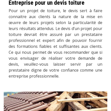
Entreprise pour un devis toiture
Pour un projet de toiture, le devis sert à faire
connaitre aux clients la nature de la mise en
œuvre de leurs projets selon la particularité de
leurs résultats attendus. Le devis d’un projet pour
toiture devrait être assuré par un prestataire
professionnel et expert afin de pouvoir fournir
des formations fiables et suffisantes aux clients.
Ce qui nous permet de vous recommander que si
vous envisager de réaliser votre demande de
devis, veuillez-vous laisser servir par un
prestataire digne de votre confiance comme une
entreprise professionnelle.