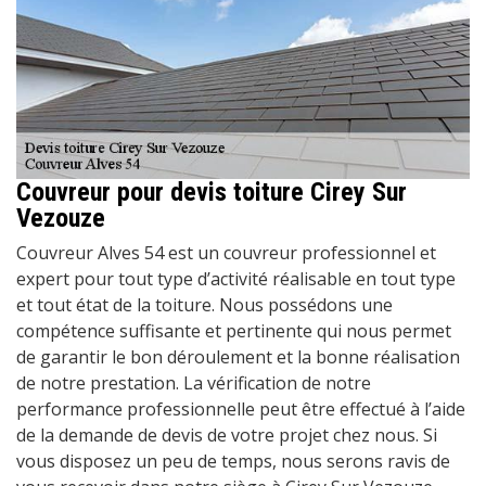
Couvreur pour devis toiture Cirey Sur
Vezouze
Couvreur Alves 54 est un couvreur professionnel et
expert pour tout type d’activité réalisable en tout type
et tout état de la toiture. Nous possédons une
compétence suffisante et pertinente qui nous permet
de garantir le bon déroulement et la bonne réalisation
de notre prestation. La vérification de notre
performance professionnelle peut être effectué à l’aide
de la demande de devis de votre projet chez nous. Si
vous disposez un peu de temps, nous serons ravis de