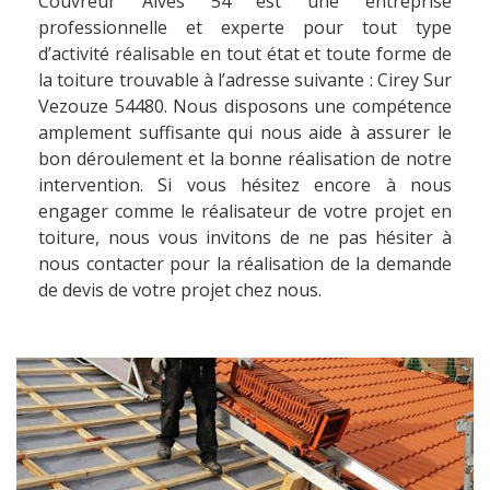
Couvreur Alves 54 est une entreprise
professionnelle et experte pour tout type
d’activité réalisable en tout état et toute forme de
la toiture trouvable à l’adresse suivante : Cirey Sur
Vezouze 54480. Nous disposons une compétence
amplement suffisante qui nous aide à assurer le
bon déroulement et la bonne réalisation de notre
intervention. Si vous hésitez encore à nous
engager comme le réalisateur de votre projet en
toiture, nous vous invitons de ne pas hésiter à
nous contacter pour la réalisation de la demande
de devis de votre projet chez nous.