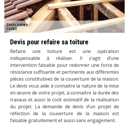
Devis pour refaire sa toiture
Refaire une toiture est une opération
indispensable à réaliser. Il s’agit d’une
intervention faisable pour redonner une force de
résistance suffisante et pertinente aux différentes
pièces constitutives de la couverture de la maison.
Le devis vous aide à connaitre la nature de la mise
en œuvre de votre projet, à connaitre la durée des
travaux et aussi le coût estimatif de la réalisation
du projet. La demande de devis d’un projet de
réfection de la couverture de la maison est
faisable gratuitement et aussi sans engagement.