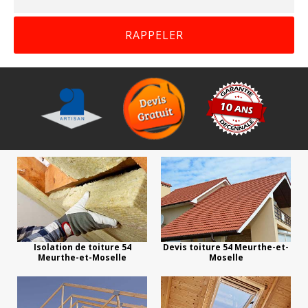
Isolation de toiture 54
Devis toiture 54 Meurthe-et-
Meurthe-et-Moselle
Moselle