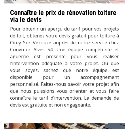
Connaître le prix de rénovation toiture
via le devis
Pour obtenir un aperçu du tarif pour vos projets
de toit, obtenez votre devis gratuit pour toiture à
Cirey Sur Vezouze auprès de notre service chez
Couvreur Alves 54. Une équipe compétente et
aguerrie est présente pour vous réaliser
l’intervention adéquate à votre projet. Où que
vous soyez, sachez que notre équipe est
disponible pour un accompagnement
personnalisé. Faites-nous savoir votre projet afin
que nous puissions vous orienter et vous faire
connaître le tarif d’intervention. La demande de
devis est gratuite et non engageante.