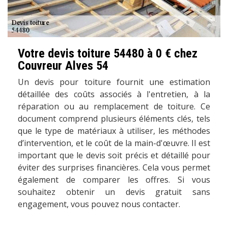
Votre devis toiture 54480 à 0 € chez
Couvreur Alves 54
Un devis pour toiture fournit une estimation
détaillée des coûts associés à l'entretien, à la
réparation ou au remplacement de toiture. Ce
document comprend plusieurs éléments clés, tels
que le type de matériaux à utiliser, les méthodes
d’intervention, et le coût de la main-d'œuvre. Il est
important que le devis soit précis et détaillé pour
éviter des surprises financières. Cela vous permet
également de comparer les offres. Si vous
souhaitez obtenir un devis gratuit sans
engagement, vous pouvez nous contacter.