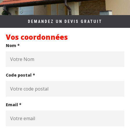
DEMANDEZ UN DEVIS GRATUIT
Vos coordonnées
Nom *
Code postal *
Email *