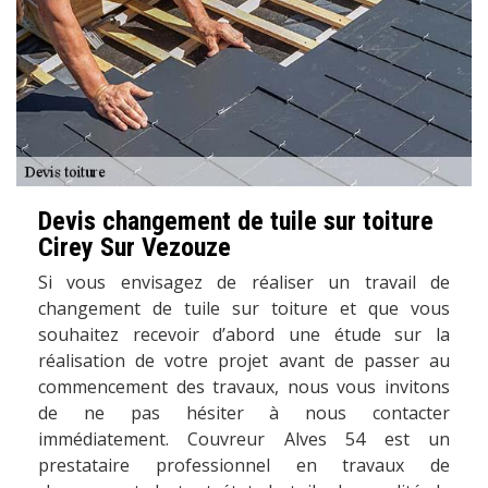
Devis changement de tuile sur toiture
Cirey Sur Vezouze
Si vous envisagez de réaliser un travail de
changement de tuile sur toiture et que vous
souhaitez recevoir d’abord une étude sur la
réalisation de votre projet avant de passer au
commencement des travaux, nous vous invitons
de ne pas hésiter à nous contacter
immédiatement. Couvreur Alves 54 est un
prestataire professionnel en travaux de