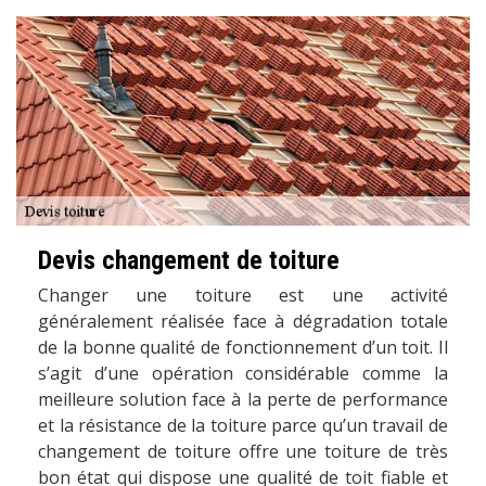
Devis changement de toiture
Changer une toiture est une activité
généralement réalisée face à dégradation totale
de la bonne qualité de fonctionnement d’un toit. Il
s’agit d’une opération considérable comme la
meilleure solution face à la perte de performance
et la résistance de la toiture parce qu’un travail de
changement de toiture offre une toiture de très
bon état qui dispose une qualité de toit fiable et