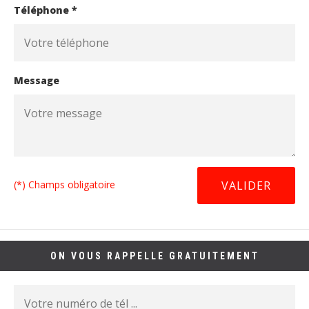
Téléphone *
Message
(*) Champs obligatoire
ON VOUS RAPPELLE GRATUITEMENT