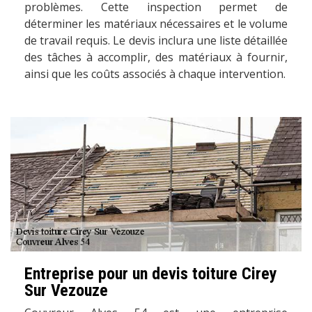
problèmes. Cette inspection permet de
déterminer les matériaux nécessaires et le volume
de travail requis. Le devis inclura une liste détaillée
des tâches à accomplir, des matériaux à fournir,
ainsi que les coûts associés à chaque intervention.
Entreprise pour un devis toiture Cirey
Sur Vezouze