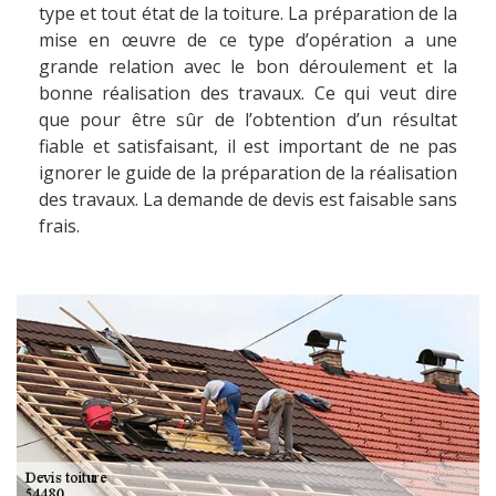
type et tout état de la toiture. La préparation de la
mise en œuvre de ce type d’opération a une
grande relation avec le bon déroulement et la
bonne réalisation des travaux. Ce qui veut dire
que pour être sûr de l’obtention d’un résultat
fiable et satisfaisant, il est important de ne pas
ignorer le guide de la préparation de la réalisation
des travaux. La demande de devis est faisable sans
frais.