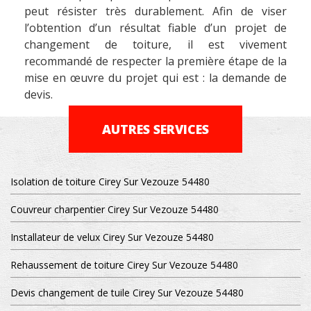
peut résister très durablement. Afin de viser
l’obtention d’un résultat fiable d’un projet de
changement de toiture, il est vivement
recommandé de respecter la première étape de la
mise en œuvre du projet qui est : la demande de
devis.
AUTRES SERVICES
Isolation de toiture Cirey Sur Vezouze 54480
Couvreur charpentier Cirey Sur Vezouze 54480
Installateur de velux Cirey Sur Vezouze 54480
Rehaussement de toiture Cirey Sur Vezouze 54480
Devis changement de tuile Cirey Sur Vezouze 54480