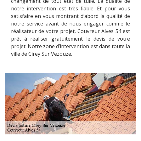
changement de tout état de tuile. La qualité de
notre intervention est très fiable. Et pour vous
satisfaire en vous montrant d’abord la qualité de
notre service avant de nous engager comme le
réalisateur de votre projet, Couvreur Alves 54 est
prêt à réaliser gratuitement le devis de votre
projet. Notre zone d’intervention est dans toute la
ville de Cirey Sur Vezouze.