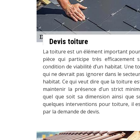
Devis toiture
La toiture est un élément important pour u
pièce qui participe très efficacement s
condition de viabilité d’un habitat. Une to
qui ne devrait pas ignorer dans le secteur
habitat. Ce qui veut dire que la toiture e
maintenir la présence d’un strict mini
quel que soit sa dimension ainsi que so
quelques interventions pour toiture, il
par la demande de devis.