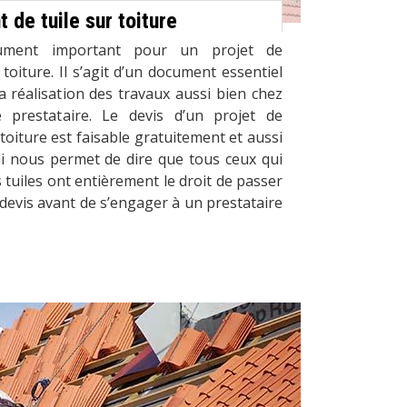
de tuile sur toiture
ument important pour un projet de
toiture. Il s’agit d’un document essentiel
a réalisation des travaux aussi bien chez
e prestataire. Le devis d’un projet de
toiture est faisable gratuitement et aussi
 nous permet de dire que tous ceux qui
 tuiles ont entièrement le droit de passer
devis avant de s’engager à un prestataire