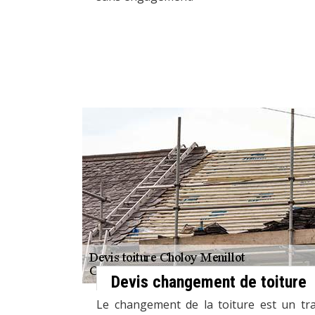
Devis changement de toiture
Le changement de la toiture est un trav