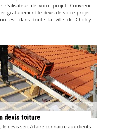
réalisateur de votre projet, Couvreur
ser gratuitement le devis de votre projet.
ion est dans toute la ville de Choloy
n devis toiture
 le devis sert à faire connaitre aux clients