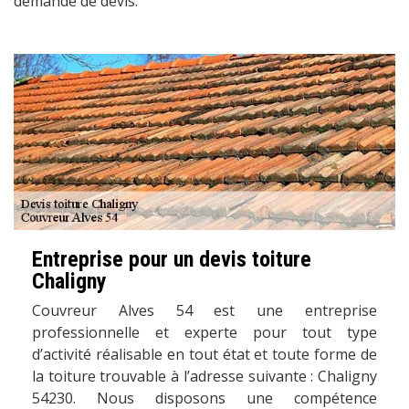
demande de devis.
Entreprise pour un devis toiture
Chaligny
Couvreur Alves 54 est une entreprise
professionnelle et experte pour tout type
d’activité réalisable en tout état et toute forme de
la toiture trouvable à l’adresse suivante : Chaligny
54230. Nous disposons une compétence