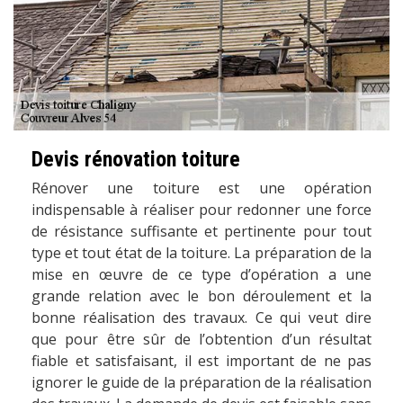
Devis rénovation toiture
Rénover une toiture est une opération
indispensable à réaliser pour redonner une force
de résistance suffisante et pertinente pour tout
type et tout état de la toiture. La préparation de la
mise en œuvre de ce type d’opération a une
grande relation avec le bon déroulement et la
bonne réalisation des travaux. Ce qui veut dire
que pour être sûr de l’obtention d’un résultat
fiable et satisfaisant, il est important de ne pas
ignorer le guide de la préparation de la réalisation