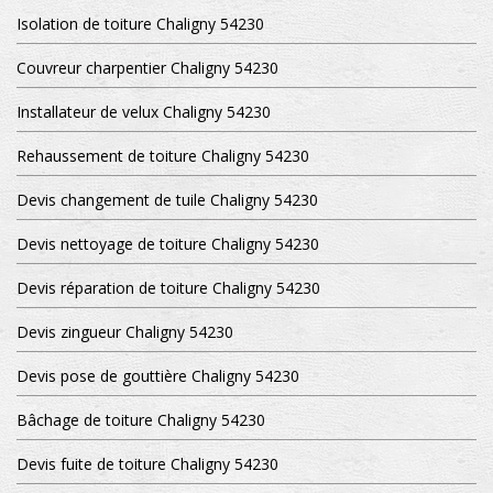
Isolation de toiture Chaligny 54230
Couvreur charpentier Chaligny 54230
Installateur de velux Chaligny 54230
Rehaussement de toiture Chaligny 54230
Devis changement de tuile Chaligny 54230
Devis nettoyage de toiture Chaligny 54230
Devis réparation de toiture Chaligny 54230
Devis zingueur Chaligny 54230
Devis pose de gouttière Chaligny 54230
Bâchage de toiture Chaligny 54230
Devis fuite de toiture Chaligny 54230