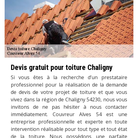
Devis gratuit pour toiture Chaligny
Si vous êtes à la recherche d’un prestataire
professionnel pour la réalisation de la demande
de devis de votre projet de toiture et que vous
vivez dans la région de Chaligny 54230, nous vous
invitons de ne pas hésiter à nous contacter
immédiatement. Couvreur Alves 54 est une
entreprise professionnelle et experte en toute
intervention réalisable pour tout type et tout état
de la toiture. Nous possédons une parfaite