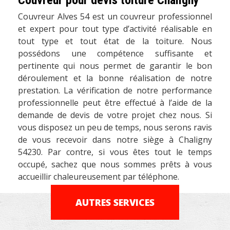
Couvreur pour devis toiture Chaligny
Couvreur Alves 54 est un couvreur professionnel
et expert pour tout type d’activité réalisable en
tout type et tout état de la toiture. Nous
possédons une compétence suffisante et
pertinente qui nous permet de garantir le bon
déroulement et la bonne réalisation de notre
prestation. La vérification de notre performance
professionnelle peut être effectué à l’aide de la
demande de devis de votre projet chez nous. Si
vous disposez un peu de temps, nous serons ravis
de vous recevoir dans notre siège à Chaligny
54230. Par contre, si vous êtes tout le temps
occupé, sachez que nous sommes prêts à vous
accueillir chaleureusement par téléphone.
AUTRES SERVICES