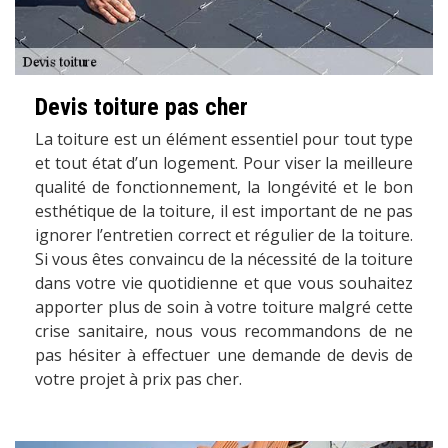
Devis toiture pas cher
La toiture est un élément essentiel pour tout type
et tout état d’un logement. Pour viser la meilleure
qualité de fonctionnement, la longévité et le bon
esthétique de la toiture, il est important de ne pas
ignorer l’entretien correct et régulier de la toiture.
Si vous êtes convaincu de la nécessité de la toiture
dans votre vie quotidienne et que vous souhaitez
apporter plus de soin à votre toiture malgré cette
crise sanitaire, nous vous recommandons de ne
pas hésiter à effectuer une demande de devis de
votre projet à prix pas cher.