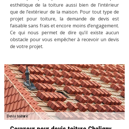
esthétique de la toiture aussi bien de l’intérieur
que de l’extérieur de la maison. Pour tout type de
projet pour toiture, la demande de devis est
faisable sans frais et encore moins d’engagement.
Ce qui nous permet de dire qu’il existe aucun
obstacle pour vous empêcher à recevoir un devis
de votre projet.