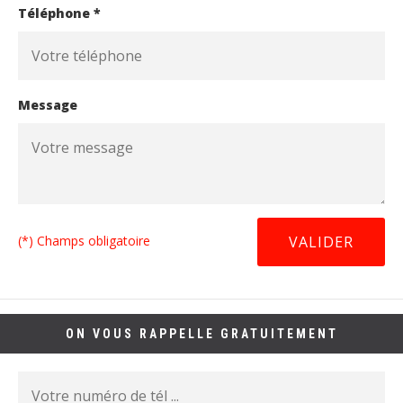
Téléphone *
Message
(*) Champs obligatoire
ON VOUS RAPPELLE GRATUITEMENT