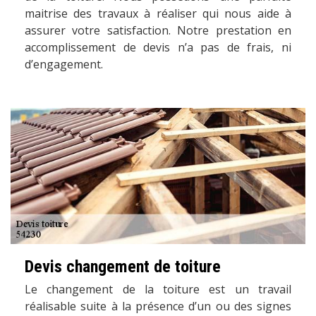
maitrise des travaux à réaliser qui nous aide à
assurer votre satisfaction. Notre prestation en
accomplissement de devis n’a pas de frais, ni
d’engagement.
Devis changement de toiture
Le changement de la toiture est un travail
réalisable suite à la présence d’un ou des signes