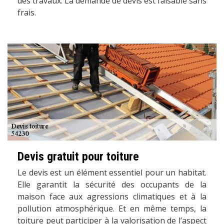
des travaux. La demande de devis est faisable sans
frais.
Devis gratuit pour toiture
Le devis est un élément essentiel pour un habitat.
Elle garantit la sécurité des occupants de la
maison face aux agressions climatiques et à la
pollution atmosphérique. Et en même temps, la
toiture peut participer à la valorisation de l’aspect