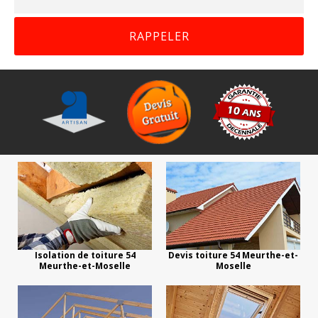
Isolation de toiture 54
Devis toiture 54 Meurthe-et-
Meurthe-et-Moselle
Moselle