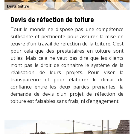
Devis de réfection de toiture
Tout le monde ne dispose pas une compétence
suffisante et pertinente pour assurer la mise en
œuvre d’un travail de réfection de la toiture. C’est
pour cela que des prestataires en toiture sont
utiles. Mais cela ne veut pas dire que les clients
n’ont pas le droit de connaitre le système de la
réalisation de leurs projets. Pour viser la
transparence et pour élaborer le climat de
confiance entre les deux parties prenantes, la
demande de devis d’un projet de réfection de
toiture est faisables sans frais, ni d’engagement.