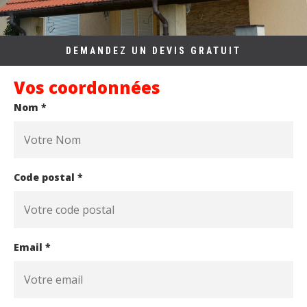
DEMANDEZ UN DEVIS GRATUIT
Vos coordonnées
Nom *
Code postal *
Email *