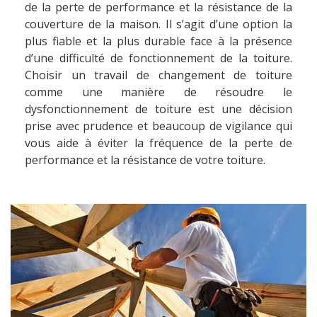
de la perte de performance et la résistance de la
couverture de la maison. Il s’agit d’une option la
plus fiable et la plus durable face à la présence
d’une difficulté de fonctionnement de la toiture.
Choisir un travail de changement de toiture
comme une manière de résoudre le
dysfonctionnement de toiture est une décision
prise avec prudence et beaucoup de vigilance qui
vous aide à éviter la fréquence de la perte de
performance et la résistance de votre toiture.