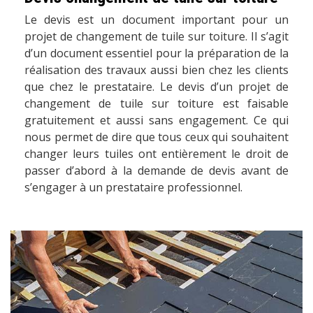
Le devis est un document important pour un
projet de changement de tuile sur toiture. Il s’agit
d’un document essentiel pour la préparation de la
réalisation des travaux aussi bien chez les clients
que chez le prestataire. Le devis d’un projet de
changement de tuile sur toiture est faisable
gratuitement et aussi sans engagement. Ce qui
nous permet de dire que tous ceux qui souhaitent
changer leurs tuiles ont entièrement le droit de
passer d’abord à la demande de devis avant de
s’engager à un prestataire professionnel.