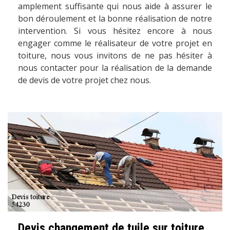
amplement suffisante qui nous aide à assurer le
bon déroulement et la bonne réalisation de notre
intervention. Si vous hésitez encore à nous
engager comme le réalisateur de votre projet en
toiture, nous vous invitons de ne pas hésiter à
nous contacter pour la réalisation de la demande
de devis de votre projet chez nous.
Devis changement de tuile sur toiture