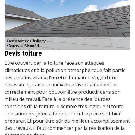
Devis toiture
Etre couvert par la toiture face aux attaques
climatiques et à la pollution atmosphérique fait partie
des besoins vitaux d’un être humain. Il s’agit d’une
nécessité qui aide un individu à vivre sainement et
correctement pour pouvoir être productif dans son
milieu de travail. Face à la présence des lourdes
fonctions de la toiture, il semble très logique si toute
opération projetée à faire pour cette pièce soit bien
préparer. Et pour être sûr du meilleur accomplissement
des travaux, il faut commencer par la réalisation de la