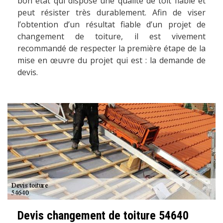
bon état qui dispose une qualité de toit fiable et
peut résister très durablement. Afin de viser
l’obtention d’un résultat fiable d’un projet de
changement de toiture, il est vivement
recommandé de respecter la première étape de la
mise en œuvre du projet qui est : la demande de
devis.
Devis changement de toiture 54640