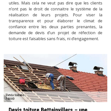
utiles. Mais cela ne veut pas dire que les clients
n’ont pas le droit de connaitre le système de la
réalisation de leurs projets. Pour viser la
transparence et pour élaborer le climat de
confiance entre les deux parties prenantes, la
demande de devis d’un projet de réfection de
toiture est faisables sans frais, ni d’engagement.
Devis toiture Bettainvillers – une