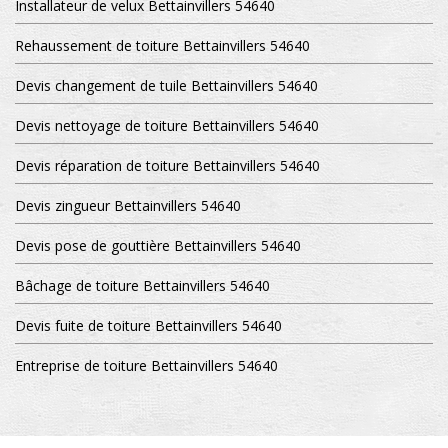
Installateur de velux Bettainvillers 54640
Rehaussement de toiture Bettainvillers 54640
Devis changement de tuile Bettainvillers 54640
Devis nettoyage de toiture Bettainvillers 54640
Devis réparation de toiture Bettainvillers 54640
Devis zingueur Bettainvillers 54640
Devis pose de gouttière Bettainvillers 54640
Bâchage de toiture Bettainvillers 54640
Devis fuite de toiture Bettainvillers 54640
Entreprise de toiture Bettainvillers 54640