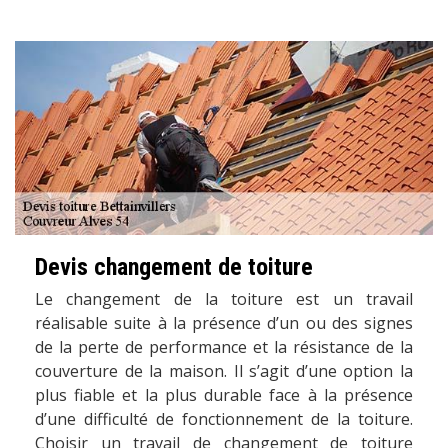
Devis changement de toiture
Le changement de la toiture est un travail
réalisable suite à la présence d’un ou des signes
de la perte de performance et la résistance de la
couverture de la maison. Il s’agit d’une option la
plus fiable et la plus durable face à la présence
d’une difficulté de fonctionnement de la toiture.
Choisir un travail de changement de toiture