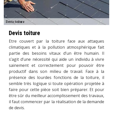
Devis toiture
Etre couvert par la toiture face aux attaques
climatiques et à la pollution atmosphérique fait
partie des besoins vitaux d’un être humain. Il
s’agit d’une nécessité qui aide un individu à vivre
sainement et correctement pour pouvoir être
productif dans son milieu de travail. Face à la
présence des lourdes fonctions de la toiture, il
semble très logique si toute opération projetée à
faire pour cette pièce soit bien préparer. Et pour
être sûr du meilleur accomplissement des travaux,
il faut commencer par la réalisation de la demande
de devis.