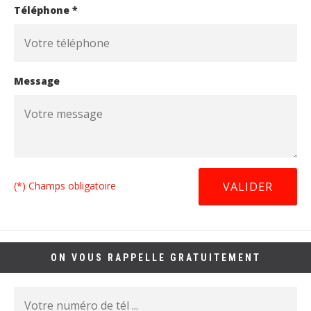
Téléphone *
Message
(*) Champs obligatoire
ON VOUS RAPPELLE GRATUITEMENT