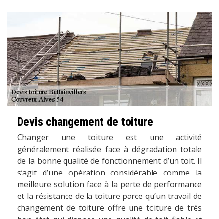
Devis changement de toiture
Changer une toiture est une activité
généralement réalisée face à dégradation totale
de la bonne qualité de fonctionnement d’un toit. Il
s’agit d’une opération considérable comme la
meilleure solution face à la perte de performance
et la résistance de la toiture parce qu’un travail de
changement de toiture offre une toiture de très