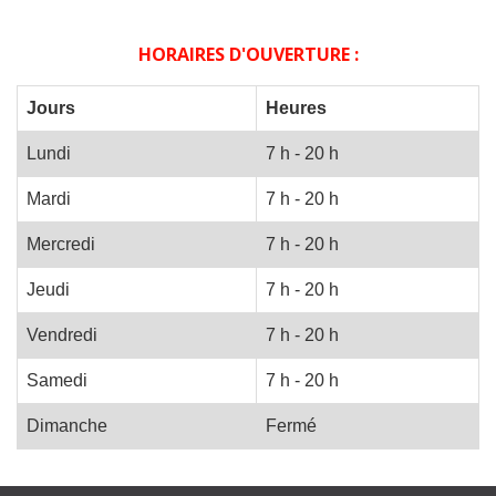
HORAIRES D'OUVERTURE :
Jours
Heures
Lundi
7 h - 20 h
Mardi
7 h - 20 h
Mercredi
7 h - 20 h
Jeudi
7 h - 20 h
Vendredi
7 h - 20 h
Samedi
7 h - 20 h
Dimanche
Fermé