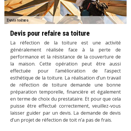
Devis pour refaire sa toiture
La réfection de la toiture est une activité
généralement réalisée face à la perte de
performance et la résistance de la couverture de
la maison. Cette opération peut être aussi
effectuée pour l’amélioration de l’aspect
esthétique de la toiture. La réalisation d’un travail
de réfection de toiture demande une bonne
préparation temporelle, financière et également
en terme de choix du prestataire. Et pour que cela
puisse être effectué correctement, veuillez-vous
laisser guider par un devis. La demande de devis
d’un projet de réfection de toit n’a pas de frais.