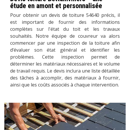
étude en amont et personnalisée
Pour obtenir un devis de toiture 54640 précis, il
est important de fournir des informations
complètes sur l'état du toit et les travaux
souhaités. Notre équipe de couvreur va alors
commencer par une inspection de la toiture afin
d’évaluer son état général et identifier les
problèmes. Cette inspection permet de
déterminer les matériaux nécessaires et le volume
de travail requis. Le devis inclura une liste détaillée
des tâches à accomplir, des matériaux à fournir,
ainsi que les coûts associés à chaque intervention.