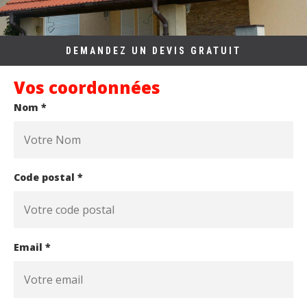
DEMANDEZ UN DEVIS GRATUIT
Vos coordonnées
Nom *
Code postal *
Email *