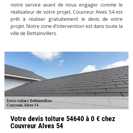
notre service avant de nous engager comme le
réalisateur de votre projet, Couvreur Alves 54 est
prêt à réaliser gratuitement le devis de votre
projet. Notre zone d’intervention est dans toute la
ville de Bettainvillers.
Votre devis toiture 54640 à 0 € chez
Couvreur Alves 54