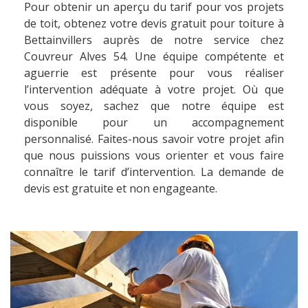
Pour obtenir un aperçu du tarif pour vos projets
de toit, obtenez votre devis gratuit pour toiture à
Bettainvillers auprès de notre service chez
Couvreur Alves 54. Une équipe compétente et
aguerrie est présente pour vous réaliser
l’intervention adéquate à votre projet. Où que
vous soyez, sachez que notre équipe est
disponible pour un accompagnement
personnalisé. Faites-nous savoir votre projet afin
que nous puissions vous orienter et vous faire
connaître le tarif d’intervention. La demande de
devis est gratuite et non engageante.