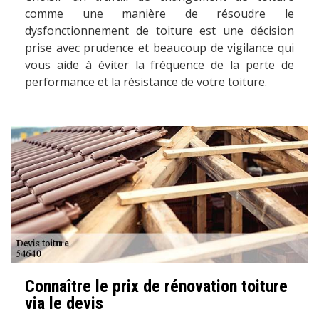
comme une manière de résoudre le
dysfonctionnement de toiture est une décision
prise avec prudence et beaucoup de vigilance qui
vous aide à éviter la fréquence de la perte de
performance et la résistance de votre toiture.
Connaître le prix de rénovation toiture
via le devis