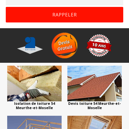
Isolation de toiture 54
Devis toiture 54 Meurthe-et-
Meurthe-et-Moselle
Moselle