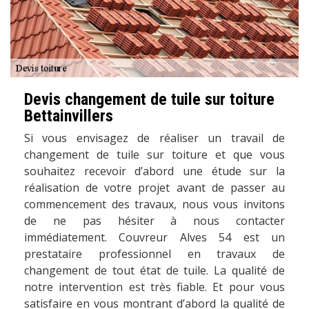
Devis changement de tuile sur toiture
Bettainvillers
Si vous envisagez de réaliser un travail de
changement de tuile sur toiture et que vous
souhaitez recevoir d’abord une étude sur la
réalisation de votre projet avant de passer au
commencement des travaux, nous vous invitons
de ne pas hésiter à nous contacter
immédiatement. Couvreur Alves 54 est un
prestataire professionnel en travaux de
changement de tout état de tuile. La qualité de
notre intervention est très fiable. Et pour vous
satisfaire en vous montrant d’abord la qualité de