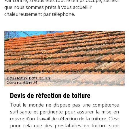
Par contre, si vous êtes tout le temps occupé, sachez
que nous sommes prêts à vous accueillir
chaleureusement par téléphone.
Devis de réfection de toiture
Tout le monde ne dispose pas une compétence
suffisante et pertinente pour assurer la mise en
œuvre d’un travail de réfection de la toiture. C’est
pour cela que des prestataires en toiture sont