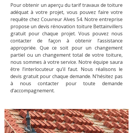
Pour obtenir un aperçu du tarif travaux de toiture
adéquat à votre projet, vous pouvez faire votre
requête chez Couvreur Alves 54. Notre entreprise
propose un devis rénovation toiture Bettainvillers
gratuit pour chaque projet. Vous pouvez nous
contacter de façon à obtenir l’assistance
appropriée. Que ce soit pour un changement
partiel ou un changement total de votre toiture,
nous sommes à votre service. Notre équipe saura
être l’interlocuteur qu’il faut. Nous réalisons le
devis gratuit pour chaque demande. N’hésitez pas
à nous contacter pour toute demande
d’accompagnement.