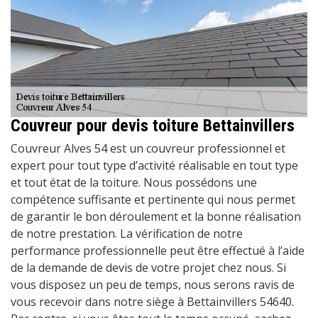
Couvreur pour devis toiture Bettainvillers
Couvreur Alves 54 est un couvreur professionnel et
expert pour tout type d’activité réalisable en tout type
et tout état de la toiture. Nous possédons une
compétence suffisante et pertinente qui nous permet
de garantir le bon déroulement et la bonne réalisation
de notre prestation. La vérification de notre
performance professionnelle peut être effectué à l’aide
de la demande de devis de votre projet chez nous. Si
vous disposez un peu de temps, nous serons ravis de
vous recevoir dans notre siège à Bettainvillers 54640.