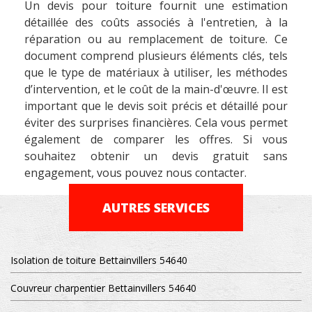
Un devis pour toiture fournit une estimation
détaillée des coûts associés à l'entretien, à la
réparation ou au remplacement de toiture. Ce
document comprend plusieurs éléments clés, tels
que le type de matériaux à utiliser, les méthodes
d’intervention, et le coût de la main-d'œuvre. Il est
important que le devis soit précis et détaillé pour
éviter des surprises financières. Cela vous permet
également de comparer les offres. Si vous
souhaitez obtenir un devis gratuit sans
engagement, vous pouvez nous contacter.
AUTRES SERVICES
Isolation de toiture Bettainvillers 54640
Couvreur charpentier Bettainvillers 54640