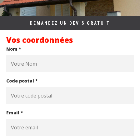
DEMANDEZ UN DEVIS GRATUIT
Vos coordonnées
Nom *
Code postal *
Email *