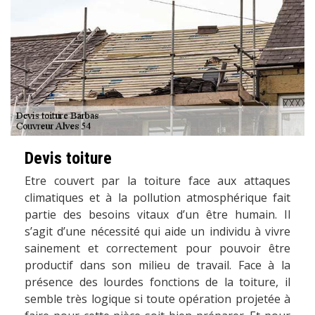
Devis toiture
Etre couvert par la toiture face aux attaques
climatiques et à la pollution atmosphérique fait
partie des besoins vitaux d’un être humain. Il
s’agit d’une nécessité qui aide un individu à vivre
sainement et correctement pour pouvoir être
productif dans son milieu de travail. Face à la
présence des lourdes fonctions de la toiture, il
semble très logique si toute opération projetée à