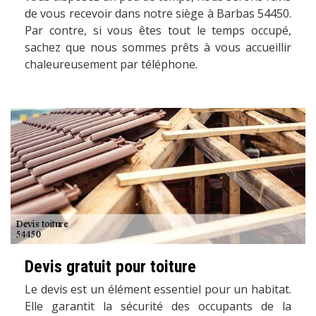
de vous recevoir dans notre siège à Barbas 54450.
Par contre, si vous êtes tout le temps occupé,
sachez que nous sommes prêts à vous accueillir
chaleureusement par téléphone.
Devis gratuit pour toiture
Le devis est un élément essentiel pour un habitat.
Elle garantit la sécurité des occupants de la