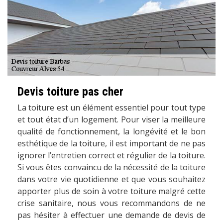
Devis toiture pas cher
La toiture est un élément essentiel pour tout type
et tout état d’un logement. Pour viser la meilleure
qualité de fonctionnement, la longévité et le bon
esthétique de la toiture, il est important de ne pas
ignorer l’entretien correct et régulier de la toiture.
Si vous êtes convaincu de la nécessité de la toiture
dans votre vie quotidienne et que vous souhaitez
apporter plus de soin à votre toiture malgré cette
crise sanitaire, nous vous recommandons de ne
pas hésiter à effectuer une demande de devis de