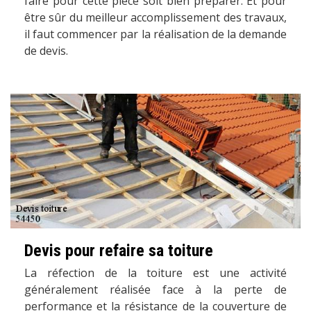
faire pour cette pièce soit bien préparer. Et pour
être sûr du meilleur accomplissement des travaux,
il faut commencer par la réalisation de la demande
de devis.
Devis pour refaire sa toiture
La réfection de la toiture est une activité
généralement réalisée face à la perte de
performance et la résistance de la couverture de