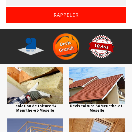
Isolation de toiture 54
Devis toiture 54 Meurthe-et-
Meurthe-et-Moselle
Moselle