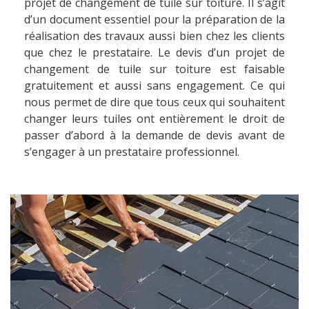
projet de changement de tuile sur toiture. Il s’agit
d’un document essentiel pour la préparation de la
réalisation des travaux aussi bien chez les clients
que chez le prestataire. Le devis d’un projet de
changement de tuile sur toiture est faisable
gratuitement et aussi sans engagement. Ce qui
nous permet de dire que tous ceux qui souhaitent
changer leurs tuiles ont entièrement le droit de
passer d’abord à la demande de devis avant de
s’engager à un prestataire professionnel.