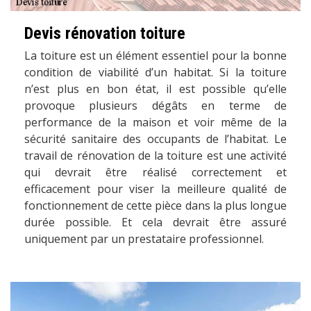
Devis rénovation toiture
La toiture est un élément essentiel pour la bonne
condition de viabilité d’un habitat. Si la toiture
n’est plus en bon état, il est possible qu’elle
provoque plusieurs dégâts en terme de
performance de la maison et voir même de la
sécurité sanitaire des occupants de l’habitat. Le
travail de rénovation de la toiture est une activité
qui devrait être réalisé correctement et
efficacement pour viser la meilleure qualité de
fonctionnement de cette pièce dans la plus longue
durée possible. Et cela devrait être assuré
uniquement par un prestataire professionnel.