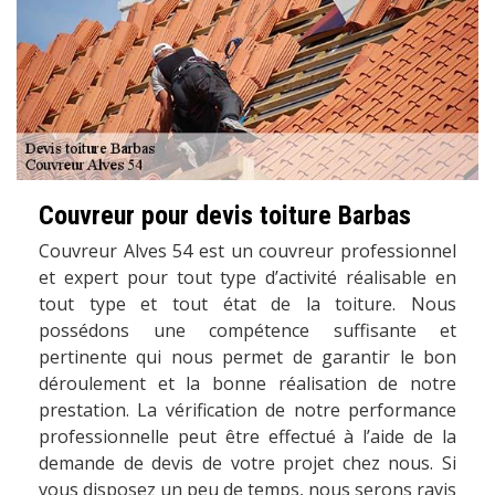
Couvreur pour devis toiture Barbas
Couvreur Alves 54 est un couvreur professionnel
et expert pour tout type d’activité réalisable en
tout type et tout état de la toiture. Nous
possédons une compétence suffisante et
pertinente qui nous permet de garantir le bon
déroulement et la bonne réalisation de notre
prestation. La vérification de notre performance
professionnelle peut être effectué à l’aide de la
demande de devis de votre projet chez nous. Si
vous disposez un peu de temps, nous serons ravis