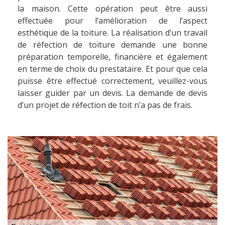
la maison. Cette opération peut être aussi
effectuée pour l’amélioration de l’aspect
esthétique de la toiture. La réalisation d’un travail
de réfection de toiture demande une bonne
préparation temporelle, financière et également
en terme de choix du prestataire. Et pour que cela
puisse être effectué correctement, veuillez-vous
laisser guider par un devis. La demande de devis
d’un projet de réfection de toit n’a pas de frais.