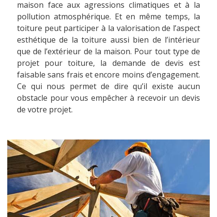
maison face aux agressions climatiques et à la
pollution atmosphérique. Et en même temps, la
toiture peut participer à la valorisation de l’aspect
esthétique de la toiture aussi bien de l’intérieur
que de l’extérieur de la maison. Pour tout type de
projet pour toiture, la demande de devis est
faisable sans frais et encore moins d’engagement.
Ce qui nous permet de dire qu’il existe aucun
obstacle pour vous empêcher à recevoir un devis
de votre projet.