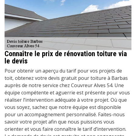
Connaître le prix de rénovation toiture via
le devis
Pour obtenir un aperçu du tarif pour vos projets de
toit, obtenez votre devis gratuit pour toiture à Barbas
auprès de notre service chez Couvreur Alves 54. Une
équipe compétente et aguerrie est présente pour vous
réaliser l’intervention adéquate à votre projet. Où que
vous soyez, sachez que notre équipe est disponible
pour un accompagnement personnalisé. Faites-nous
savoir votre projet afin que nous puissions vous
orienter et vous faire connaître le tarif d’intervention.