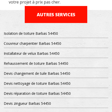
votre projet à prix pas cher.
AUTRES SERVICES
Isolation de toiture Barbas 54450
Couvreur charpentier Barbas 54450
Installateur de velux Barbas 54450
Rehaussement de toiture Barbas 54450
Devis changement de tuile Barbas 54450
Devis nettoyage de toiture Barbas 54450
Devis réparation de toiture Barbas 54450
Devis zingueur Barbas 54450