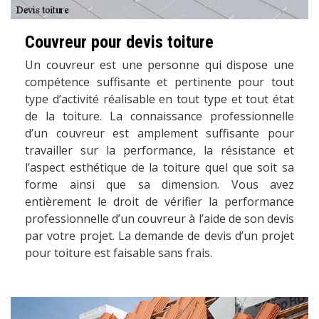
Couvreur pour devis toiture
Un couvreur est une personne qui dispose une
compétence suffisante et pertinente pour tout
type d’activité réalisable en tout type et tout état
de la toiture. La connaissance professionnelle
d’un couvreur est amplement suffisante pour
travailler sur la performance, la résistance et
l’aspect esthétique de la toiture quel que soit sa
forme ainsi que sa dimension. Vous avez
entièrement le droit de vérifier la performance
professionnelle d’un couvreur à l’aide de son devis
par votre projet. La demande de devis d’un projet
pour toiture est faisable sans frais.