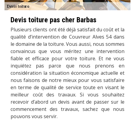
Devis toiture pas cher Barbas
Plusieurs clients ont été déjà satisfait du coût et la
qualité d’intervention de Couvreur Alves 54 dans
le domaine de la toiture. Vous aussi, nous sommes
convaincus que vous méritez une intervention
fiable et efficace pour votre toiture. Et ne vous
inquiétez pas parce que nous prenons en
considération la situation économique actuelle et
nous faisons de notre mieux pour vous satisfaire
en terme de qualité de service toute en visant le
meilleur coût des travaux. Si vous souhaitez
recevoir d’abord un devis avant de passer sur le
commencement des travaux, sachez que nous
pouvons vous servir.