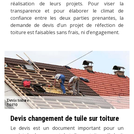
réalisation de leurs projets. Pour viser la
transparence et pour élaborer le climat de
confiance entre les deux parties prenantes, la
demande de devis d’un projet de réfection de
toiture est faisables sans frais, ni d’engagement.
Devis changement de tuile sur toiture
Le devis est un document important pour un