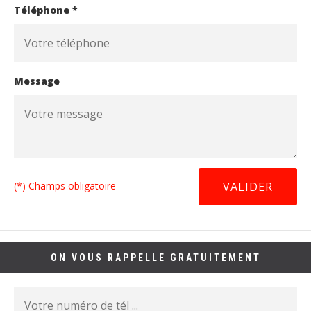
Téléphone *
Message
(*) Champs obligatoire
ON VOUS RAPPELLE GRATUITEMENT