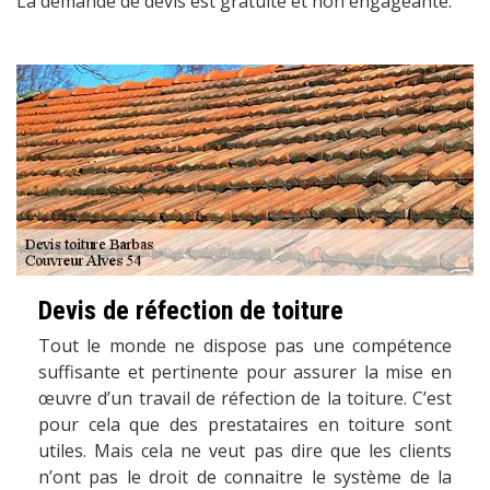
La demande de devis est gratuite et non engageante.
Devis de réfection de toiture
Tout le monde ne dispose pas une compétence
suffisante et pertinente pour assurer la mise en
œuvre d’un travail de réfection de la toiture. C’est
pour cela que des prestataires en toiture sont
utiles. Mais cela ne veut pas dire que les clients
n’ont pas le droit de connaitre le système de la