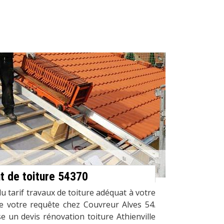
 de toiture 54370
u tarif travaux de toiture adéquat à votre
re votre requête chez Couvreur Alves 54.
 un devis rénovation toiture Athienville