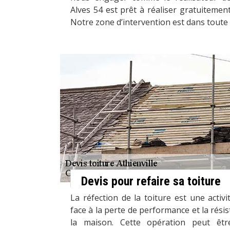
Alves 54 est prêt à réaliser gratuitement
Notre zone d’intervention est dans toute la
Devis pour refaire sa toiture
La réfection de la toiture est une activ
face à la perte de performance et la rési
la maison. Cette opération peut êtr