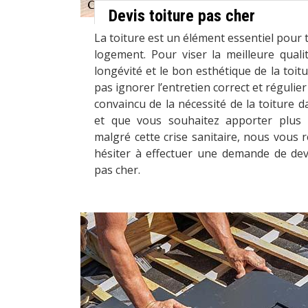
Devis toiture pas cher
La toiture est un élément essentiel pour t
logement. Pour viser la meilleure quali
longévité et le bon esthétique de la toitu
pas ignorer l’entretien correct et régulier 
convaincu de la nécessité de la toiture d
et que vous souhaitez apporter plus 
malgré cette crise sanitaire, nous vou
hésiter à effectuer une demande de devi
pas cher.