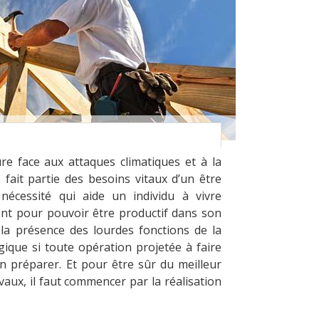
ure face aux attaques climatiques et à la
fait partie des besoins vitaux d’un être
 nécessité qui aide un individu à vivre
nt pour pouvoir être productif dans son
à la présence des lourdes fonctions de la
ogique si toute opération projetée à faire
en préparer. Et pour être sûr du meilleur
aux, il faut commencer par la réalisation