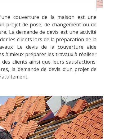
’une couverture de la maison est une
un projet de pose, de changement ou de
re. La demande de devis est une activité
er les clients lors de la préparation de la
vaux. Le devis de la couverture aide
es à mieux préparer les travaux à réaliser
 des clients ainsi que leurs satisfactions.
ires, la demande de devis d’un projet de
gratuitement.