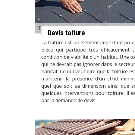
Devis toiture
La toiture est un élément important pour u
pièce qui participe très efficacement s
condition de viabilité d’un habitat. Une to
qui ne devrait pas ignorer dans le secteur
habitat. Ce qui veut dire que la toiture e
maintenir la présence d’un strict mini
quel que soit sa dimension ainsi que so
quelques interventions pour toiture, il
par la demande de devis.