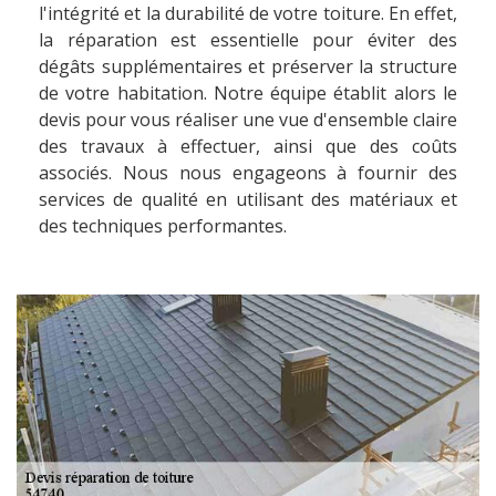
l'intégrité et la durabilité de votre toiture. En effet,
la réparation est essentielle pour éviter des
dégâts supplémentaires et préserver la structure
de votre habitation. Notre équipe établit alors le
devis pour vous réaliser une vue d'ensemble claire
des travaux à effectuer, ainsi que des coûts
associés. Nous nous engageons à fournir des
services de qualité en utilisant des matériaux et
des techniques performantes.