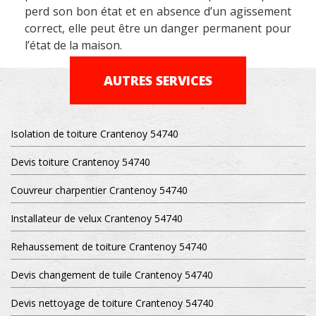
perd son bon état et en absence d’un agissement
correct, elle peut être un danger permanent pour
l’état de la maison.
AUTRES SERVICES
Isolation de toiture Crantenoy 54740
Devis toiture Crantenoy 54740
Couvreur charpentier Crantenoy 54740
Installateur de velux Crantenoy 54740
Rehaussement de toiture Crantenoy 54740
Devis changement de tuile Crantenoy 54740
Devis nettoyage de toiture Crantenoy 54740