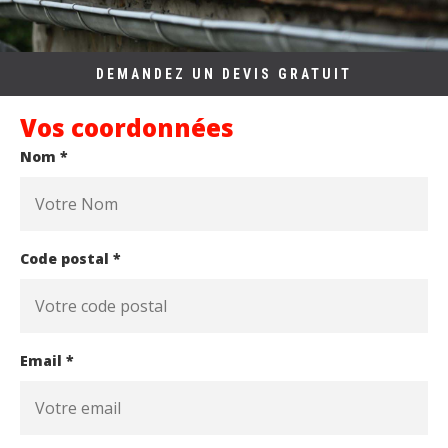
DEMANDEZ UN DEVIS GRATUIT
Vos coordonnées
Nom *
Code postal *
Email *