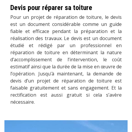
Devis pour réparer sa toiture
Pour un projet de réparation de toiture, le devis
est un document considérable comme un guide
fiable et efficace pendant la préparation et la
réalisation des travaux. Le devis est un document
étudié et rédigé par un professionnel en
réparation de toiture en déterminant la nature
d’accomplissement de l’intervention, le coût
estimatif ainsi que la durée de la mise en œuvre de
l’opération. Jusqu’à maintenant, la demande de
devis d’un projet de réparation de toiture est
faisable gratuitement et sans engagement. Et la
rectification est aussi gratuit si cela s’avère
nécessaire.