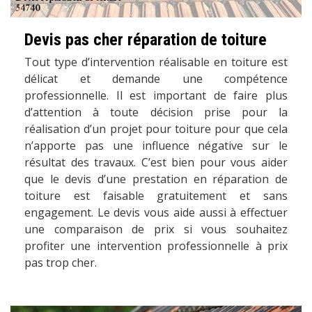
Devis pas cher réparation de toiture
Tout type d’intervention réalisable en toiture est
délicat et demande une compétence
professionnelle. Il est important de faire plus
d’attention à toute décision prise pour la
réalisation d’un projet pour toiture pour que cela
n’apporte pas une influence négative sur le
résultat des travaux. C’est bien pour vous aider
que le devis d’une prestation en réparation de
toiture est faisable gratuitement et sans
engagement. Le devis vous aide aussi à effectuer
une comparaison de prix si vous souhaitez
profiter une intervention professionnelle à prix
pas trop cher.