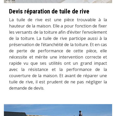
Devis réparation de tuile de rive
La tuile de rive est une pièce trouvable à la
hauteur de la maison. Elle a pour fonction de fixer
les versants de la toiture afin d’éviter l’envolement
de la toiture. La tuile de rive participe aussi à la
préservation de l’étanchéité de la toiture. Et en cas
de perte de performance de cette pièce, elle
nécessite et mérite une intervention correcte et
rapide vu que ses utilités ont un grand impact
avec la résistance et la performance de la
couverture de la maison. Et avant de réparer une
tuile de rive, il est prudent de ne pas négliger la
demande de devis.