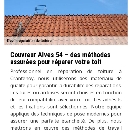
Couvreur Alves 54 – des méthodes
assurées pour réparer votre toit
Professionnel en réparation de toiture à
Crantenoy, nous utiliserons des matériaux de
qualité pour garantir la durabilité des réparations.
Les tuiles ou ardoises seront choisies en fonction
de leur compatibilité avec votre toit. Les adhésifs
et les fixations sont sélectionnés. Notre équipe
applique des techniques de pose modernes pour
assurer une parfaite étanchéité. De plus, nous
mettrons en œuvre des méthodes de travail