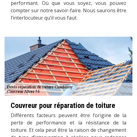
performant. Où que vous soyez, vous pouvez
compter sur notre savoir-faire. Nous saurons être
l’interlocuteur qu’il vous faut.
Couvreur pour réparation de toiture
Différents facteurs peuvent être l’origine de la
perte de performance et la résistance de la
toiture. Et cela peut être la raison de changement