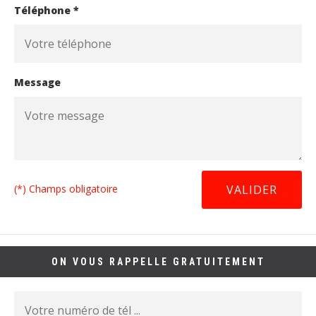
Téléphone *
Message
(*) Champs obligatoire
ON VOUS RAPPELLE GRATUITEMENT