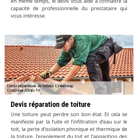
en même temps, le devis vous aide à connaitre la
capacité de professionnelle du prestataire qui
vous intéresse.
Devis réparation de toiture
Une toiture peut perdre son bon état. Et cela se
manifeste par la fuite et l’infiltration d’eau sur le
toit, la perte d’isolation phonique et thermique de
la toiture, l’envolement du toit et l’apparition des