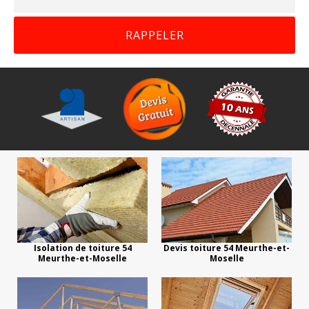
Isolation de toiture 54
Devis toiture 54 Meurthe-et-
Meurthe-et-Moselle
Moselle