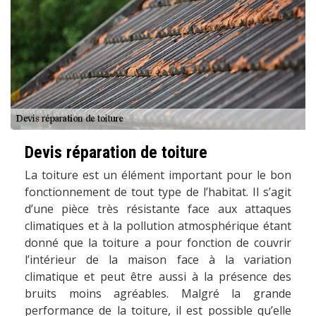
Devis réparation de toiture
La toiture est un élément important pour le bon
fonctionnement de tout type de l’habitat. Il s’agit
d’une pièce très résistante face aux attaques
climatiques et à la pollution atmosphérique étant
donné que la toiture a pour fonction de couvrir
l’intérieur de la maison face à la variation
climatique et peut être aussi à la présence des
bruits moins agréables. Malgré la grande
performance de la toiture, il est possible qu’elle