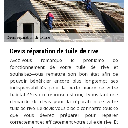
Devis réparation de tuile de rive
Avez-vous remarqué le problème de
fonctionnement de votre tuile de rive et
souhaitez-vous remettre son bon état afin de
pouvoir bénéficier encore plus longtemps ses
indispensabilités pour la performance de votre
habitat ? Si votre réponse est oui, il vous faut une
demande de devis pour la réparation de votre
tuile de rive. Le devis vous aide à connaitre tous ce
que vous devrez préparer pour réparer
correctement et efficacement votre tuile de rive. Et