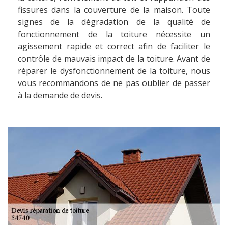
fissures dans la couverture de la maison. Toute
signes de la dégradation de la qualité de
fonctionnement de la toiture nécessite un
agissement rapide et correct afin de faciliter le
contrôle de mauvais impact de la toiture. Avant de
réparer le dysfonctionnement de la toiture, nous
vous recommandons de ne pas oublier de passer
à la demande de devis.