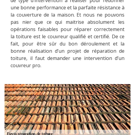
de type d’intervention à réaliser pour redonner
une bonne performance et la parfaite résistance à
la couverture de la maison. Et nous ne pouvons
pas nier que ce qui maitrise absolument les
opérations faisables pour réparer correctement
la toiture est le couvreur qualifié et certifié. De ce
fait, pour être sûr du bon déroulement et la
bonne réalisation d’un projet de réparation de
toiture, il faut demander une intervention d’un
couvreur pro.