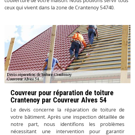
couverture de votre maison. Nous pouvons servir tous
ceux qui vivent dans la zone de Crantenoy 54740.
Couvreur pour réparation de toiture
Crantenoy par Couvreur Alves 54
Le devis concerne la réparation de toiture de
votre bâtiment. Après une inspection détaillée de
notre part, nous identifions les problèmes
nécessitant une intervention pour garantir