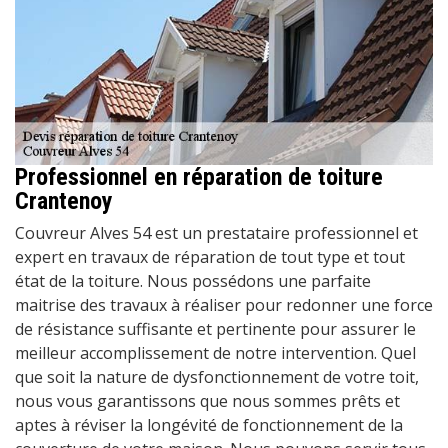
Professionnel en réparation de toiture
Crantenoy
Couvreur Alves 54 est un prestataire professionnel et
expert en travaux de réparation de tout type et tout
état de la toiture. Nous possédons une parfaite
maitrise des travaux à réaliser pour redonner une force
de résistance suffisante et pertinente pour assurer le
meilleur accomplissement de notre intervention. Quel
que soit la nature de dysfonctionnement de votre toit,
nous vous garantissons que nous sommes prêts et
aptes à réviser la longévité de fonctionnement de la