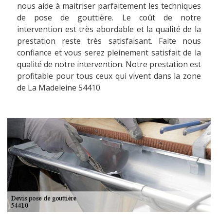
nous aide à maitriser parfaitement les techniques
de pose de gouttière. Le coût de notre
intervention est très abordable et la qualité de la
prestation reste très satisfaisant. Faite nous
confiance et vous serez pleinement satisfait de la
qualité de notre intervention. Notre prestation est
profitable pour tous ceux qui vivent dans la zone
de La Madeleine 54410.