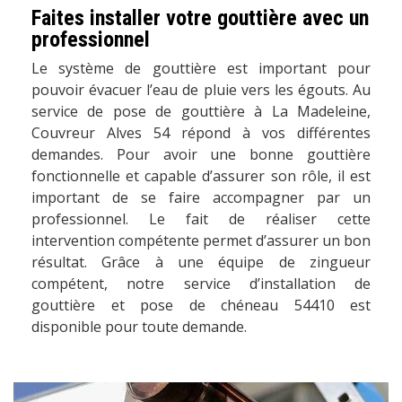
Faites installer votre gouttière avec un
professionnel
Le système de gouttière est important pour
pouvoir évacuer l’eau de pluie vers les égouts. Au
service de pose de gouttière à La Madeleine,
Couvreur Alves 54 répond à vos différentes
demandes. Pour avoir une bonne gouttière
fonctionnelle et capable d’assurer son rôle, il est
important de se faire accompagner par un
professionnel. Le fait de réaliser cette
intervention compétente permet d’assurer un bon
résultat. Grâce à une équipe de zingueur
compétent, notre service d’installation de
gouttière et pose de chéneau 54410 est
disponible pour toute demande.