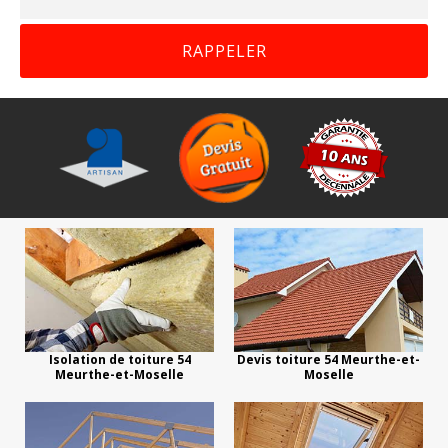
Isolation de toiture 54
Devis toiture 54 Meurthe-et-
Meurthe-et-Moselle
Moselle