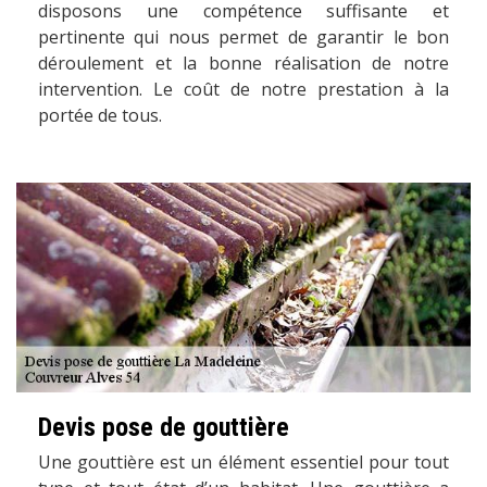
disposons une compétence suffisante et
pertinente qui nous permet de garantir le bon
déroulement et la bonne réalisation de notre
intervention. Le coût de notre prestation à la
portée de tous.
Devis pose de gouttière
Une gouttière est un élément essentiel pour tout