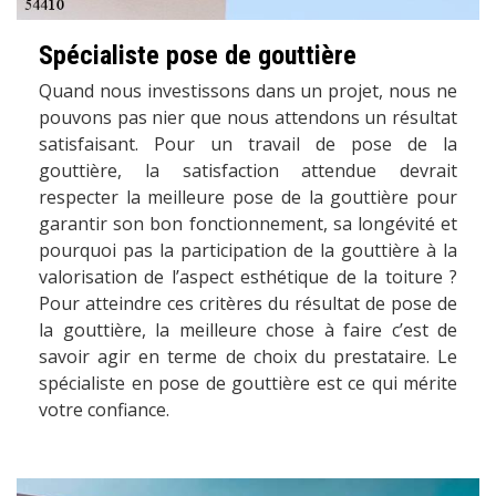
Spécialiste pose de gouttière
Quand nous investissons dans un projet, nous ne
pouvons pas nier que nous attendons un résultat
satisfaisant. Pour un travail de pose de la
gouttière, la satisfaction attendue devrait
respecter la meilleure pose de la gouttière pour
garantir son bon fonctionnement, sa longévité et
pourquoi pas la participation de la gouttière à la
valorisation de l’aspect esthétique de la toiture ?
Pour atteindre ces critères du résultat de pose de
la gouttière, la meilleure chose à faire c’est de
savoir agir en terme de choix du prestataire. Le
spécialiste en pose de gouttière est ce qui mérite
votre confiance.