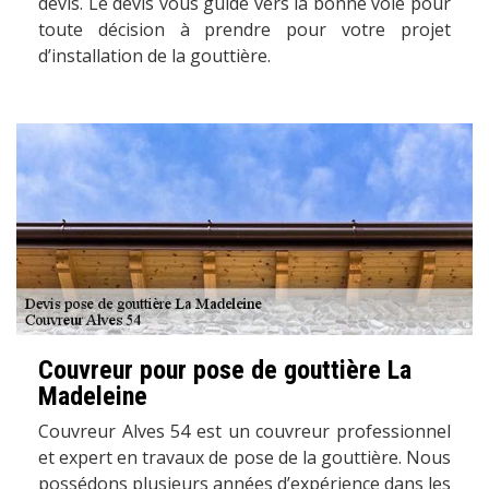
devis. Le devis vous guide vers la bonne voie pour
toute décision à prendre pour votre projet
d’installation de la gouttière.
Couvreur pour pose de gouttière La
Madeleine
Couvreur Alves 54 est un couvreur professionnel
et expert en travaux de pose de la gouttière. Nous
possédons plusieurs années d’expérience dans les