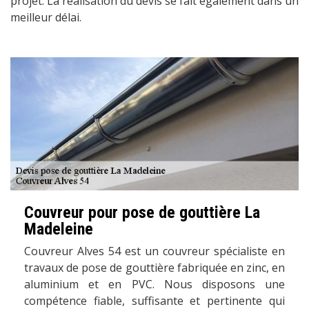
projet. La réalisation du devis se fait également dans un
meilleur délai.
Couvreur pour pose de gouttière La
Madeleine
Couvreur Alves 54 est un couvreur spécialiste en
travaux de pose de gouttière fabriquée en zinc, en
aluminium et en PVC. Nous disposons une
compétence fiable, suffisante et pertinente qui