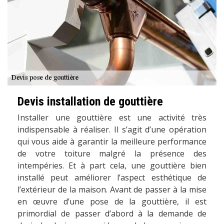
Devis installation de gouttière
Installer une gouttière est une activité très
indispensable à réaliser. Il s’agit d’une opération
qui vous aide à garantir la meilleure performance
de votre toiture malgré la présence des
intempéries. Et à part cela, une gouttière bien
installé peut améliorer l’aspect esthétique de
l’extérieur de la maison. Avant de passer à la mise
en œuvre d’une pose de la gouttière, il est
primordial de passer d’abord à la demande de