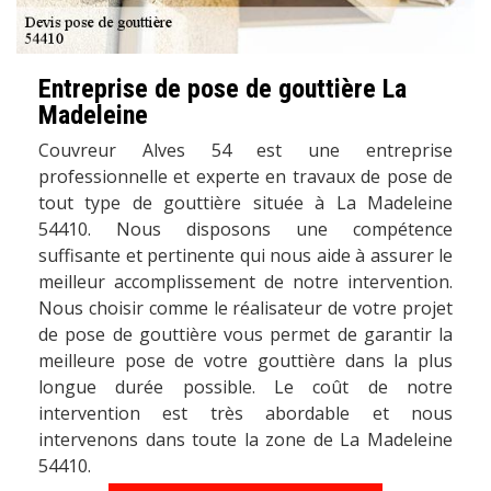
Entreprise de pose de gouttière La
Madeleine
Couvreur Alves 54 est une entreprise
professionnelle et experte en travaux de pose de
tout type de gouttière située à La Madeleine
54410. Nous disposons une compétence
suffisante et pertinente qui nous aide à assurer le
meilleur accomplissement de notre intervention.
Nous choisir comme le réalisateur de votre projet
de pose de gouttière vous permet de garantir la
meilleure pose de votre gouttière dans la plus
longue durée possible. Le coût de notre
intervention est très abordable et nous
intervenons dans toute la zone de La Madeleine
54410.