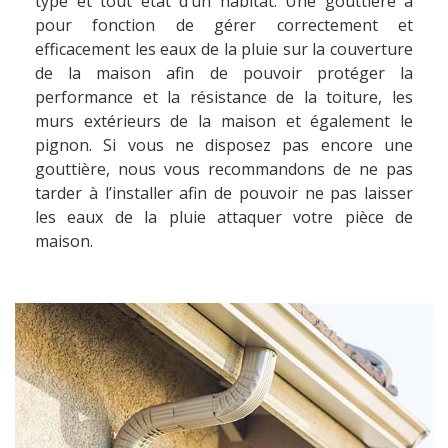
type et tout état d’un habitat. Une gouttière a
pour fonction de gérer correctement et
efficacement les eaux de la pluie sur la couverture
de la maison afin de pouvoir protéger la
performance et la résistance de la toiture, les
murs extérieurs de la maison et également le
pignon. Si vous ne disposez pas encore une
gouttière, nous vous recommandons de ne pas
tarder à l’installer afin de pouvoir ne pas laisser
les eaux de la pluie attaquer votre pièce de
maison.