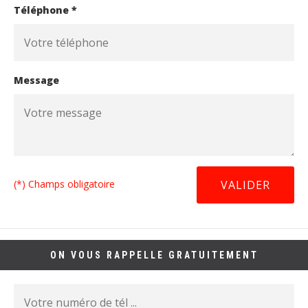
Téléphone *
Message
(*) Champs obligatoire
ON VOUS RAPPELLE GRATUITEMENT