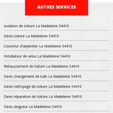
AUTRES SERVICES
Isolation de toiture La Madeleine 54410
Devis toiture La Madeleine 54410
Couvreur charpentier La Madeleine 54410
Installateur de velux La Madeleine 54410
Rehaussement de toiture La Madeleine 54410
Devis changement de tuile La Madeleine 54410
Devis nettoyage de toiture La Madeleine 54410
Devis réparation de toiture La Madeleine 54410
Devis zingueur La Madeleine 54410