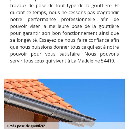
travaux de pose de tout type de la gouttière. Et
durant ce temps, nous ne cessons pas d’agrandir
notre performance professionnelle afin de
pouvoir viser la meilleure pose de la gouttière
pour garantir son bon fonctionnement ainsi que
sa longévité. Essayez de nous faire confiance afin
que nous puissions donner tous ce qui est à notre
pouvoir pour vous satisfaire. Nous pouvons
servir tous ceux qui vivent à La Madeleine 54410.