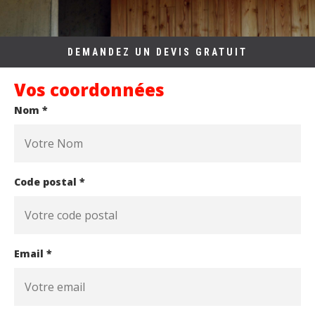
DEMANDEZ UN DEVIS GRATUIT
Vos coordonnées
Nom *
Code postal *
Email *