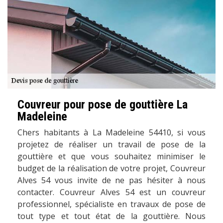
Couvreur pour pose de gouttière La
Madeleine
Chers habitants à La Madeleine 54410, si vous
projetez de réaliser un travail de pose de la
gouttière et que vous souhaitez minimiser le
budget de la réalisation de votre projet, Couvreur
Alves 54 vous invite de ne pas hésiter à nous
contacter. Couvreur Alves 54 est un couvreur
professionnel, spécialiste en travaux de pose de
tout type et tout état de la gouttière. Nous