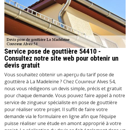
Service pose de gouttière 54410 -
Consultez notre site web pour obtenir un
devis gratuit
Vous souhaitez obtenir un aperçu du tarif pose de
gouttière à La Madeleine ? Chez Couvreur Alves 54,
nous vous rédigeons un devis simple, précis et gratuit
pour chaque demande. Vous pouvez faire appel à notre
service de zingueur spécialiste en pose de gouttière
pour réaliser votre projet. Il suffit de faire votre
demande via le formulaire en ligne afin que l’équipe
puisse réaliser une étude en amont approprié à votre