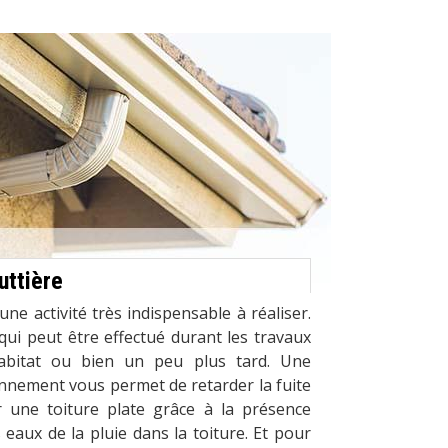
uttière
ne activité très indispensable à réaliser.
 qui peut être effectué durant les travaux
habitat ou bien un peu plus tard. Une
nnement vous permet de retarder la fuite
sur une toiture plate grâce à la présence
eaux de la pluie dans la toiture. Et pour