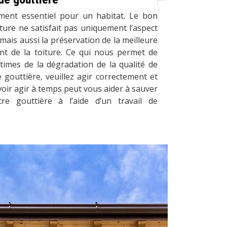
ment essentiel pour un habitat. Le bon
ture ne satisfait pas uniquement l’aspect
mais aussi la préservation de la meilleure
nt de la toiture. Ce qui nous permet de
ctimes de la dégradation de la qualité de
gouttière, veuillez agir correctement et
voir agir à temps peut vous aider à sauver
re gouttière à l’aide d’un travail de