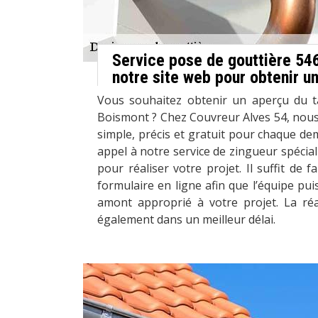
Service pose de gouttière 54
notre site web pour obtenir un
Vous souhaitez obtenir un aperçu du t
Boismont ? Chez Couvreur Alves 54, nous
simple, précis et gratuit pour chaque d
appel à notre service de zingueur spécial
pour réaliser votre projet. Il suffit de 
formulaire en ligne afin que l’équipe pui
amont approprié à votre projet. La réal
également dans un meilleur délai.