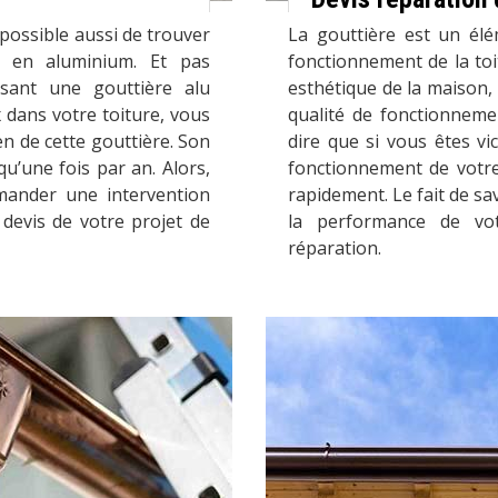
t possible aussi de trouver
La gouttière est un élé
re en aluminium. Et pas
fonctionnement de la toi
ssant une gouttière alu
esthétique de la maison, 
 dans votre toiture, vous
qualité de fonctionneme
n de cette gouttière. Son
dire que si vous êtes vi
 qu’une fois par an. Alors,
fonctionnement de votre 
emander une intervention
rapidement. Le fait de sa
devis de votre projet de
la performance de vot
réparation.