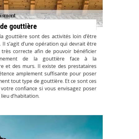
 de gouttière
a gouttière sont des activités loin d’être
 Il s’agit d’une opération qui devrait être
très correcte afin de pouvoir bénéficier
ionnement de la gouttière face à la
e et des murs. Il existe des prestataires
étence amplement suffisante pour poser
ent tout type de gouttière. Et ce sont ces
t votre confiance si vous envisagez poser
lieu d’habitation.