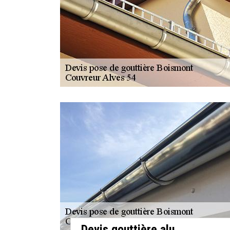
Devis gouttière alu