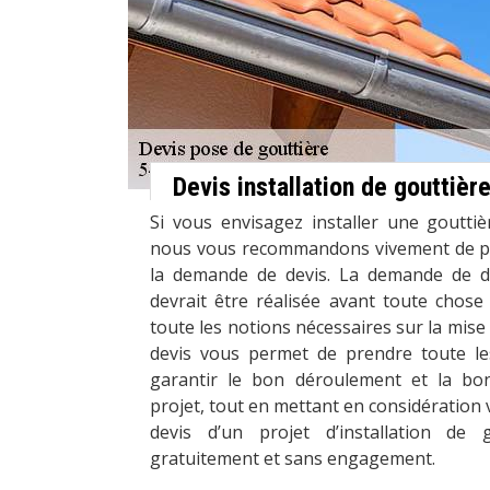
Devis installation de gouttièr
Si vous envisagez installer une goutti
nous vous recommandons vivement de pe
la demande de devis. La demande de de
devrait être réalisée avant toute chose
toute les notions nécessaires sur la mise
devis vous permet de prendre toute le
garantir le bon déroulement et la bon
projet, tout en mettant en considération 
devis d’un projet d’installation de 
gratuitement et sans engagement.