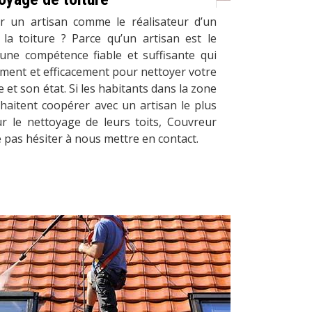
r un artisan comme le réalisateur d’un
 la toiture ? Parce qu’un artisan est le
 une compétence fiable et suffisante qui
ement et efficacement pour nettoyer votre
e et son état. Si les habitants dans la zone
haitent coopérer avec un artisan le plus
 le nettoyage de leurs toits, Couvreur
e pas hésiter à nous mettre en contact.