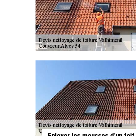
Enlever les mousses d’un toit