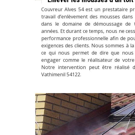
Couvreur Alves 54 est un prestataire pr
travail d’enlèvement des mousses dans u
dans le domaine de démoussage de to
années. Et durant ce temps, nous ne ces
performance professionnelle afin de pou
exigences des clients. Nous sommes à la
ce qui nous permet de dire que nous 
engager comme le réalisateur de votre p
Notre intervention peut être réalisé 
Vathimenil 54122.