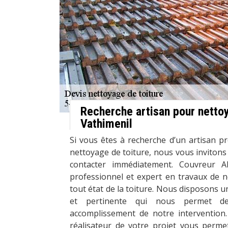
Recherche artisan pour nettoy
Vathimenil
Si vous êtes à recherche d’un artisan pr
nettoyage de toiture, nous vous invitons
contacter immédiatement. Couvreur A
professionnel et expert en travaux de n
tout état de la toiture. Nous disposons 
et pertinente qui nous permet de
accomplissement de notre intervention
réalisateur de votre projet vous permet