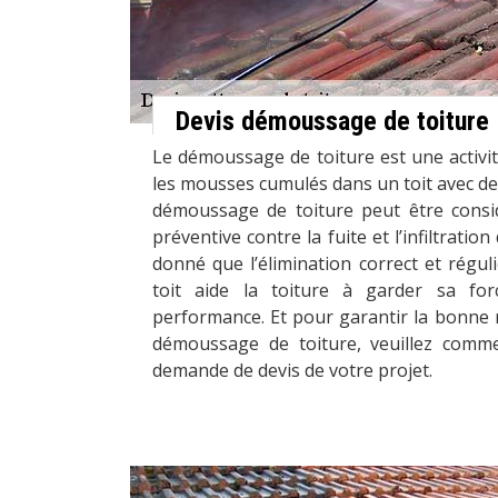
Devis démoussage de toiture
Le démoussage de toiture est une activit
les mousses cumulés dans un toit avec de
démoussage de toiture peut être consi
préventive contre la fuite et l’infiltration
donné que l’élimination correct et régu
toit aide la toiture à garder sa for
performance. Et pour garantir la bonne ré
démoussage de toiture, veuillez comme
demande de devis de votre projet.