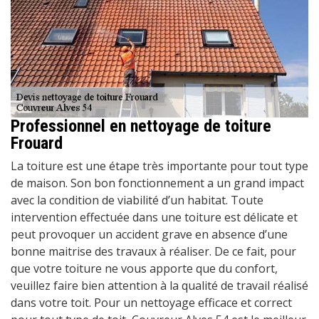
Professionnel en nettoyage de toiture
Frouard
La toiture est une étape très importante pour tout type
de maison. Son bon fonctionnement a un grand impact
avec la condition de viabilité d’un habitat. Toute
intervention effectuée dans une toiture est délicate et
peut provoquer un accident grave en absence d’une
bonne maitrise des travaux à réaliser. De ce fait, pour
que votre toiture ne vous apporte que du confort,
veuillez faire bien attention à la qualité de travail réalisé
dans votre toit. Pour un nettoyage efficace et correct