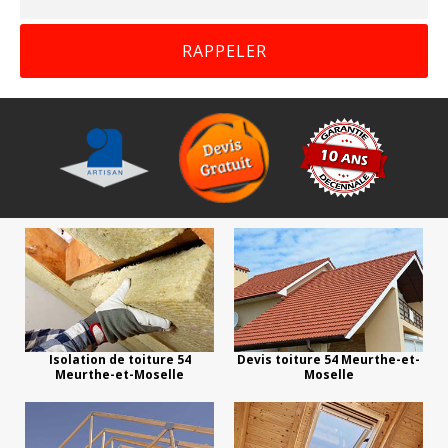
Isolation de toiture 54
Devis toiture 54 Meurthe-et-
Meurthe-et-Moselle
Moselle