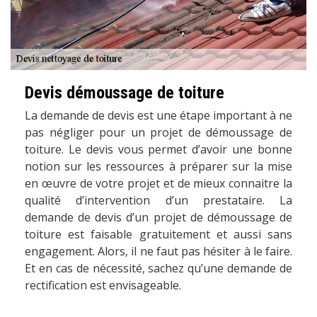
Devis démoussage de toiture
La demande de devis est une étape important à ne
pas négliger pour un projet de démoussage de
toiture. Le devis vous permet d’avoir une bonne
notion sur les ressources à préparer sur la mise
en œuvre de votre projet et de mieux connaitre la
qualité d’intervention d’un prestataire. La
demande de devis d’un projet de démoussage de
toiture est faisable gratuitement et aussi sans
engagement. Alors, il ne faut pas hésiter à le faire.
Et en cas de nécessité, sachez qu’une demande de
rectification est envisageable.