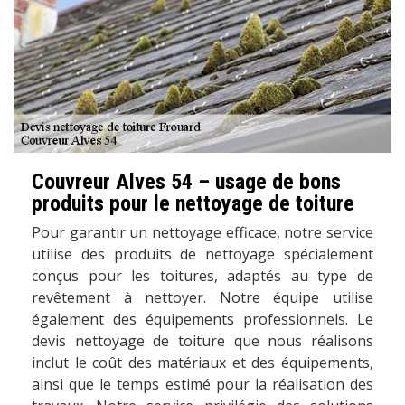
Couvreur Alves 54 – usage de bons
produits pour le nettoyage de toiture
Pour garantir un nettoyage efficace, notre service
utilise des produits de nettoyage spécialement
conçus pour les toitures, adaptés au type de
revêtement à nettoyer. Notre équipe utilise
également des équipements professionnels. Le
devis nettoyage de toiture que nous réalisons
inclut le coût des matériaux et des équipements,
ainsi que le temps estimé pour la réalisation des