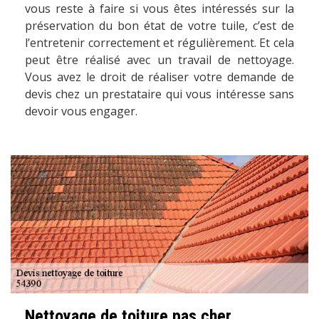
vous reste à faire si vous êtes intéressés sur la
préservation du bon état de votre tuile, c’est de
l’entretenir correctement et régulièrement. Et cela
peut être réalisé avec un travail de nettoyage.
Vous avez le droit de réaliser votre demande de
devis chez un prestataire qui vous intéresse sans
devoir vous engager.
Nettoyage de toiture pas cher