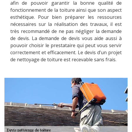
afin de pouvoir garantir la bonne qualité de
fonctionnement de la toiture ainsi que son aspect
esthétique. Pour bien préparer les ressources
nécessaires sur la réalisation des travaux, il est
très recommandé de ne pas négliger la demande
de devis. La demande de devis vous aide aussi à
pouvoir choisir le prestataire qui peut vous servir
correctement et efficacement. Le devis d’un projet
de nettoyage de toiture est recevable sans frais.