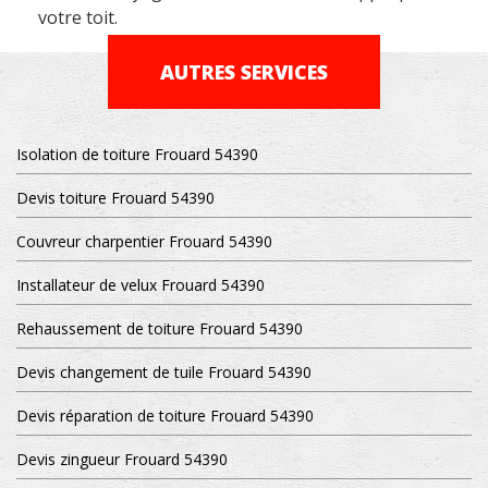
votre toit.
AUTRES SERVICES
Isolation de toiture Frouard 54390
Devis toiture Frouard 54390
Couvreur charpentier Frouard 54390
Installateur de velux Frouard 54390
Rehaussement de toiture Frouard 54390
Devis changement de tuile Frouard 54390
Devis réparation de toiture Frouard 54390
Devis zingueur Frouard 54390