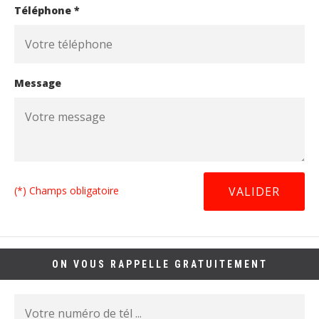
Téléphone *
Message
(*) Champs obligatoire
ON VOUS RAPPELLE GRATUITEMENT