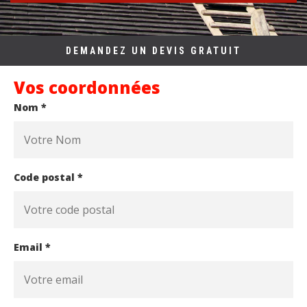
DEMANDEZ UN DEVIS GRATUIT
Vos coordonnées
Nom *
Code postal *
Email *