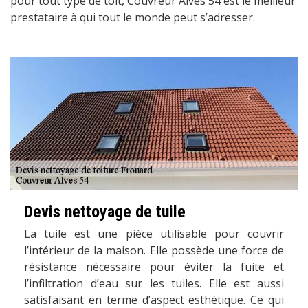
pour tout type de toit, Couvreur Alves 54 est le meilleur
prestataire à qui tout le monde peut s’adresser.
Devis nettoyage de tuile
La tuile est une pièce utilisable pour couvrir
l’intérieur de la maison. Elle possède une force de
résistance nécessaire pour éviter la fuite et
l’infiltration d’eau sur les tuiles. Elle est aussi
satisfaisant en terme d’aspect esthétique. Ce qui