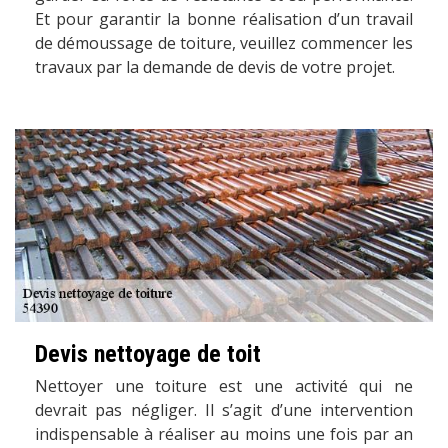
Et pour garantir la bonne réalisation d’un travail
de démoussage de toiture, veuillez commencer les
travaux par la demande de devis de votre projet.
Devis nettoyage de toit
Nettoyer une toiture est une activité qui ne
devrait pas négliger. Il s’agit d’une intervention
indispensable à réaliser au moins une fois par an