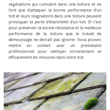
végétations qui cumulent dans une toiture et ne
font que d’attaquer la bonne performance d’un
toit et leurs stagnations dans une toiture peuvent
provoquer la perte d’étanchéité d’un toit. Et c’est
pour préserver la bonne résistance et la meilleure
performance de la toiture que le travail de
démoussage ne devrait pas ignorer. Vous pouvez
mettre en contact avec un prestataire
professionnel pour nettoyer correctement et
efficacement les mousses dans votre toit.