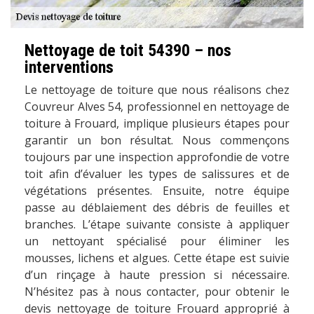
Nettoyage de toit 54390 – nos
interventions
Le nettoyage de toiture que nous réalisons chez
Couvreur Alves 54, professionnel en nettoyage de
toiture à Frouard, implique plusieurs étapes pour
garantir un bon résultat. Nous commençons
toujours par une inspection approfondie de votre
toit afin d’évaluer les types de salissures et de
végétations présentes. Ensuite, notre équipe
passe au déblaiement des débris de feuilles et
branches. L’étape suivante consiste à appliquer
un nettoyant spécialisé pour éliminer les
mousses, lichens et algues. Cette étape est suivie
d’un rinçage à haute pression si nécessaire.
N’hésitez pas à nous contacter, pour obtenir le
devis nettoyage de toiture Frouard approprié à