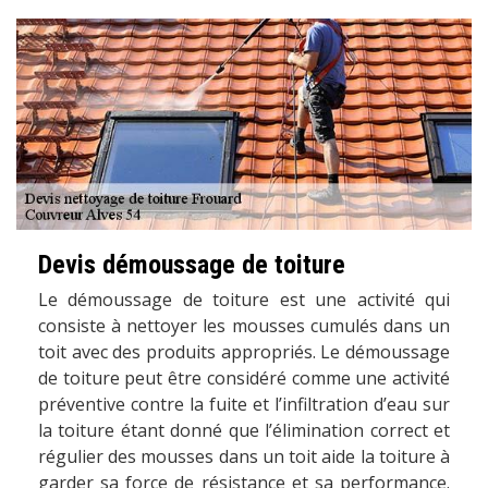
Devis démoussage de toiture
Le démoussage de toiture est une activité qui
consiste à nettoyer les mousses cumulés dans un
toit avec des produits appropriés. Le démoussage
de toiture peut être considéré comme une activité
préventive contre la fuite et l’infiltration d’eau sur
la toiture étant donné que l’élimination correct et
régulier des mousses dans un toit aide la toiture à
garder sa force de résistance et sa performance.