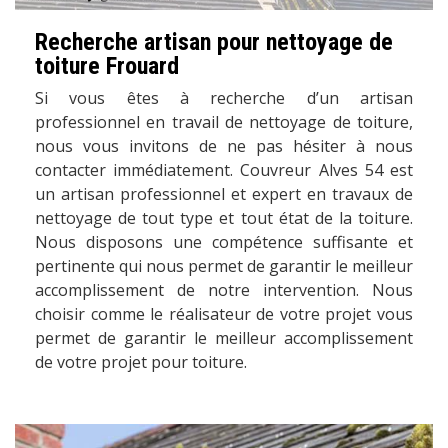
Recherche artisan pour nettoyage de
toiture Frouard
Si vous êtes à recherche d’un artisan
professionnel en travail de nettoyage de toiture,
nous vous invitons de ne pas hésiter à nous
contacter immédiatement. Couvreur Alves 54 est
un artisan professionnel et expert en travaux de
nettoyage de tout type et tout état de la toiture.
Nous disposons une compétence suffisante et
pertinente qui nous permet de garantir le meilleur
accomplissement de notre intervention. Nous
choisir comme le réalisateur de votre projet vous
permet de garantir le meilleur accomplissement
de votre projet pour toiture.