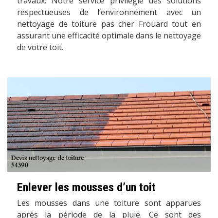
travaux. Notre service privilégie des solutions
respectueuses de l’environnement avec un
nettoyage de toiture pas cher Frouard tout en
assurant une efficacité optimale dans le nettoyage
de votre toit.
Enlever les mousses d’un toit
Les mousses dans une toiture sont apparues
après la période de la pluie. Ce sont des