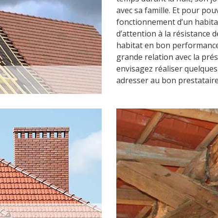
avec sa famille. Et pour pouv
fonctionnement d’un habitat,
d’attention à la résistance d
habitat en bon performance.
grande relation avec la prés
envisagez réaliser quelques 
adresser au bon prestatair