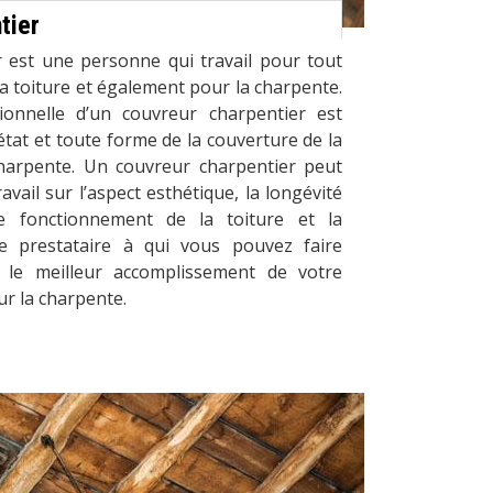
tier
 est une personne qui travail pour tout
la toiture et également pour la charpente.
onnelle d’un couvreur charpentier est
état et toute forme de la couverture de la
harpente. Un couvreur charpentier peut
avail sur l’aspect esthétique, la longévité
de fonctionnement de la toiture et la
le prestataire à qui vous pouvez faire
 le meilleur accomplissement de votre
ur la charpente.