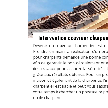
Intervention couvreur charpen
Devenir un couvreur charpentier est un 
Prendre en main la réalisation d’un pro
pour charpente demande une bonne com
afin de garantir le bon déroulement et a
des travaux pour assurer la sécurité et 
grâce aux résultats obtenus. Pour un proj
maison et également de la charpente, l’i
charpentier est fiable et peut vous satisf
votre temps à chercher un prestataire pou
ou de charpente.