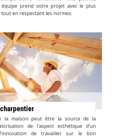
équipe prend votre projet avec le plus
tout en respectant les normes.
 charpentier
e la maison peut être la source de la
lorisation de l’aspect esthétique d’un
’innovation de travailler sur le bon