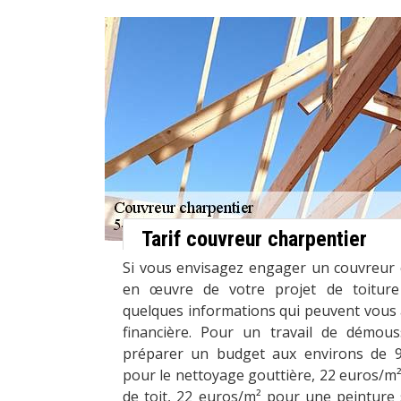
Tarif couvreur charpentier
Si vous envisagez engager un couvreur 
en œuvre de votre projet de toiture 
quelques informations qui peuvent vous 
financière. Pour un travail de démous
préparer un budget aux environs de 9
pour le nettoyage gouttière, 22 euros/m
de toit, 22 euros/m² pour une peinture s