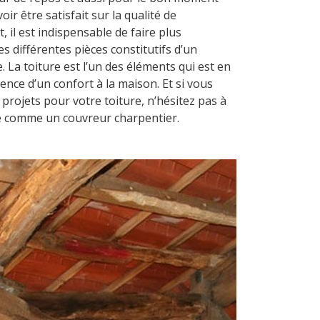
oir être satisfait sur la qualité de
 il est indispensable de faire plus
es différentes pièces constitutifs d’un
 La toiture est l’un des éléments qui est en
ence d’un confort à la maison. Et si vous
projets pour votre toiture, n’hésitez pas à
e comme un couvreur charpentier.