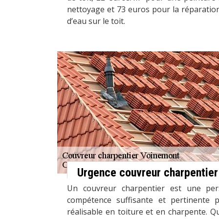
nettoyage et 73 euros pour la réparation d
d’eau sur le toit.
Urgence couvreur charpentier
Un couvreur charpentier est une pe
compétence suffisante et pertinente p
réalisable en toiture et en charpente. Qu