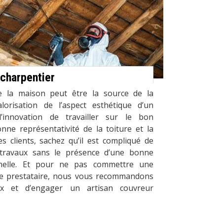
 charpentier
e la maison peut être la source de la
lorisation de l’aspect esthétique d’un
’innovation de travailler sur le bon
nne représentativité de la toiture et la
s clients, sachez qu’il est compliqué de
s travaux sans le présence d’une bonne
nelle. Et pour ne pas commettre une
de prestataire, nous vous recommandons
ix et d’engager un artisan couvreur