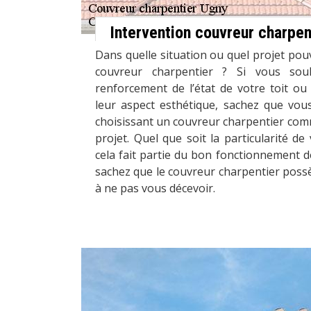
Intervention couvreur charpen
Dans quelle situation ou quel projet pou
couvreur charpentier ? Si vous souha
renforcement de l’état de votre toit o
leur aspect esthétique, sachez que vou
choisissant un couvreur charpentier comm
projet. Quel que soit la particularité d
cela fait partie du bon fonctionnement de
sachez que le couvreur charpentier pos
à ne pas vous décevoir.