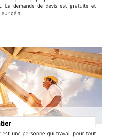
. La demande de devis est gratuite et
eur délai.
tier
 est une personne qui travail pour tout