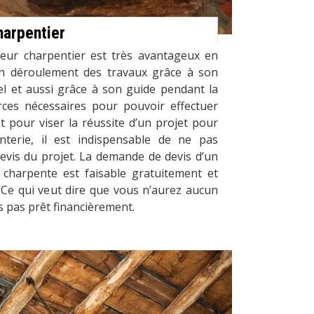
harpentier
eur charpentier est très avantageux en
n déroulement des travaux grâce à son
el et aussi grâce à son guide pendant la
ces nécessaires pour pouvoir effectuer
Et pour viser la réussite d’un projet pour
nterie, il est indispensable de ne pas
evis du projet. La demande de devis d’un
 charpente est faisable gratuitement et
Ce qui veut dire que vous n’aurez aucun
s pas prêt financièrement.