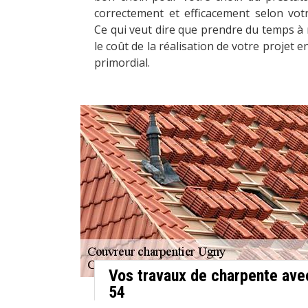
correctement et efficacement selon votr
Ce qui veut dire que prendre du temps à
le coût de la réalisation de votre projet 
primordial.
Vos travaux de charpente ave
54