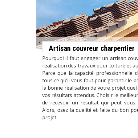
Artisan couvreur charpentier
Pourquoi il faut engager un artisan cou
réalisation des travaux pour toiture et a
Parce que la capacité professionnelle d
tous ce qu’il vous faut pour garantir le 
la bonne réalisation de votre projet quel
vos résultats attendus. Choisir le meille
de recevoir un résultat qui peut vous 
Alors, osez la qualité et faite du bon po
projet.