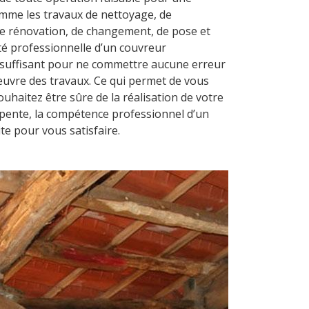
omme les travaux de nettoyage, de
de rénovation, de changement, de pose et
ité professionnelle d’un couvreur
suffisant pour ne commettre aucune erreur
œuvre des travaux. Ce qui permet de vous
haitez être sûre de la réalisation de votre
rpente, la compétence professionnel d’un
te pour vous satisfaire.