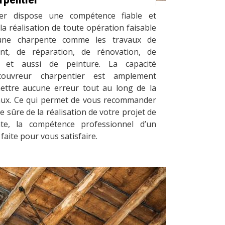
er dispose une compétence fiable et
la réalisation de toute opération faisable
une charpente comme les travaux de
ent, de réparation, de rénovation, de
et aussi de peinture. La capacité
 couvreur charpentier est amplement
ettre aucune erreur tout au long de la
aux. Ce qui permet de vous recommander
e sûre de la réalisation de votre projet de
te, la compétence professionnel d’un
faite pour vous satisfaire.