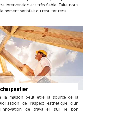
re intervention est très fiable. Faite nous
leinement satisfait du résultat reçu.
 charpentier
e la maison peut être la source de la
lorisation de l’aspect esthétique d’un
’innovation de travailler sur le bon