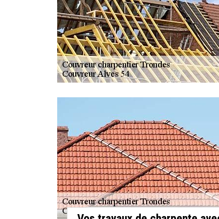
Vos travaux de charpente ave