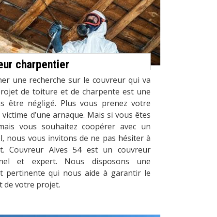
ur charpentier
r une recherche sur le couvreur qui va
rojet de toiture et de charpente est une
s être négligé. Plus vous prenez votre
victime d’une arnaque. Mais si vous êtes
mais vous souhaitez coopérer avec un
l, nous vous invitons de ne pas hésiter à
t. Couvreur Alves 54 est un couvreur
onnel et expert. Nous disposons une
t pertinente qui nous aide à garantir le
 de votre projet.