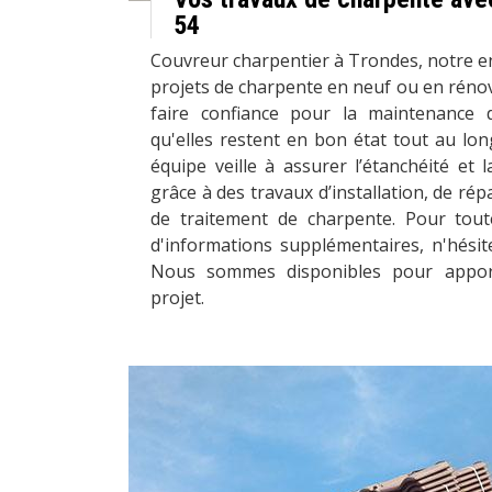
54
Couvreur charpentier à Trondes, notre e
projets de charpente en neuf ou en réno
faire confiance pour la maintenance 
qu'elles restent en bon état tout au lo
équipe veille à assurer l’étanchéité et 
grâce à des travaux d’installation, de ré
de traitement de charpente. Pour tou
d'informations supplémentaires, n'hésit
Nous sommes disponibles pour apporte
projet.