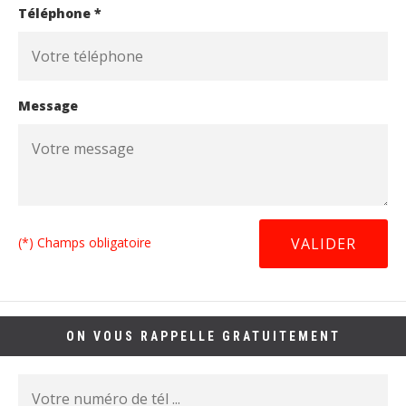
Téléphone *
Message
(*) Champs obligatoire
ON VOUS RAPPELLE GRATUITEMENT