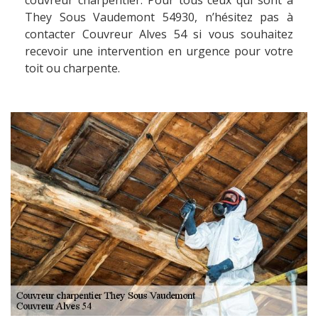
couvreur charpentier. Pour tous ceux qui sont à
They Sous Vaudemont 54930, n’hésitez pas à
contacter Couvreur Alves 54 si vous souhaitez
recevoir une intervention en urgence pour votre
toit ou charpente.