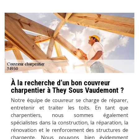
À la recherche d’un bon couvreur
charpentier à They Sous Vaudemont ?
Notre équipe de couvreur se charge de réparer,
entretenir et traiter les toits. En tant que
charpentiers, nous sommes également
spécialistes dans la construction, la réparation, la
rénovation et le renforcement des structures de
charpente. Nous pouvons bien évidemment