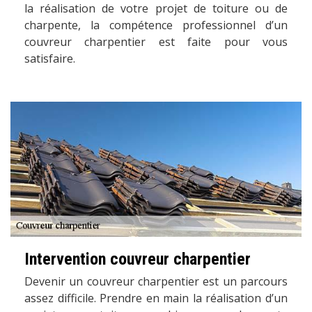
la réalisation de votre projet de toiture ou de
charpente, la compétence professionnel d’un
couvreur charpentier est faite pour vous
satisfaire.
Intervention couvreur charpentier
Devenir un couvreur charpentier est un parcours
assez difficile. Prendre en main la réalisation d’un