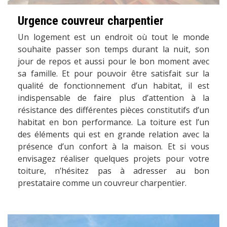
Urgence couvreur charpentier
Un logement est un endroit où tout le monde
souhaite passer son temps durant la nuit, son
jour de repos et aussi pour le bon moment avec
sa famille. Et pour pouvoir être satisfait sur la
qualité de fonctionnement d’un habitat, il est
indispensable de faire plus d’attention à la
résistance des différentes pièces constitutifs d’un
habitat en bon performance. La toiture est l’un
des éléments qui est en grande relation avec la
présence d’un confort à la maison. Et si vous
envisagez réaliser quelques projets pour votre
toiture, n’hésitez pas à adresser au bon
prestataire comme un couvreur charpentier.