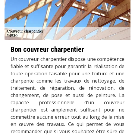
Bon couvreur charpentier
Un couvreur charpentier dispose une compétence
fiable et suffisante pour garantir la réalisation de
toute opération faisable pour une toiture et une
charpente comme les travaux de nettoyage, de
traitement, de réparation, de rénovation, de
changement, de pose et aussi de peinture. La
capacité professionnelle d’un couvreur
charpentier est amplement suffisant pour ne
commettre aucune erreur tout au long de la mise
en œuvre des travaux. Ce qui permet de vous
recommander que si vous souhaitez être sûre de