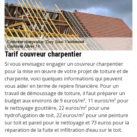
Tarif couvreur charpentier
Si vous envisagez engager un couvreur charpentier
pour la mise en œuvre de votre projet de toiture et de
charpente, voici quelques informations qui peuvent
vous aider en terme de repère financière. Pour un
travail de démoussage de toiture, il faut préparer un
budget aux environs de 9 euros/m², 11 euros/m² pour
le nettoyage gouttière, 22 euros/m² pour une
hydrofugation de toit, 22 euros/m² pour une peinture
sur toit et pareil pour le nettoyage et 73 euros pour la
réparation de la fuite et infiltration d’eau sur le toit.