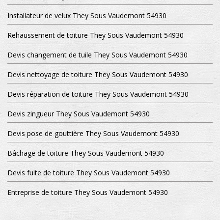
Installateur de velux They Sous Vaudemont 54930
Rehaussement de toiture They Sous Vaudemont 54930
Devis changement de tuile They Sous Vaudemont 54930
Devis nettoyage de toiture They Sous Vaudemont 54930
Devis réparation de toiture They Sous Vaudemont 54930
Devis zingueur They Sous Vaudemont 54930
Devis pose de gouttière They Sous Vaudemont 54930
Bâchage de toiture They Sous Vaudemont 54930
Devis fuite de toiture They Sous Vaudemont 54930
Entreprise de toiture They Sous Vaudemont 54930