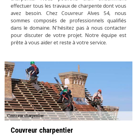
effectuer tous les travaux de charpente dont vous
avez besoin. Chez Couvreur Alves 54, nous
sommes composés de professionnels qualifiés
dans le domaine. N'hésitez pas à nous contacter
pour discuter de votre projet. Notre équipe est
prête à vous aider et reste à votre service.
Couvreur charpentier