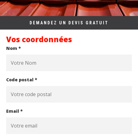
DEMANDEZ UN DEVIS GRATUIT
Vos coordonnées
Nom *
Code postal *
Email *