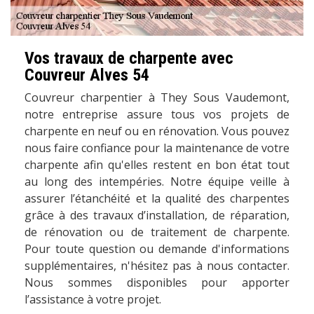
Vos travaux de charpente avec
Couvreur Alves 54
Couvreur charpentier à They Sous Vaudemont,
notre entreprise assure tous vos projets de
charpente en neuf ou en rénovation. Vous pouvez
nous faire confiance pour la maintenance de votre
charpente afin qu'elles restent en bon état tout
au long des intempéries. Notre équipe veille à
assurer l’étanchéité et la qualité des charpentes
grâce à des travaux d’installation, de réparation,
de rénovation ou de traitement de charpente.
Pour toute question ou demande d'informations
supplémentaires, n'hésitez pas à nous contacter.
Nous sommes disponibles pour apporter
l’assistance à votre projet.