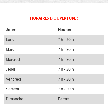
HORAIRES D'OUVERTURE :
Jours
Heures
Lundi
7 h - 20 h
Mardi
7 h - 20 h
Mercredi
7 h - 20 h
Jeudi
7 h - 20 h
Vendredi
7 h - 20 h
Samedi
7 h - 20 h
Dimanche
Fermé