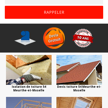
Isolation de toiture 54
Devis toiture 54 Meurthe-et-
Meurthe-et-Moselle
Moselle