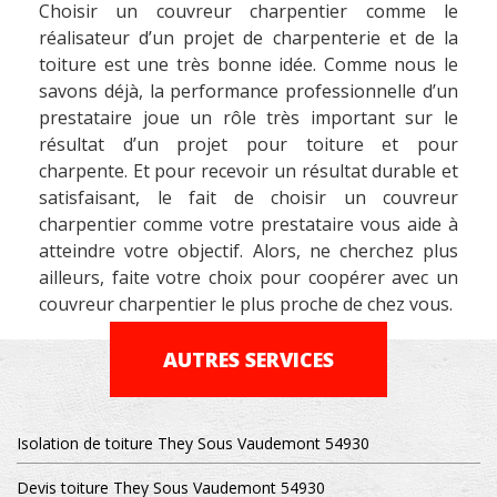
Choisir un couvreur charpentier comme le
réalisateur d’un projet de charpenterie et de la
toiture est une très bonne idée. Comme nous le
savons déjà, la performance professionnelle d’un
prestataire joue un rôle très important sur le
résultat d’un projet pour toiture et pour
charpente. Et pour recevoir un résultat durable et
satisfaisant, le fait de choisir un couvreur
charpentier comme votre prestataire vous aide à
atteindre votre objectif. Alors, ne cherchez plus
ailleurs, faite votre choix pour coopérer avec un
couvreur charpentier le plus proche de chez vous.
AUTRES SERVICES
Isolation de toiture They Sous Vaudemont 54930
Devis toiture They Sous Vaudemont 54930