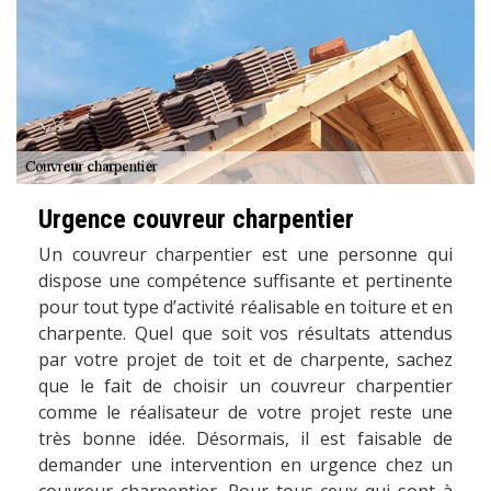
Urgence couvreur charpentier
Un couvreur charpentier est une personne qui
dispose une compétence suffisante et pertinente
pour tout type d’activité réalisable en toiture et en
charpente. Quel que soit vos résultats attendus
par votre projet de toit et de charpente, sachez
que le fait de choisir un couvreur charpentier
comme le réalisateur de votre projet reste une
très bonne idée. Désormais, il est faisable de
demander une intervention en urgence chez un