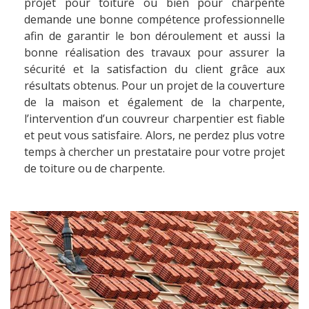
projet pour toiture ou bien pour charpente
demande une bonne compétence professionnelle
afin de garantir le bon déroulement et aussi la
bonne réalisation des travaux pour assurer la
sécurité et la satisfaction du client grâce aux
résultats obtenus. Pour un projet de la couverture
de la maison et également de la charpente,
l’intervention d’un couvreur charpentier est fiable
et peut vous satisfaire. Alors, ne perdez plus votre
temps à chercher un prestataire pour votre projet
de toiture ou de charpente.