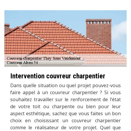
Intervention couvreur charpentier
Dans quelle situation ou quel projet pouvez-vous
faire appel à un couvreur charpentier ? Si vous
souhaitez travailler sur le renforcement de l’état
de votre toit ou charpente ou bien pour leur
aspect esthétique, sachez que vous faites un bon
choix en choisissant un couvreur charpentier
comme le réalisateur de votre projet. Quel que