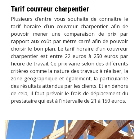
Tarif couvreur charpentier
Plusieurs d’entre vous souhaite de connaitre le
tarif horaire d’un couvreur charpentier afin de
pouvoir mener une comparaison de prix par
rapport aux coût par mètre carré afin de pouvoir
choisir le bon plan. Le tarif horaire d’un couvreur
charpentier est entre 22 euros à 250 euros par
heure de travail. Ce prix varie selon des différents
critères comme la nature des travaux à réaliser, la
zone géographique et également, la particularité
des résultats attendus par les clients. Et en dehors
de cela, il faut prévoir le frais de déplacement du
prestataire qui est à l’intervalle de 21 à 150 euros.