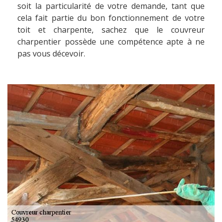
soit la particularité de votre demande, tant que
cela fait partie du bon fonctionnement de votre
toit et charpente, sachez que le couvreur
charpentier possède une compétence apte à ne
pas vous décevoir.