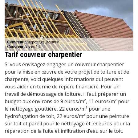
Tarif couvreur charpentier
Si vous envisagez engager un couvreur charpentier
pour la mise en œuvre de votre projet de toiture et de
charpente, voici quelques informations qui peuvent
vous aider en terme de repère financière. Pour un
travail de démoussage de toiture, il faut préparer un
budget aux environs de 9 euros/m², 11 euros/m² pour
le nettoyage gouttière, 22 euros/m² pour une
hydrofugation de toit, 22 euros/m² pour une peinture
sur toit et pareil pour le nettoyage et 73 euros pour la
réparation de la fuite et infiltration d’eau sur le toit.