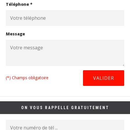
Téléphone *
Message
(*) Champs obligatoire
ON VOUS RAPPELLE GRATUITEMENT