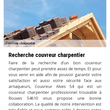
Recherche couvreur charpentier
Faire de la recherche d’un bon couvreur
charpentier peut prendre assez de temps. Et pour
vous venir en aide afin de pouvoir garantir votre
satisfaction et aussi votre sécurité face aux
arnaqueurs, Couvreur Alves 54 qui est un
couvreur charpentier professionnel trouvable à
Rouves 54610 vous propose une bonne
collaboration. La qualité de notre intervention est