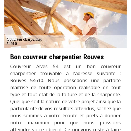
Bon couvreur charpentier Rouves
Couvreur Alves 54 est un bon couvreur
charpentier trouvable à l’adresse suivante :
Rouves 54610. Nous possédons une parfaite
maitrise de toute opération réalisable en tout
type et tout état de la toiture et de la charpente.
Quel que soit la nature de votre projet ainsi que la
particularité de vos résultats attendus, sachez que
nous sommes à votre écoute et prêts à donner
notre maximum pour que nous puissions
atteindre votre objectif. Ce qui vous reste à faire