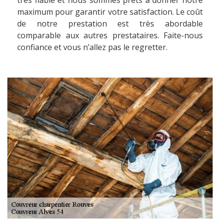
très fiable et nous sommes prêts à donner notre
maximum pour garantir votre satisfaction. Le coût
de notre prestation est très abordable
comparable aux autres prestataires. Faite-nous
confiance et vous n’allez pas le regretter.