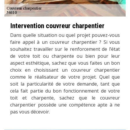
Intervention couvreur charpentier
Dans quelle situation ou quel projet pouvez-vous
faire appel à un couvreur charpentier ? Si vous
souhaitez travailler sur le renforcement de l’état
de votre toit ou charpente ou bien pour leur
aspect esthétique, sachez que vous faites un bon
choix en choisissant un couvreur charpentier
comme le réalisateur de votre projet. Quel que
soit la particularité de votre demande, tant que
cela fait partie du bon fonctionnement de votre
toit et charpente, sachez que le couvreur
charpentier possède une compétence apte à ne
pas vous décevoir.