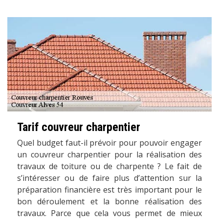
Tarif couvreur charpentier
Quel budget faut-il prévoir pour pouvoir engager
un couvreur charpentier pour la réalisation des
travaux de toiture ou de charpente ? Le fait de
s’intéresser ou de faire plus d’attention sur la
préparation financière est très important pour le
bon déroulement et la bonne réalisation des
travaux. Parce que cela vous permet de mieux