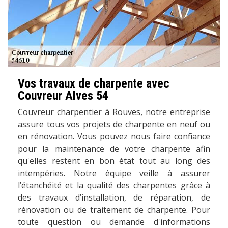
Vos travaux de charpente avec
Couvreur Alves 54
Couvreur charpentier à Rouves, notre entreprise
assure tous vos projets de charpente en neuf ou
en rénovation. Vous pouvez nous faire confiance
pour la maintenance de votre charpente afin
qu'elles restent en bon état tout au long des
intempéries. Notre équipe veille à assurer
l’étanchéité et la qualité des charpentes grâce à
des travaux d’installation, de réparation, de
rénovation ou de traitement de charpente. Pour
toute question ou demande d'informations