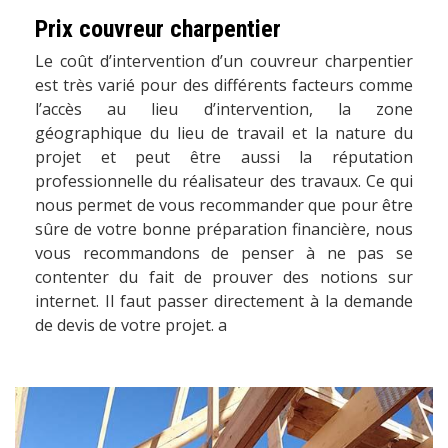
Prix couvreur charpentier
Le coût d’intervention d’un couvreur charpentier
est très varié pour des différents facteurs comme
l’accès au lieu d’intervention, la zone
géographique du lieu de travail et la nature du
projet et peut être aussi la réputation
professionnelle du réalisateur des travaux. Ce qui
nous permet de vous recommander que pour être
sûre de votre bonne préparation financière, nous
vous recommandons de penser à ne pas se
contenter du fait de prouver des notions sur
internet. Il faut passer directement à la demande
de devis de votre projet. a