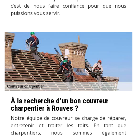
c’est de nous faire confiance pour que nous
puissions vous servir.
À la recherche d’un bon couvreur
charpentier à Rouves ?
Notre équipe de couvreur se charge de réparer,
entretenir et traiter les toits. En tant que
charpentiers, nous sommes également