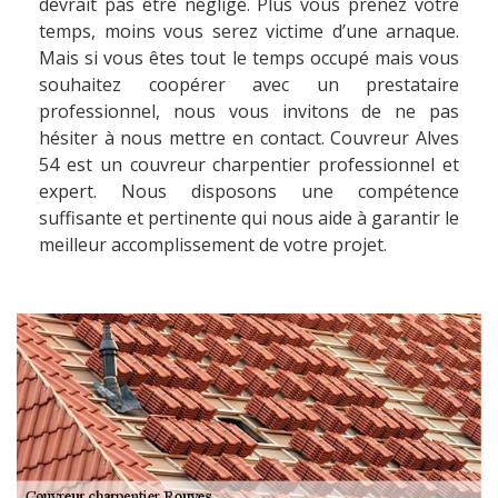
devrait pas être négligé. Plus vous prenez votre
temps, moins vous serez victime d’une arnaque.
Mais si vous êtes tout le temps occupé mais vous
souhaitez coopérer avec un prestataire
professionnel, nous vous invitons de ne pas
hésiter à nous mettre en contact. Couvreur Alves
54 est un couvreur charpentier professionnel et
expert. Nous disposons une compétence
suffisante et pertinente qui nous aide à garantir le
meilleur accomplissement de votre projet.