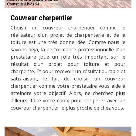
Couvreur charpentier
Choisir un couvreur charpentier comme le
réalisateur d’un projet de charpenterie et de la
toiture est une très bonne idée. Comme nous le
savons déjà, la performance professionnelle d’un
prestataire joue un rôle très important sur le
résultat d’un projet pour toiture et pour
charpente. Et pour recevoir un résultat durable et
satisfaisant, le fait de choisir un couvreur
charpentier comme votre prestataire vous aide à
atteindre votre objectif. Alors, ne cherchez plus
ailleurs, faite votre choix pour coopérer avec un
couvreur charpentier le plus proche de chez vous.