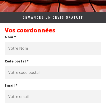
DEMANDEZ UN DEVIS GRATUIT
Vos coordonnées
Nom *
Code postal *
Email *