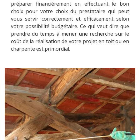
préparer financièrement en effectuant le bon
choix pour votre choix du prestataire qui peut
vous servir correctement et efficacement selon
votre possibilité budgétaire. Ce qui veut dire que
prendre du temps à mener une recherche sur le
coût de la réalisation de votre projet en toit ou en
charpente est primordial.