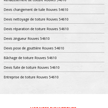
Devis changement de tuile Rouves 54610
Devis nettoyage de toiture Rouves 54610
Devis réparation de toiture Rouves 54610
Devis zingueur Rouves 54610
Devis pose de gouttière Rouves 54610
Bâchage de toiture Rouves 54610
Devis fuite de toiture Rouves 54610
Entreprise de toiture Rouves 54610