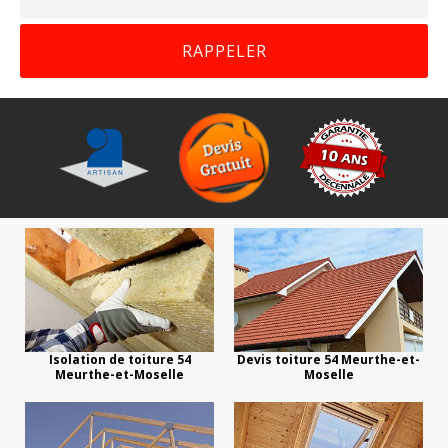
Isolation de toiture 54
Devis toiture 54 Meurthe-et-
Meurthe-et-Moselle
Moselle