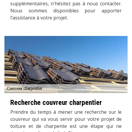
supplémentaires, n'hésitez pas à nous contacter.
Nous sommes disponibles pour apporter
l’assistance à votre projet.
Recherche couvreur charpentier
Prendre du temps à mener une recherche sur le
couvreur qui va vous servir pour votre projet de
toiture et de charpente est une étape qui ne