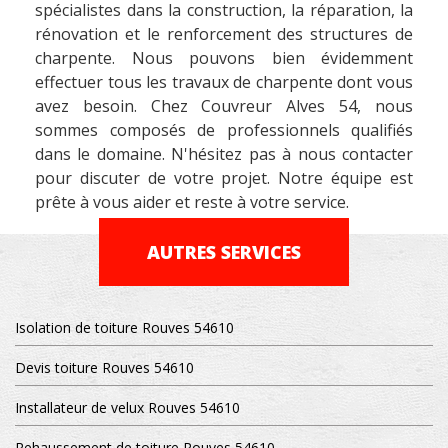
spécialistes dans la construction, la réparation, la
rénovation et le renforcement des structures de
charpente. Nous pouvons bien évidemment
effectuer tous les travaux de charpente dont vous
avez besoin. Chez Couvreur Alves 54, nous
sommes composés de professionnels qualifiés
dans le domaine. N'hésitez pas à nous contacter
pour discuter de votre projet. Notre équipe est
prête à vous aider et reste à votre service.
AUTRES SERVICES
Isolation de toiture Rouves 54610
Devis toiture Rouves 54610
Installateur de velux Rouves 54610
Rehaussement de toiture Rouves 54610