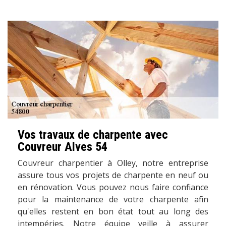
Vos travaux de charpente avec
Couvreur Alves 54
Couvreur charpentier à Olley, notre entreprise
assure tous vos projets de charpente en neuf ou
en rénovation. Vous pouvez nous faire confiance
pour la maintenance de votre charpente afin
qu'elles restent en bon état tout au long des
intempéries. Notre équipe veille à assurer