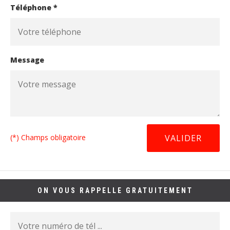
Téléphone *
Message
(*) Champs obligatoire
ON VOUS RAPPELLE GRATUITEMENT