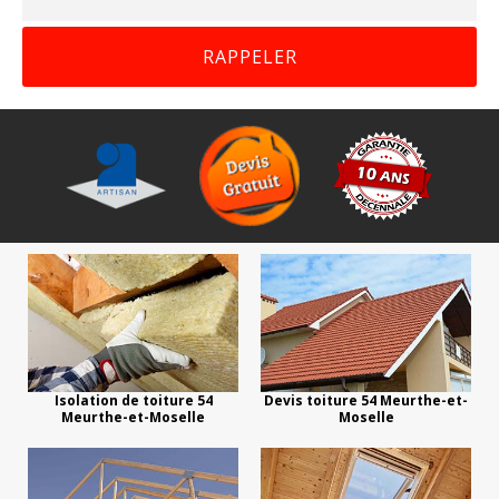
Isolation de toiture 54
Devis toiture 54 Meurthe-et-
Meurthe-et-Moselle
Moselle