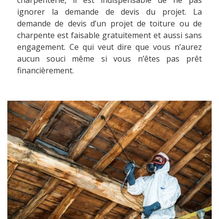
charpenterie, il est indispensable de ne pas
ignorer la demande de devis du projet. La
demande de devis d’un projet de toiture ou de
charpente est faisable gratuitement et aussi sans
engagement. Ce qui veut dire que vous n’aurez
aucun souci même si vous n’êtes pas prêt
financièrement.