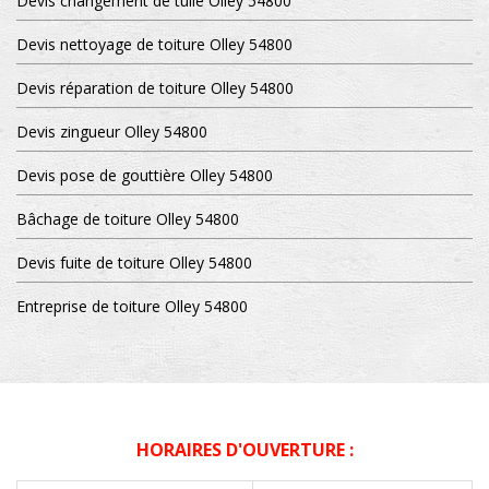
Devis changement de tuile Olley 54800
Devis nettoyage de toiture Olley 54800
Devis réparation de toiture Olley 54800
Devis zingueur Olley 54800
Devis pose de gouttière Olley 54800
Bâchage de toiture Olley 54800
Devis fuite de toiture Olley 54800
Entreprise de toiture Olley 54800
HORAIRES D'OUVERTURE :