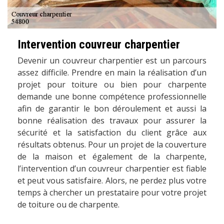
Intervention couvreur charpentier
Devenir un couvreur charpentier est un parcours
assez difficile. Prendre en main la réalisation d’un
projet pour toiture ou bien pour charpente
demande une bonne compétence professionnelle
afin de garantir le bon déroulement et aussi la
bonne réalisation des travaux pour assurer la
sécurité et la satisfaction du client grâce aux
résultats obtenus. Pour un projet de la couverture
de la maison et également de la charpente,
l’intervention d’un couvreur charpentier est fiable
et peut vous satisfaire. Alors, ne perdez plus votre
temps à chercher un prestataire pour votre projet
de toiture ou de charpente.