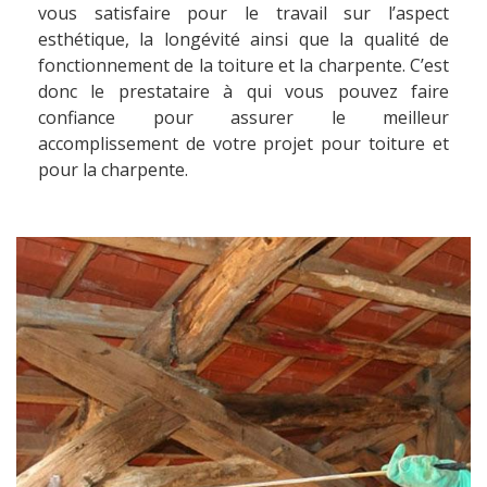
vous satisfaire pour le travail sur l’aspect
esthétique, la longévité ainsi que la qualité de
fonctionnement de la toiture et la charpente. C’est
donc le prestataire à qui vous pouvez faire
confiance pour assurer le meilleur
accomplissement de votre projet pour toiture et
pour la charpente.