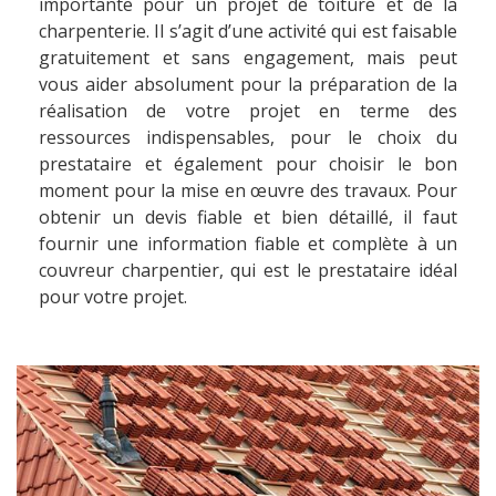
importante pour un projet de toiture et de la
charpenterie. Il s’agit d’une activité qui est faisable
gratuitement et sans engagement, mais peut
vous aider absolument pour la préparation de la
réalisation de votre projet en terme des
ressources indispensables, pour le choix du
prestataire et également pour choisir le bon
moment pour la mise en œuvre des travaux. Pour
obtenir un devis fiable et bien détaillé, il faut
fournir une information fiable et complète à un
couvreur charpentier, qui est le prestataire idéal
pour votre projet.