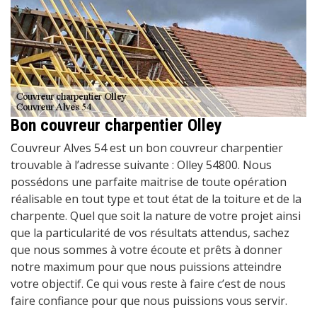
Bon couvreur charpentier Olley
Couvreur Alves 54 est un bon couvreur charpentier
trouvable à l’adresse suivante : Olley 54800. Nous
possédons une parfaite maitrise de toute opération
réalisable en tout type et tout état de la toiture et de la
charpente. Quel que soit la nature de votre projet ainsi
que la particularité de vos résultats attendus, sachez
que nous sommes à votre écoute et prêts à donner
notre maximum pour que nous puissions atteindre
votre objectif. Ce qui vous reste à faire c’est de nous
faire confiance pour que nous puissions vous servir.