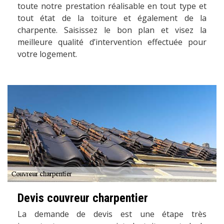
toute notre prestation réalisable en tout type et
tout état de la toiture et également de la
charpente. Saisissez le bon plan et visez la
meilleure qualité d’intervention effectuée pour
votre logement.
Devis couvreur charpentier
La demande de devis est une étape très