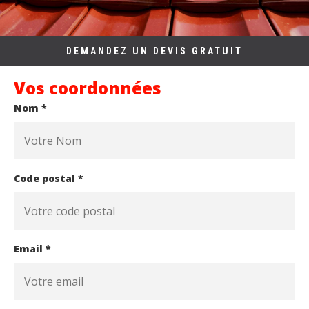
DEMANDEZ UN DEVIS GRATUIT
Vos coordonnées
Nom *
Code postal *
Email *