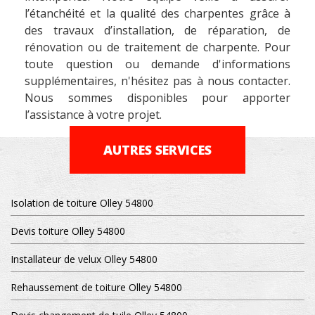
l’étanchéité et la qualité des charpentes grâce à
des travaux d’installation, de réparation, de
rénovation ou de traitement de charpente. Pour
toute question ou demande d'informations
supplémentaires, n'hésitez pas à nous contacter.
Nous sommes disponibles pour apporter
l’assistance à votre projet.
AUTRES SERVICES
Isolation de toiture Olley 54800
Devis toiture Olley 54800
Installateur de velux Olley 54800
Rehaussement de toiture Olley 54800