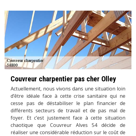
Couvreur charpentier pas cher Olley
Actuellement, nous vivons dans une situation loin
d’être idéale face à cette crise sanitaire qui ne
cesse pas de déstabiliser le plan financier de
différents secteurs de travail et de pas mal de
foyer. Et c’est justement face à cette situation
chaotique que Couvreur Alves 54 décide de
réaliser une considérable réduction sur le coût de