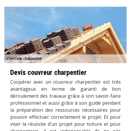
Devis couvreur charpentier
Coopérer avec un couvreur charpentier est très
avantageux en terme de garanti de bon
déroulement des travaux grâce à son savoir-faire
professionnel et aussi grâce à son guide pendant
la préparation des ressources nécessaires pour
pouvoir effectuer correctement le projet. Et pour
viser la réussite d’un projet pour toiture et pour