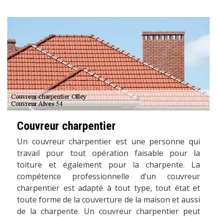
Couvreur charpentier
Un couvreur charpentier est une personne qui
travail pour tout opération faisable pour la
toiture et également pour la charpente. La
compétence professionnelle d’un couvreur
charpentier est adapté à tout type, tout état et
toute forme de la couverture de la maison et aussi
de la charpente. Un couvreur charpentier peut