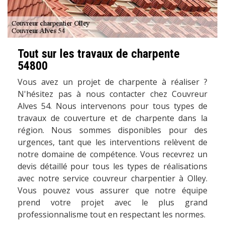
Tout sur les travaux de charpente
54800
Vous avez un projet de charpente à réaliser ?
N'hésitez pas à nous contacter chez Couvreur
Alves 54. Nous intervenons pour tous types de
travaux de couverture et de charpente dans la
région. Nous sommes disponibles pour des
urgences, tant que les interventions relèvent de
notre domaine de compétence. Vous recevrez un
devis détaillé pour tous les types de réalisations
avec notre service couvreur charpentier à Olley.
Vous pouvez vous assurer que notre équipe
prend votre projet avec le plus grand
professionnalisme tout en respectant les normes.