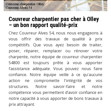
Couvreur charpentier pas cher à Olley
– un bon rapport qualité-prix
Chez Couvreur Alves 54, nous nous engageons à
vous offrir des travaux de qualité à prix
compétitifs. Que vous ayez besoin de traiter,
poser, réparer, remplacer ou rénover votre
charpente, notre équipe de couvreur charpentier
54800 est toujours prête à vous apporter
l’assistance adéquate. Vous pouvez nous faire
confiance. Notre équipe veille à ce qu'aucune
action ne compromette l'intégrité de vos
structures. Notre savoir-faire et notre
compétence vous permettent d’avoir confiance en
notre capacité à vous apporter de bons travaux à
prix attrayant.