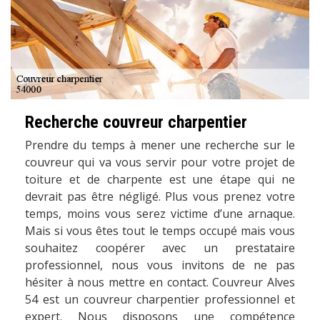
Recherche couvreur charpentier
Prendre du temps à mener une recherche sur le
couvreur qui va vous servir pour votre projet de
toiture et de charpente est une étape qui ne
devrait pas être négligé. Plus vous prenez votre
temps, moins vous serez victime d’une arnaque.
Mais si vous êtes tout le temps occupé mais vous
souhaitez coopérer avec un prestataire
professionnel, nous vous invitons de ne pas
hésiter à nous mettre en contact. Couvreur Alves
54 est un couvreur charpentier professionnel et
expert. Nous disposons une compétence