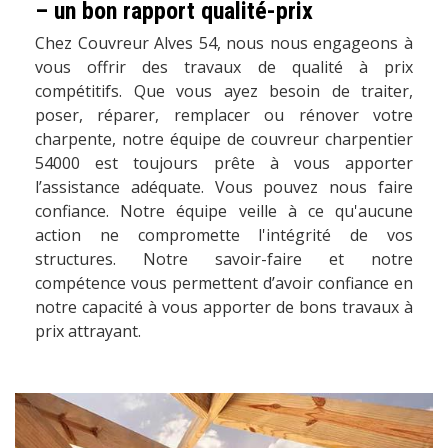
– un bon rapport qualité-prix
Chez Couvreur Alves 54, nous nous engageons à
vous offrir des travaux de qualité à prix
compétitifs. Que vous ayez besoin de traiter,
poser, réparer, remplacer ou rénover votre
charpente, notre équipe de couvreur charpentier
54000 est toujours prête à vous apporter
l’assistance adéquate. Vous pouvez nous faire
confiance. Notre équipe veille à ce qu'aucune
action ne compromette l'intégrité de vos
structures. Notre savoir-faire et notre
compétence vous permettent d’avoir confiance en
notre capacité à vous apporter de bons travaux à
prix attrayant.