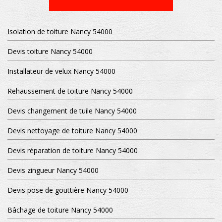
Isolation de toiture Nancy 54000
Devis toiture Nancy 54000
Installateur de velux Nancy 54000
Rehaussement de toiture Nancy 54000
Devis changement de tuile Nancy 54000
Devis nettoyage de toiture Nancy 54000
Devis réparation de toiture Nancy 54000
Devis zingueur Nancy 54000
Devis pose de gouttière Nancy 54000
Bâchage de toiture Nancy 54000