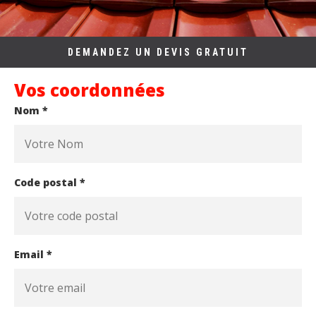
DEMANDEZ UN DEVIS GRATUIT
Vos coordonnées
Nom *
Code postal *
Email *