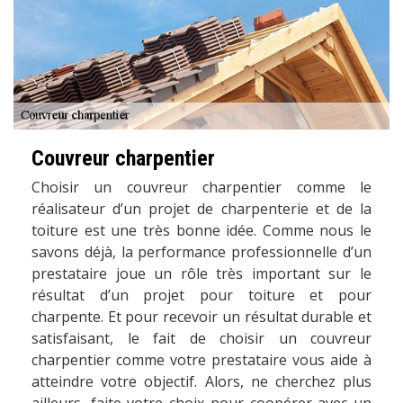
Couvreur charpentier
Choisir un couvreur charpentier comme le
réalisateur d’un projet de charpenterie et de la
toiture est une très bonne idée. Comme nous le
savons déjà, la performance professionnelle d’un
prestataire joue un rôle très important sur le
résultat d’un projet pour toiture et pour
charpente. Et pour recevoir un résultat durable et
satisfaisant, le fait de choisir un couvreur
charpentier comme votre prestataire vous aide à
atteindre votre objectif. Alors, ne cherchez plus