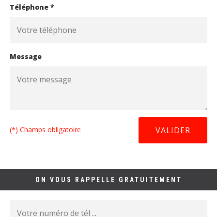
Téléphone *
Message
(*) Champs obligatoire
ON VOUS RAPPELLE GRATUITEMENT