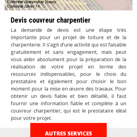
Devis couvreur charpentier
La demande de devis est une étape très
importante pour un projet de toiture et de la
charpenterie. Il s’agit d’une activité qui est faisable
gratuitement et sans engagement, mais peut
vous aider absolument pour la préparation de la
réalisation de votre projet en terme des
ressources indispensables, pour le choix du
prestataire et également pour choisir le bon
moment pour la mise en œuvre des travaux. Pour
obtenir un devis fiable et bien détaillé, il faut
fournir une information fiable et complète à un
couvreur charpentier, qui est le prestataire idéal
pour votre projet.
AUTRES SERVICES