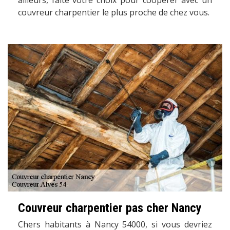
ailleurs, faite votre choix pour coopérer avec un
couvreur charpentier le plus proche de chez vous.
Couvreur charpentier pas cher Nancy
Chers habitants à Nancy 54000, si vous devriez