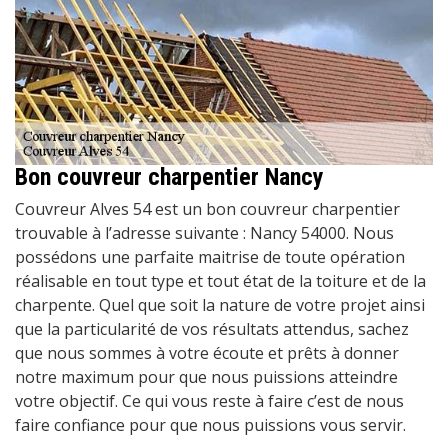
Bon couvreur charpentier Nancy
Couvreur Alves 54 est un bon couvreur charpentier
trouvable à l’adresse suivante : Nancy 54000. Nous
possédons une parfaite maitrise de toute opération
réalisable en tout type et tout état de la toiture et de la
charpente. Quel que soit la nature de votre projet ainsi
que la particularité de vos résultats attendus, sachez
que nous sommes à votre écoute et prêts à donner
notre maximum pour que nous puissions atteindre
votre objectif. Ce qui vous reste à faire c’est de nous
faire confiance pour que nous puissions vous servir.