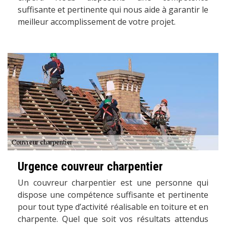
suffisante et pertinente qui nous aide à garantir le
meilleur accomplissement de votre projet.
Urgence couvreur charpentier
Un couvreur charpentier est une personne qui
dispose une compétence suffisante et pertinente
pour tout type d’activité réalisable en toiture et en
charpente. Quel que soit vos résultats attendus