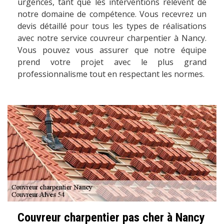
urgences, tant que les interventions relèvent de
notre domaine de compétence. Vous recevrez un
devis détaillé pour tous les types de réalisations
avec notre service couvreur charpentier à Nancy.
Vous pouvez vous assurer que notre équipe
prend votre projet avec le plus grand
professionnalisme tout en respectant les normes.
Couvreur charpentier pas cher à Nancy