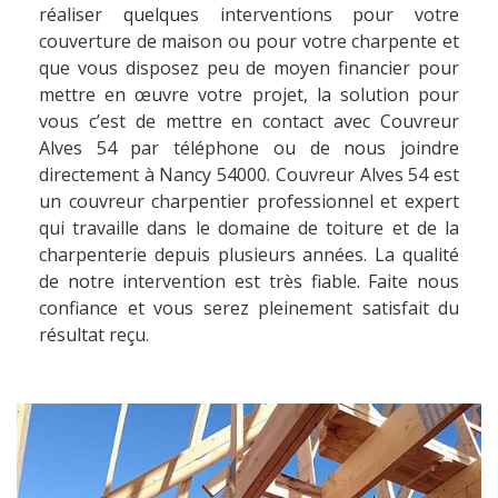
réaliser quelques interventions pour votre
couverture de maison ou pour votre charpente et
que vous disposez peu de moyen financier pour
mettre en œuvre votre projet, la solution pour
vous c’est de mettre en contact avec Couvreur
Alves 54 par téléphone ou de nous joindre
directement à Nancy 54000. Couvreur Alves 54 est
un couvreur charpentier professionnel et expert
qui travaille dans le domaine de toiture et de la
charpenterie depuis plusieurs années. La qualité
de notre intervention est très fiable. Faite nous
confiance et vous serez pleinement satisfait du
résultat reçu.