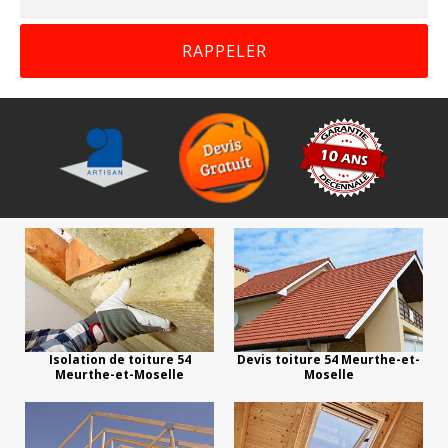
Isolation de toiture 54
Devis toiture 54 Meurthe-et-
Meurthe-et-Moselle
Moselle