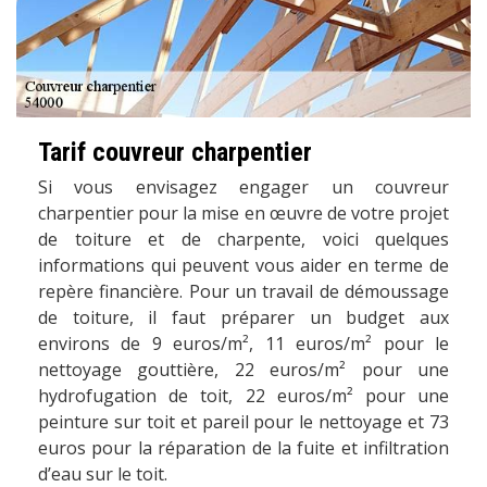
Tarif couvreur charpentier
Si vous envisagez engager un couvreur
charpentier pour la mise en œuvre de votre projet
de toiture et de charpente, voici quelques
informations qui peuvent vous aider en terme de
repère financière. Pour un travail de démoussage
de toiture, il faut préparer un budget aux
environs de 9 euros/m², 11 euros/m² pour le
nettoyage gouttière, 22 euros/m² pour une
hydrofugation de toit, 22 euros/m² pour une
peinture sur toit et pareil pour le nettoyage et 73
euros pour la réparation de la fuite et infiltration
d’eau sur le toit.