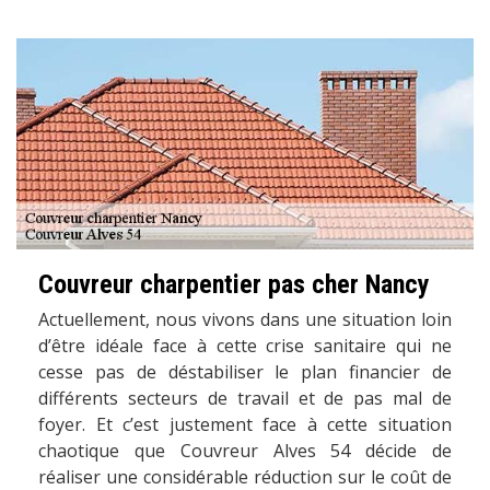
Couvreur charpentier pas cher Nancy
Actuellement, nous vivons dans une situation loin
d’être idéale face à cette crise sanitaire qui ne
cesse pas de déstabiliser le plan financier de
différents secteurs de travail et de pas mal de
foyer. Et c’est justement face à cette situation
chaotique que Couvreur Alves 54 décide de
réaliser une considérable réduction sur le coût de