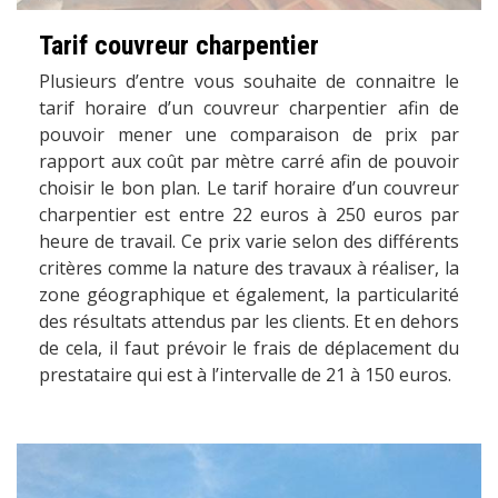
Tarif couvreur charpentier
Plusieurs d’entre vous souhaite de connaitre le
tarif horaire d’un couvreur charpentier afin de
pouvoir mener une comparaison de prix par
rapport aux coût par mètre carré afin de pouvoir
choisir le bon plan. Le tarif horaire d’un couvreur
charpentier est entre 22 euros à 250 euros par
heure de travail. Ce prix varie selon des différents
critères comme la nature des travaux à réaliser, la
zone géographique et également, la particularité
des résultats attendus par les clients. Et en dehors
de cela, il faut prévoir le frais de déplacement du
prestataire qui est à l’intervalle de 21 à 150 euros.