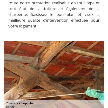
toute notre prestation réalisable en tout type et
tout état de la toiture et également de la
charpente. Saisissez le bon plan et visez la
meilleure qualité d’intervention effectuée pour
votre logement.