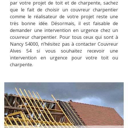
par votre projet de toit et de charpente, sachez
que le fait de choisir un couvreur charpentier
comme le réalisateur de votre projet reste une
très bonne idée. Désormais, il est faisable de
demander une intervention en urgence chez un
couvreur charpentier. Pour tous ceux qui sont à
Nancy 54000, n’hésitez pas à contacter Couvreur
Alves 54 si vous souhaitez recevoir une
intervention en urgence pour votre toit ou
charpente.