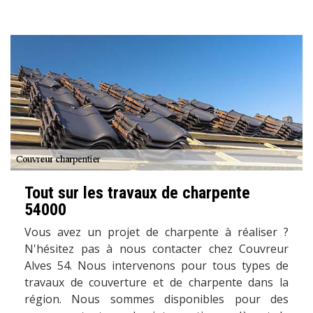
Tout sur les travaux de charpente
54000
Vous avez un projet de charpente à réaliser ?
N'hésitez pas à nous contacter chez Couvreur
Alves 54. Nous intervenons pour tous types de
travaux de couverture et de charpente dans la
région. Nous sommes disponibles pour des