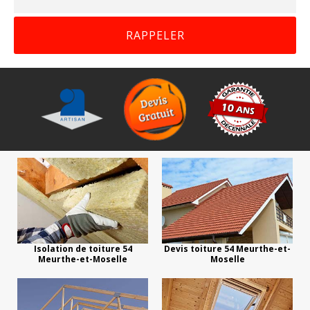
Isolation de toiture 54
Devis toiture 54 Meurthe-et-
Meurthe-et-Moselle
Moselle