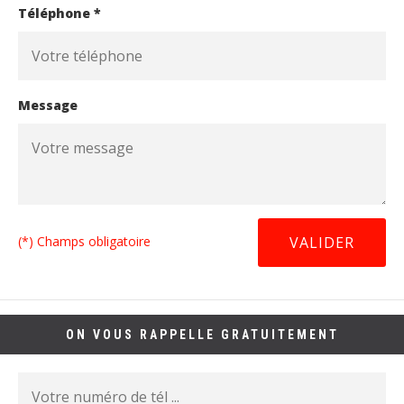
Téléphone *
Message
(*) Champs obligatoire
ON VOUS RAPPELLE GRATUITEMENT