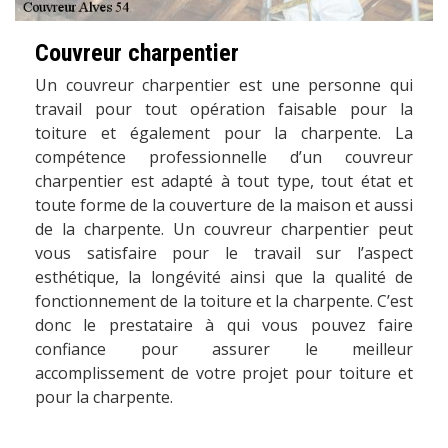
Couvreur charpentier
Un couvreur charpentier est une personne qui
travail pour tout opération faisable pour la
toiture et également pour la charpente. La
compétence professionnelle d’un couvreur
charpentier est adapté à tout type, tout état et
toute forme de la couverture de la maison et aussi
de la charpente. Un couvreur charpentier peut
vous satisfaire pour le travail sur l’aspect
esthétique, la longévité ainsi que la qualité de
fonctionnement de la toiture et la charpente. C’est
donc le prestataire à qui vous pouvez faire
confiance pour assurer le meilleur
accomplissement de votre projet pour toiture et
pour la charpente.