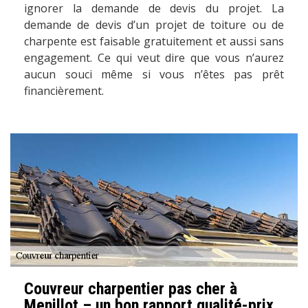
ignorer la demande de devis du projet. La
demande de devis d’un projet de toiture ou de
charpente est faisable gratuitement et aussi sans
engagement. Ce qui veut dire que vous n’aurez
aucun souci même si vous n’êtes pas prêt
financièrement.
Couvreur charpentier pas cher à
Menillot – un bon rapport qualité-prix