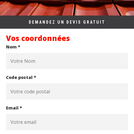
DEMANDEZ UN DEVIS GRATUIT
Vos coordonnées
Nom *
Code postal *
Email *