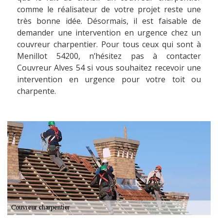
comme le réalisateur de votre projet reste une
très bonne idée. Désormais, il est faisable de
demander une intervention en urgence chez un
couvreur charpentier. Pour tous ceux qui sont à
Menillot 54200, n’hésitez pas à contacter
Couvreur Alves 54 si vous souhaitez recevoir une
intervention en urgence pour votre toit ou
charpente.