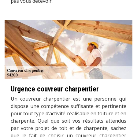
pas vous décevoir.
Urgence couvreur charpentier
Un couvreur charpentier est une personne qui
dispose une compétence suffisante et pertinente
pour tout type d’activité réalisable en toiture et en
charpente. Quel que soit vos résultats attendus
par votre projet de toit et de charpente, sachez
que le fait de choisir un couvreur charpentier