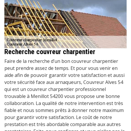
Recherche couvreur charpentier
Faire de la recherche d’un bon couvreur charpentier
peut prendre assez de temps. Et pour vous venir en
aide afin de pouvoir garantir votre satisfaction et aussi
votre sécurité face aux arnaqueurs, Couvreur Alves 54
qui est un couvreur charpentier professionnel
trouvable à Menillot 54200 vous propose une bonne
collaboration. La qualité de notre intervention est très
fiable et nous sommes prêts à donner notre maximum
pour garantir votre satisfaction. Le coût de notre
prestation est très abordable comparable aux autres