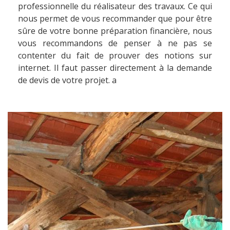
professionnelle du réalisateur des travaux. Ce qui
nous permet de vous recommander que pour être
sûre de votre bonne préparation financière, nous
vous recommandons de penser à ne pas se
contenter du fait de prouver des notions sur
internet. Il faut passer directement à la demande
de devis de votre projet. a