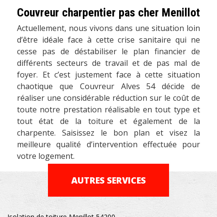
Couvreur charpentier pas cher Menillot
Actuellement, nous vivons dans une situation loin
d’être idéale face à cette crise sanitaire qui ne
cesse pas de déstabiliser le plan financier de
différents secteurs de travail et de pas mal de
foyer. Et c’est justement face à cette situation
chaotique que Couvreur Alves 54 décide de
réaliser une considérable réduction sur le coût de
toute notre prestation réalisable en tout type et
tout état de la toiture et également de la
charpente. Saisissez le bon plan et visez la
meilleure qualité d’intervention effectuée pour
votre logement.
AUTRES SERVICES
Isolation de toiture Menillot 54200