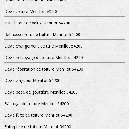
Devis toiture Menillot 54200
Installateur de velux Menillot 54200
Rehaussement de toiture Menillot 54200
Devis changement de tuile Menillot 54200
Devis nettoyage de toiture Menillot 54200
Devis réparation de toiture Menillot 54200
Devis zingueur Menillot 54200
Devis pose de gouttière Menillot 54200
Bâchage de toiture Menillot 54200
Devis fuite de toiture Menillot 54200
Entreprise de toiture Menillot 54200