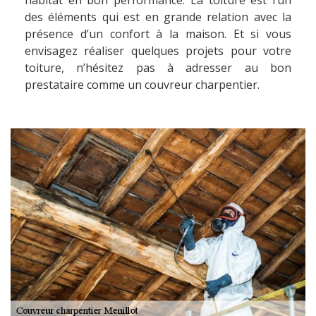
habitat en bon performance. La toiture est l’un
des éléments qui est en grande relation avec la
présence d’un confort à la maison. Et si vous
envisagez réaliser quelques projets pour votre
toiture, n’hésitez pas à adresser au bon
prestataire comme un couvreur charpentier.