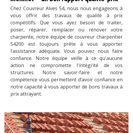
Chez Couvreur Alves 54, nous nous engageons à
vous offrir des travaux de qualité à prix
compétitifs. Que vous ayez besoin de traiter,
poser, réparer, remplacer ou rénover votre
charpente, notre équipe de couvreur charpentier
54200 est toujours prête à vous apporter
l’assistance adéquate. Vous pouvez nous faire
confiance. Notre équipe veille à ce qu'aucune
action ne compromette l'intégrité de vos
structures. Notre savoir-faire et notre
compétence vous permettent d’avoir confiance en
notre capacité à vous apporter de bons travaux à
prix attrayant.