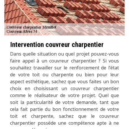
Intervention couvreur charpentier
Dans quelle situation ou quel projet pouvez-vous
faire appel à un couvreur charpentier ? Si vous
souhaitez travailler sur le renforcement de l’état
de votre toit ou charpente ou bien pour leur
aspect esthétique, sachez que vous faites un bon
choix en choisissant un couvreur charpentier
comme le réalisateur de votre projet. Quel que
soit la particularité de votre demande, tant que
cela fait partie du bon fonctionnement de votre
toit et charpente, sachez que le couvreur
charpentier possède une compétence apte à ne