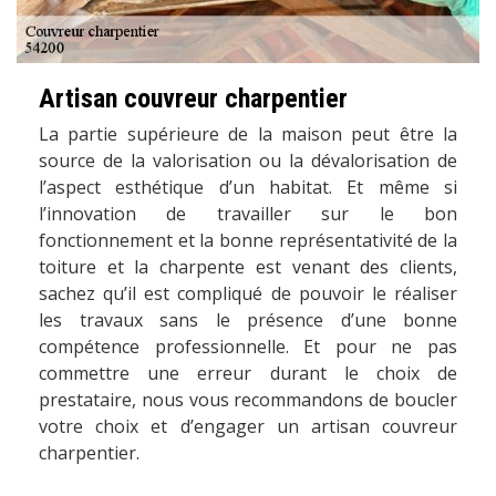
Artisan couvreur charpentier
La partie supérieure de la maison peut être la
source de la valorisation ou la dévalorisation de
l’aspect esthétique d’un habitat. Et même si
l’innovation de travailler sur le bon
fonctionnement et la bonne représentativité de la
toiture et la charpente est venant des clients,
sachez qu’il est compliqué de pouvoir le réaliser
les travaux sans le présence d’une bonne
compétence professionnelle. Et pour ne pas
commettre une erreur durant le choix de
prestataire, nous vous recommandons de boucler
votre choix et d’engager un artisan couvreur
charpentier.