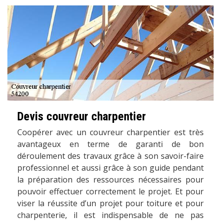
Devis couvreur charpentier
Coopérer avec un couvreur charpentier est très
avantageux en terme de garanti de bon
déroulement des travaux grâce à son savoir-faire
professionnel et aussi grâce à son guide pendant
la préparation des ressources nécessaires pour
pouvoir effectuer correctement le projet. Et pour
viser la réussite d’un projet pour toiture et pour
charpenterie, il est indispensable de ne pas