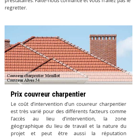
prestataires. Faite-nous confiance et vous n’allez pas le
regretter.
Prix couvreur charpentier
Le coût d’intervention d’un couvreur charpentier
est très varié pour des différents facteurs comme
l’accès au lieu d’intervention, la zone
géographique du lieu de travail et la nature du
projet et peut être aussi la réputation