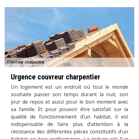
Urgence couvreur charpentier
Un logement est un endroit où tout le monde
souhaite passer son temps durant la nuit, son
jour de repos et aussi pour le bon moment avec
sa famille. Et pour pouvoir être satisfait sur la
qualité de fonctionnement d’un habitat, il est
indispensable de faire plus d’attention à la
résistance des différentes pièces constitutifs d’un