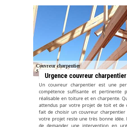
Urgence couvreur charpentier
Un couvreur charpentier est une pe
compétence suffisante et pertinente p
réalisable en toiture et en charpente. Qu
attendus par votre projet de toit et de
fait de choisir un couvreur charpentier
votre projet reste une très bonne idée. D
de demander une intervention en ur