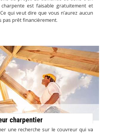
 charpente est faisable gratuitement et
Ce qui veut dire que vous n’aurez aucun
s pas prêt financièrement.
ur charpentier
r une recherche sur le couvreur qui va