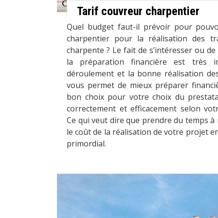
Tarif couvreur charpentier
Quel budget faut-il prévoir pour pouv
charpentier pour la réalisation des t
charpente ? Le fait de s’intéresser ou de 
la préparation financière est très
déroulement et la bonne réalisation des
vous permet de mieux préparer financi
bon choix pour votre choix du prestata
correctement et efficacement selon votr
Ce qui veut dire que prendre du temps à
le coût de la réalisation de votre projet 
primordial.