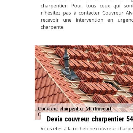
charpentier. Pour tous ceux qui son
n’hésitez pas à contacter Couvreur Al
recevoir une intervention en urgen
charpente.
Devis couvreur charpentier 5
Vous êtes à la recherche couvreur charpe