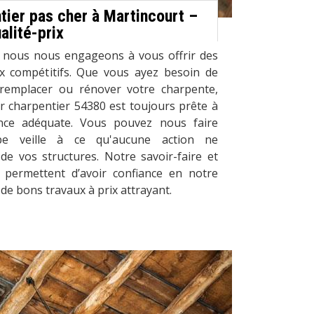
tier pas cher à Martincourt –
alité-prix
 nous nous engageons à vous offrir des
ix compétitifs. Que vous ayez besoin de
, remplacer ou rénover votre charpente,
r charpentier 54380 est toujours prête à
ance adéquate. Vous pouvez nous faire
ipe veille à ce qu'aucune action ne
de vos structures. Notre savoir-faire et
permettent d’avoir confiance en notre
de bons travaux à prix attrayant.