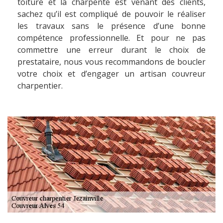
toiture et la charpente est venant des clients,
sachez qu’il est compliqué de pouvoir le réaliser
les travaux sans le présence d’une bonne
compétence professionnelle. Et pour ne pas
commettre une erreur durant le choix de
prestataire, nous vous recommandons de boucler
votre choix et d’engager un artisan couvreur
charpentier.