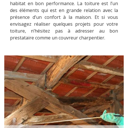
habitat en bon performance. La toiture est l’un
des éléments qui est en grande relation avec la
présence d’un confort à la maison. Et si vous
envisagez réaliser quelques projets pour votre
toiture, n’hésitez pas à adresser au bon
prestataire comme un couvreur charpentier.