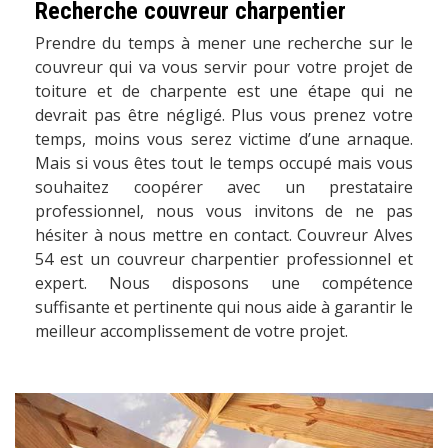
Recherche couvreur charpentier
Prendre du temps à mener une recherche sur le
couvreur qui va vous servir pour votre projet de
toiture et de charpente est une étape qui ne
devrait pas être négligé. Plus vous prenez votre
temps, moins vous serez victime d’une arnaque.
Mais si vous êtes tout le temps occupé mais vous
souhaitez coopérer avec un prestataire
professionnel, nous vous invitons de ne pas
hésiter à nous mettre en contact. Couvreur Alves
54 est un couvreur charpentier professionnel et
expert. Nous disposons une compétence
suffisante et pertinente qui nous aide à garantir le
meilleur accomplissement de votre projet.