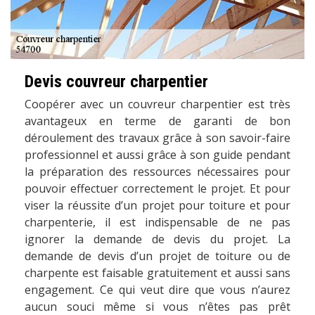
Devis couvreur charpentier
Coopérer avec un couvreur charpentier est très
avantageux en terme de garanti de bon
déroulement des travaux grâce à son savoir-faire
professionnel et aussi grâce à son guide pendant
la préparation des ressources nécessaires pour
pouvoir effectuer correctement le projet. Et pour
viser la réussite d’un projet pour toiture et pour
charpenterie, il est indispensable de ne pas
ignorer la demande de devis du projet. La
demande de devis d’un projet de toiture ou de
charpente est faisable gratuitement et aussi sans
engagement. Ce qui veut dire que vous n’aurez
aucun souci même si vous n’êtes pas prêt