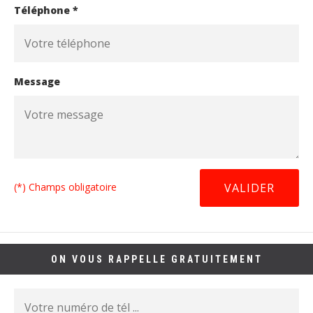
Téléphone *
Message
(*) Champs obligatoire
ON VOUS RAPPELLE GRATUITEMENT