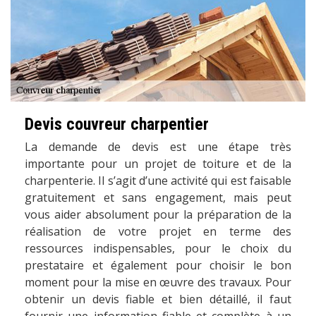
Devis couvreur charpentier
La demande de devis est une étape très
importante pour un projet de toiture et de la
charpenterie. Il s’agit d’une activité qui est faisable
gratuitement et sans engagement, mais peut
vous aider absolument pour la préparation de la
réalisation de votre projet en terme des
ressources indispensables, pour le choix du
prestataire et également pour choisir le bon
moment pour la mise en œuvre des travaux. Pour
obtenir un devis fiable et bien détaillé, il faut