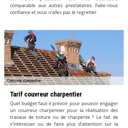
comparable aux autres prestataires. Faite-nous
confiance et vous n’allez pas le regretter.
Tarif couvreur charpentier
Quel budget faut-il prévoir pour pouvoir engager
un couvreur charpentier pour la réalisation des
travaux de toiture ou de charpente ? Le fait de
s’intéresser ou de faire plus d’attention sur la