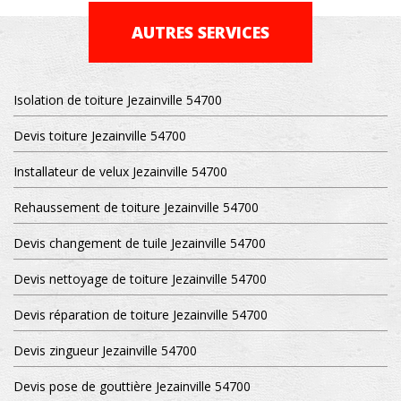
AUTRES SERVICES
Isolation de toiture Jezainville 54700
Devis toiture Jezainville 54700
Installateur de velux Jezainville 54700
Rehaussement de toiture Jezainville 54700
Devis changement de tuile Jezainville 54700
Devis nettoyage de toiture Jezainville 54700
Devis réparation de toiture Jezainville 54700
Devis zingueur Jezainville 54700
Devis pose de gouttière Jezainville 54700