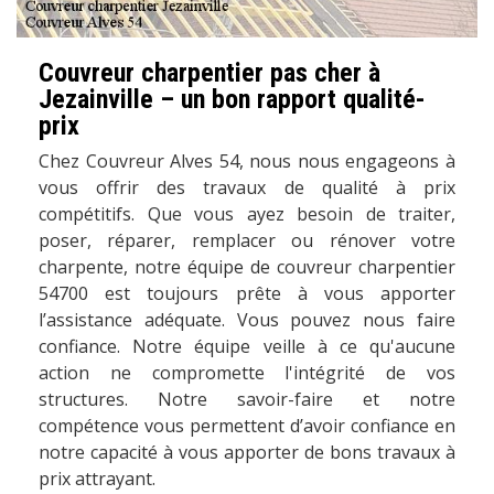
Couvreur charpentier pas cher à
Jezainville – un bon rapport qualité-
prix
Chez Couvreur Alves 54, nous nous engageons à
vous offrir des travaux de qualité à prix
compétitifs. Que vous ayez besoin de traiter,
poser, réparer, remplacer ou rénover votre
charpente, notre équipe de couvreur charpentier
54700 est toujours prête à vous apporter
l’assistance adéquate. Vous pouvez nous faire
confiance. Notre équipe veille à ce qu'aucune
action ne compromette l'intégrité de vos
structures. Notre savoir-faire et notre
compétence vous permettent d’avoir confiance en
notre capacité à vous apporter de bons travaux à
prix attrayant.