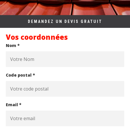
DEMANDEZ UN DEVIS GRATUIT
Vos coordonnées
Nom *
Code postal *
Email *