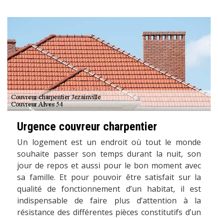
Urgence couvreur charpentier
Un logement est un endroit où tout le monde
souhaite passer son temps durant la nuit, son
jour de repos et aussi pour le bon moment avec
sa famille. Et pour pouvoir être satisfait sur la
qualité de fonctionnement d’un habitat, il est
indispensable de faire plus d’attention à la
résistance des différentes pièces constitutifs d’un