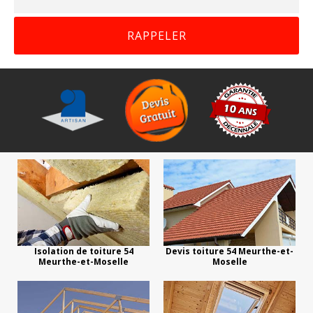
Isolation de toiture 54
Devis toiture 54 Meurthe-et-
Meurthe-et-Moselle
Moselle