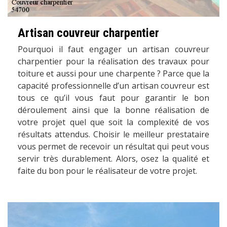
Artisan couvreur charpentier
Pourquoi il faut engager un artisan couvreur
charpentier pour la réalisation des travaux pour
toiture et aussi pour une charpente ? Parce que la
capacité professionnelle d’un artisan couvreur est
tous ce qu’il vous faut pour garantir le bon
déroulement ainsi que la bonne réalisation de
votre projet quel que soit la complexité de vos
résultats attendus. Choisir le meilleur prestataire
vous permet de recevoir un résultat qui peut vous
servir très durablement. Alors, osez la qualité et
faite du bon pour le réalisateur de votre projet.