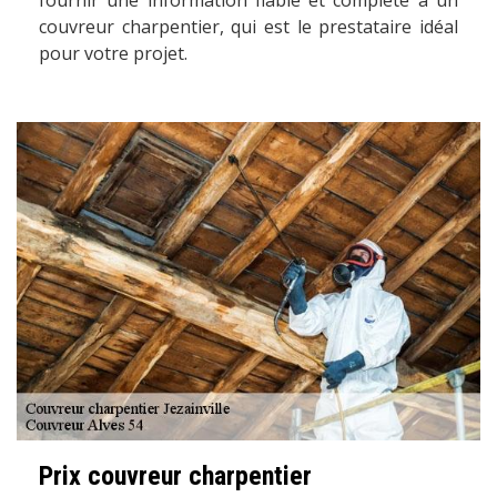
fournir une information fiable et complète à un
couvreur charpentier, qui est le prestataire idéal
pour votre projet.
Prix couvreur charpentier