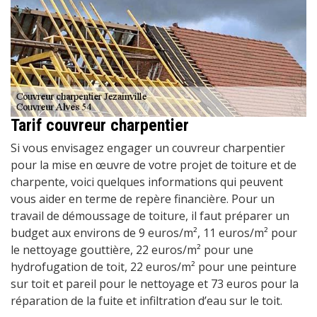
Tarif couvreur charpentier
Si vous envisagez engager un couvreur charpentier
pour la mise en œuvre de votre projet de toiture et de
charpente, voici quelques informations qui peuvent
vous aider en terme de repère financière. Pour un
travail de démoussage de toiture, il faut préparer un
budget aux environs de 9 euros/m², 11 euros/m² pour
le nettoyage gouttière, 22 euros/m² pour une
hydrofugation de toit, 22 euros/m² pour une peinture
sur toit et pareil pour le nettoyage et 73 euros pour la
réparation de la fuite et infiltration d’eau sur le toit.