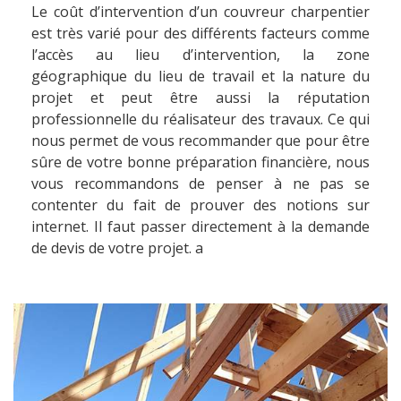
Le coût d’intervention d’un couvreur charpentier
est très varié pour des différents facteurs comme
l’accès au lieu d’intervention, la zone
géographique du lieu de travail et la nature du
projet et peut être aussi la réputation
professionnelle du réalisateur des travaux. Ce qui
nous permet de vous recommander que pour être
sûre de votre bonne préparation financière, nous
vous recommandons de penser à ne pas se
contenter du fait de prouver des notions sur
internet. Il faut passer directement à la demande
de devis de votre projet. a