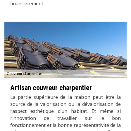
financièrement.
Artisan couvreur charpentier
La partie supérieure de la maison peut être la
source de la valorisation ou la dévalorisation de
l’aspect esthétique d’un habitat. Et même si
l’innovation de travailler sur le bon
fonctionnement et la bonne représentativité de la