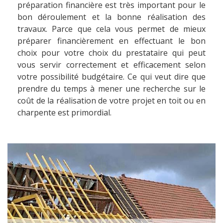
préparation financière est très important pour le
bon déroulement et la bonne réalisation des
travaux. Parce que cela vous permet de mieux
préparer financièrement en effectuant le bon
choix pour votre choix du prestataire qui peut
vous servir correctement et efficacement selon
votre possibilité budgétaire. Ce qui veut dire que
prendre du temps à mener une recherche sur le
coût de la réalisation de votre projet en toit ou en
charpente est primordial.