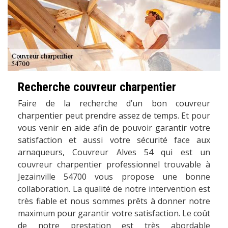
Recherche couvreur charpentier
Faire de la recherche d’un bon couvreur
charpentier peut prendre assez de temps. Et pour
vous venir en aide afin de pouvoir garantir votre
satisfaction et aussi votre sécurité face aux
arnaqueurs, Couvreur Alves 54 qui est un
couvreur charpentier professionnel trouvable à
Jezainville 54700 vous propose une bonne
collaboration. La qualité de notre intervention est
très fiable et nous sommes prêts à donner notre
maximum pour garantir votre satisfaction. Le coût
de notre prestation est très abordable