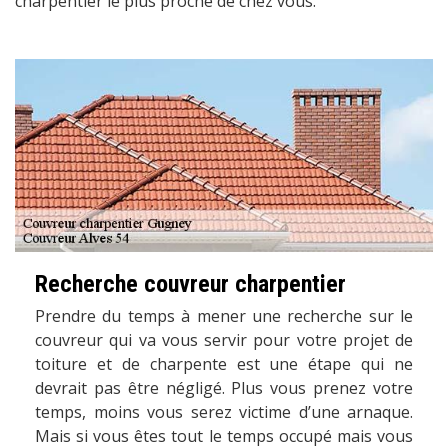
charpentier le plus proche de chez vous.
Recherche couvreur charpentier
Prendre du temps à mener une recherche sur le
couvreur qui va vous servir pour votre projet de
toiture et de charpente est une étape qui ne
devrait pas être négligé. Plus vous prenez votre
temps, moins vous serez victime d’une arnaque.
Mais si vous êtes tout le temps occupé mais vous