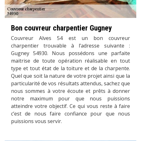
Bon couvreur charpentier Gugney
Couvreur Alves 54 est un bon couvreur
charpentier trouvable à l’adresse suivante :
Gugney 54930. Nous possédons une parfaite
maitrise de toute opération réalisable en tout
type et tout état de la toiture et de la charpente.
Quel que soit la nature de votre projet ainsi que la
particularité de vos résultats attendus, sachez que
nous sommes à votre écoute et prêts à donner
notre maximum pour que nous puissions
atteindre votre objectif. Ce qui vous reste à faire
c’est de nous faire confiance pour que nous
puissions vous servir.