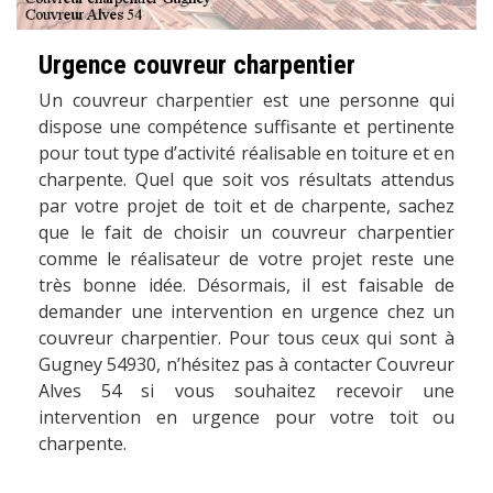
Urgence couvreur charpentier
Un couvreur charpentier est une personne qui
dispose une compétence suffisante et pertinente
pour tout type d’activité réalisable en toiture et en
charpente. Quel que soit vos résultats attendus
par votre projet de toit et de charpente, sachez
que le fait de choisir un couvreur charpentier
comme le réalisateur de votre projet reste une
très bonne idée. Désormais, il est faisable de
demander une intervention en urgence chez un
couvreur charpentier. Pour tous ceux qui sont à
Gugney 54930, n’hésitez pas à contacter Couvreur
Alves 54 si vous souhaitez recevoir une
intervention en urgence pour votre toit ou
charpente.