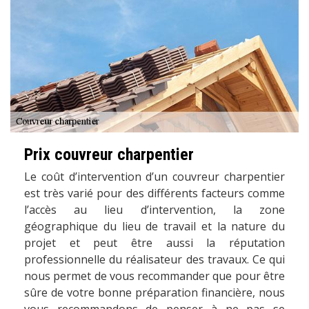
Prix couvreur charpentier
Le coût d’intervention d’un couvreur charpentier
est très varié pour des différents facteurs comme
l’accès au lieu d’intervention, la zone
géographique du lieu de travail et la nature du
projet et peut être aussi la réputation
professionnelle du réalisateur des travaux. Ce qui
nous permet de vous recommander que pour être
sûre de votre bonne préparation financière, nous