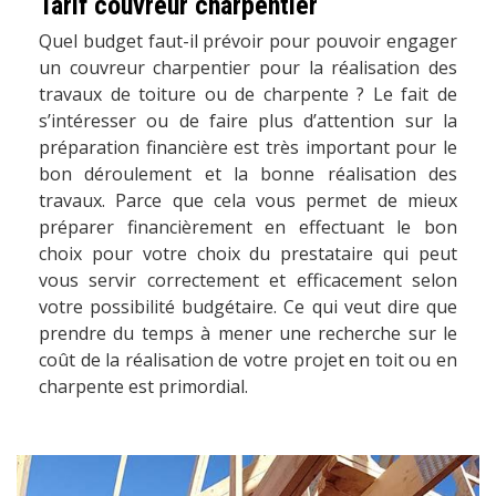
Tarif couvreur charpentier
Quel budget faut-il prévoir pour pouvoir engager
un couvreur charpentier pour la réalisation des
travaux de toiture ou de charpente ? Le fait de
s’intéresser ou de faire plus d’attention sur la
préparation financière est très important pour le
bon déroulement et la bonne réalisation des
travaux. Parce que cela vous permet de mieux
préparer financièrement en effectuant le bon
choix pour votre choix du prestataire qui peut
vous servir correctement et efficacement selon
votre possibilité budgétaire. Ce qui veut dire que
prendre du temps à mener une recherche sur le
coût de la réalisation de votre projet en toit ou en
charpente est primordial.