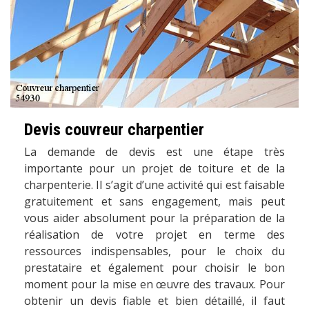
Devis couvreur charpentier
La demande de devis est une étape très
importante pour un projet de toiture et de la
charpenterie. Il s’agit d’une activité qui est faisable
gratuitement et sans engagement, mais peut
vous aider absolument pour la préparation de la
réalisation de votre projet en terme des
ressources indispensables, pour le choix du
prestataire et également pour choisir le bon
moment pour la mise en œuvre des travaux. Pour
obtenir un devis fiable et bien détaillé, il faut