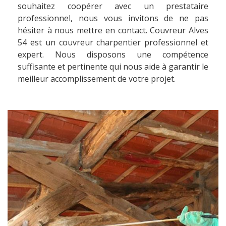
souhaitez coopérer avec un prestataire
professionnel, nous vous invitons de ne pas
hésiter à nous mettre en contact. Couvreur Alves
54 est un couvreur charpentier professionnel et
expert. Nous disposons une compétence
suffisante et pertinente qui nous aide à garantir le
meilleur accomplissement de votre projet.