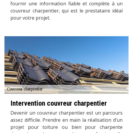
fournir une information fiable et complète à un
couvreur charpentier, qui est le prestataire idéal
pour votre projet.
Intervention couvreur charpentier
Devenir un couvreur charpentier est un parcours
assez difficile. Prendre en main la réalisation d’un
projet pour toiture ou bien pour charpente