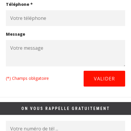
Téléphone *
Message
(*) Champs obligatoire
ON VOUS RAPPELLE GRATUITEMENT