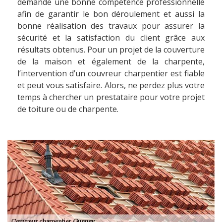
demande une bonne compétence professionnelle
afin de garantir le bon déroulement et aussi la
bonne réalisation des travaux pour assurer la
sécurité et la satisfaction du client grâce aux
résultats obtenus. Pour un projet de la couverture
de la maison et également de la charpente,
l’intervention d’un couvreur charpentier est fiable
et peut vous satisfaire. Alors, ne perdez plus votre
temps à chercher un prestataire pour votre projet
de toiture ou de charpente.