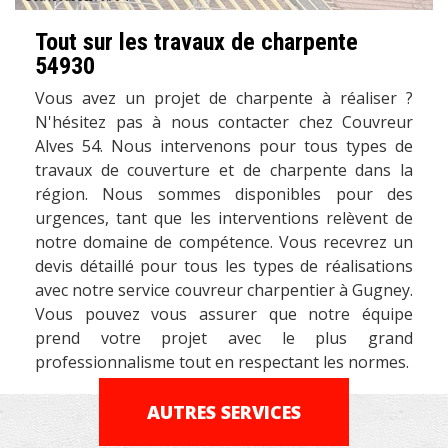
Tout sur les travaux de charpente
54930
Vous avez un projet de charpente à réaliser ?
N'hésitez pas à nous contacter chez Couvreur
Alves 54. Nous intervenons pour tous types de
travaux de couverture et de charpente dans la
région. Nous sommes disponibles pour des
urgences, tant que les interventions relèvent de
notre domaine de compétence. Vous recevrez un
devis détaillé pour tous les types de réalisations
avec notre service couvreur charpentier à Gugney.
Vous pouvez vous assurer que notre équipe
prend votre projet avec le plus grand
professionnalisme tout en respectant les normes.
AUTRES SERVICES