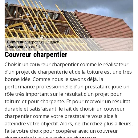
Couvreur charpentier
Choisir un couvreur charpentier comme le réalisateur
d’un projet de charpenterie et de la toiture est une très
bonne idée. Comme nous le savons déjà, la
performance professionnelle d’un prestataire joue un
rôle très important sur le résultat d’un projet pour
toiture et pour charpente. Et pour recevoir un résultat
durable et satisfaisant, le fait de choisir un couvreur
charpentier comme votre prestataire vous aide à
atteindre votre objectif. Alors, ne cherchez plus ailleurs,
faite votre choix pour coopérer avec un couvreur