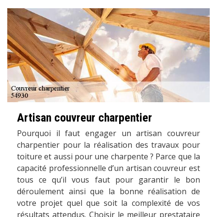
Artisan couvreur charpentier
Pourquoi il faut engager un artisan couvreur
charpentier pour la réalisation des travaux pour
toiture et aussi pour une charpente ? Parce que la
capacité professionnelle d’un artisan couvreur est
tous ce qu’il vous faut pour garantir le bon
déroulement ainsi que la bonne réalisation de
votre projet quel que soit la complexité de vos
résultats attendus. Choisir le meilleur prestataire