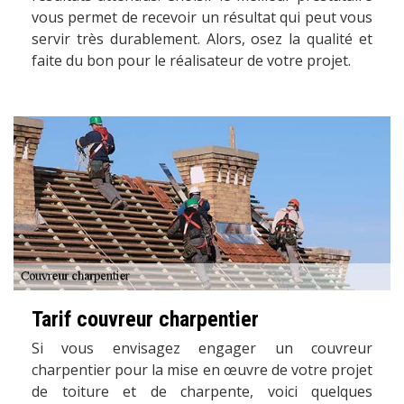
vous permet de recevoir un résultat qui peut vous
servir très durablement. Alors, osez la qualité et
faite du bon pour le réalisateur de votre projet.
Tarif couvreur charpentier
Si vous envisagez engager un couvreur
charpentier pour la mise en œuvre de votre projet
de toiture et de charpente, voici quelques