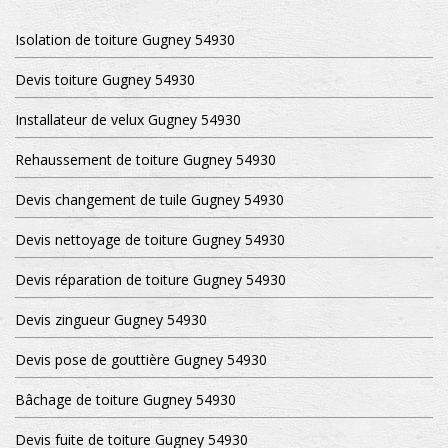
Isolation de toiture Gugney 54930
Devis toiture Gugney 54930
Installateur de velux Gugney 54930
Rehaussement de toiture Gugney 54930
Devis changement de tuile Gugney 54930
Devis nettoyage de toiture Gugney 54930
Devis réparation de toiture Gugney 54930
Devis zingueur Gugney 54930
Devis pose de gouttière Gugney 54930
Bâchage de toiture Gugney 54930
Devis fuite de toiture Gugney 54930