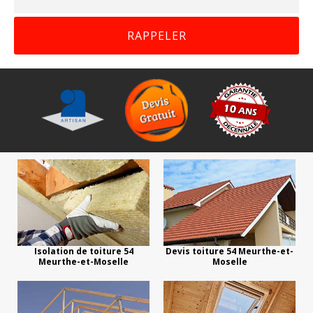
Isolation de toiture 54
Devis toiture 54 Meurthe-et-
Meurthe-et-Moselle
Moselle