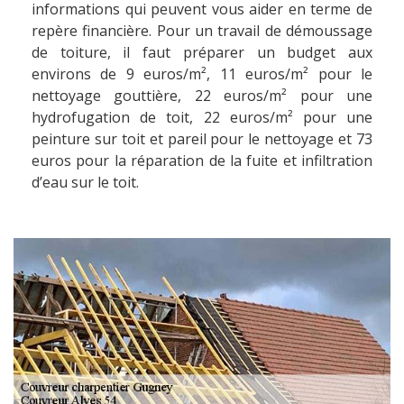
informations qui peuvent vous aider en terme de
repère financière. Pour un travail de démoussage
de toiture, il faut préparer un budget aux
environs de 9 euros/m², 11 euros/m² pour le
nettoyage gouttière, 22 euros/m² pour une
hydrofugation de toit, 22 euros/m² pour une
peinture sur toit et pareil pour le nettoyage et 73
euros pour la réparation de la fuite et infiltration
d’eau sur le toit.