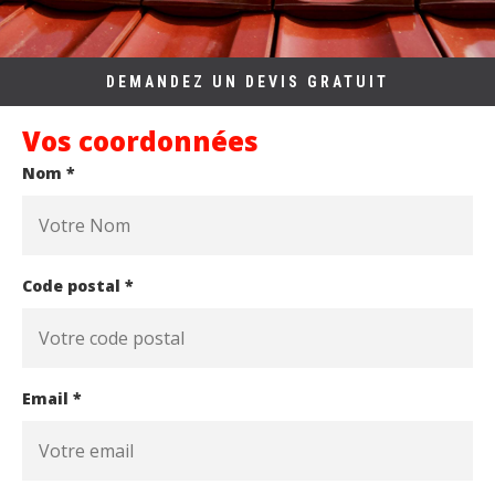
DEMANDEZ UN DEVIS GRATUIT
Vos coordonnées
Nom *
Code postal *
Email *