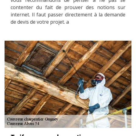
vous recommandons de penser à ne pas se
contenter du fait de prouver des notions sur
internet. Il faut passer directement à la demande
de devis de votre projet. a