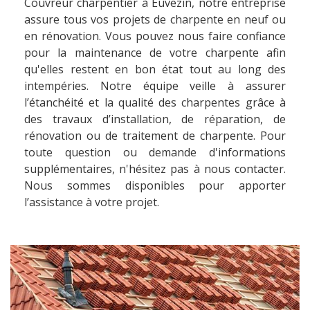
Couvreur charpentier à Euvezin, notre entreprise
assure tous vos projets de charpente en neuf ou
en rénovation. Vous pouvez nous faire confiance
pour la maintenance de votre charpente afin
qu'elles restent en bon état tout au long des
intempéries. Notre équipe veille à assurer
l’étanchéité et la qualité des charpentes grâce à
des travaux d’installation, de réparation, de
rénovation ou de traitement de charpente. Pour
toute question ou demande d'informations
supplémentaires, n'hésitez pas à nous contacter.
Nous sommes disponibles pour apporter
l’assistance à votre projet.