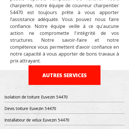
charpente, notre équipe de couvreur charpentier
54470 est toujours prête à vous apporter
l’assistance adéquate. Vous pouvez nous faire
confiance. Notre équipe veille à ce qu'aucune
action ne compromette l'intégrité de vos
structures. Notre savoir-faire et notre
compétence vous permettent d’avoir confiance en
notre capacité à vous apporter de bons travaux à
prix attrayant.
AUTRES SERVICES
Isolation de toiture Euvezin 54470
Devis toiture Euvezin 54470
Installateur de velux Euvezin 54470