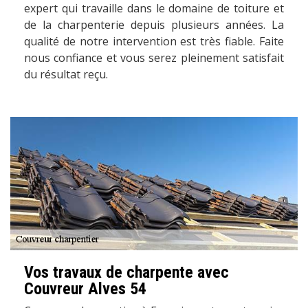
expert qui travaille dans le domaine de toiture et
de la charpenterie depuis plusieurs années. La
qualité de notre intervention est très fiable. Faite
nous confiance et vous serez pleinement satisfait
du résultat reçu.
Vos travaux de charpente avec
Couvreur Alves 54