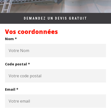
DEMANDEZ UN DEVIS GRATUIT
Vos coordonnées
Nom *
Code postal *
Email *