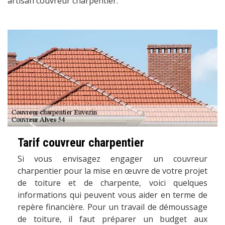
artisan couvreur charpentier.
Tarif couvreur charpentier
Si vous envisagez engager un couvreur
charpentier pour la mise en œuvre de votre projet
de toiture et de charpente, voici quelques
informations qui peuvent vous aider en terme de
repère financière. Pour un travail de démoussage
de toiture, il faut préparer un budget aux