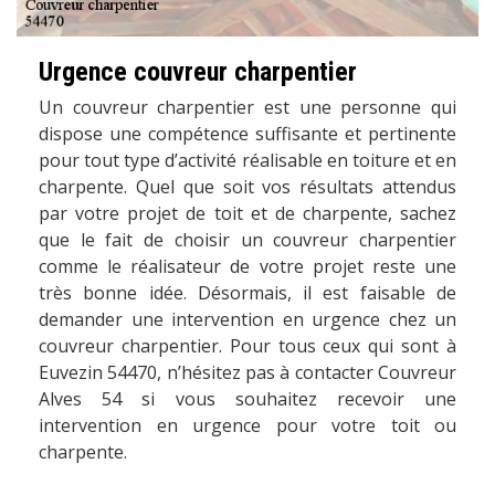
Urgence couvreur charpentier
Un couvreur charpentier est une personne qui
dispose une compétence suffisante et pertinente
pour tout type d’activité réalisable en toiture et en
charpente. Quel que soit vos résultats attendus
par votre projet de toit et de charpente, sachez
que le fait de choisir un couvreur charpentier
comme le réalisateur de votre projet reste une
très bonne idée. Désormais, il est faisable de
demander une intervention en urgence chez un
couvreur charpentier. Pour tous ceux qui sont à
Euvezin 54470, n’hésitez pas à contacter Couvreur
Alves 54 si vous souhaitez recevoir une
intervention en urgence pour votre toit ou
charpente.