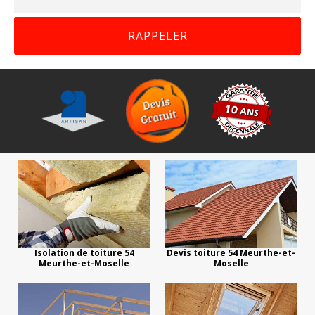
Isolation de toiture 54
Devis toiture 54 Meurthe-et-
Meurthe-et-Moselle
Moselle