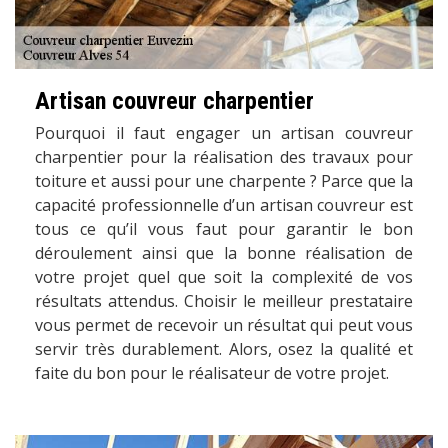
Artisan couvreur charpentier
Pourquoi il faut engager un artisan couvreur
charpentier pour la réalisation des travaux pour
toiture et aussi pour une charpente ? Parce que la
capacité professionnelle d’un artisan couvreur est
tous ce qu’il vous faut pour garantir le bon
déroulement ainsi que la bonne réalisation de
votre projet quel que soit la complexité de vos
résultats attendus. Choisir le meilleur prestataire
vous permet de recevoir un résultat qui peut vous
servir très durablement. Alors, osez la qualité et
faite du bon pour le réalisateur de votre projet.