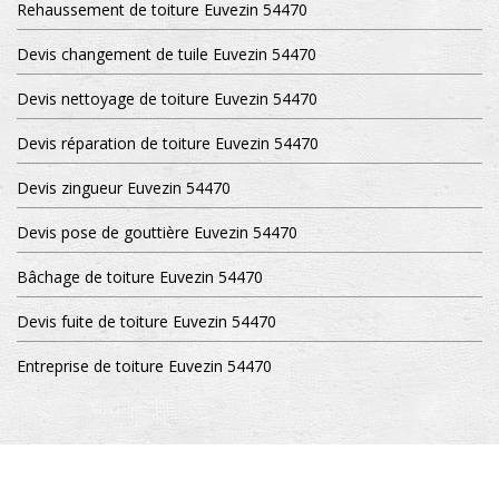
Rehaussement de toiture Euvezin 54470
Devis changement de tuile Euvezin 54470
Devis nettoyage de toiture Euvezin 54470
Devis réparation de toiture Euvezin 54470
Devis zingueur Euvezin 54470
Devis pose de gouttière Euvezin 54470
Bâchage de toiture Euvezin 54470
Devis fuite de toiture Euvezin 54470
Entreprise de toiture Euvezin 54470