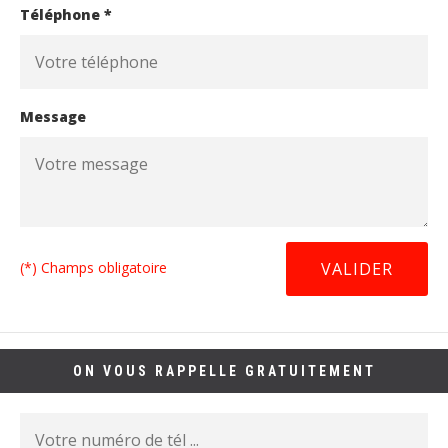
Téléphone *
Message
(*) Champs obligatoire
ON VOUS RAPPELLE GRATUITEMENT