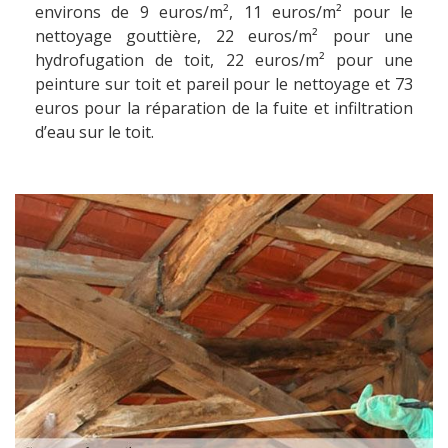
environs de 9 euros/m², 11 euros/m² pour le
nettoyage gouttière, 22 euros/m² pour une
hydrofugation de toit, 22 euros/m² pour une
peinture sur toit et pareil pour le nettoyage et 73
euros pour la réparation de la fuite et infiltration
d’eau sur le toit.