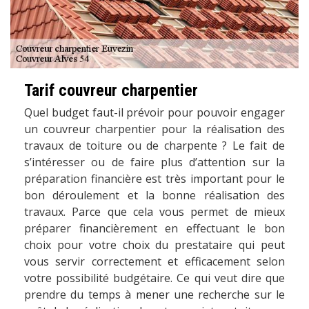
Tarif couvreur charpentier
Quel budget faut-il prévoir pour pouvoir engager
un couvreur charpentier pour la réalisation des
travaux de toiture ou de charpente ? Le fait de
s’intéresser ou de faire plus d’attention sur la
préparation financière est très important pour le
bon déroulement et la bonne réalisation des
travaux. Parce que cela vous permet de mieux
préparer financièrement en effectuant le bon
choix pour votre choix du prestataire qui peut
vous servir correctement et efficacement selon
votre possibilité budgétaire. Ce qui veut dire que
prendre du temps à mener une recherche sur le