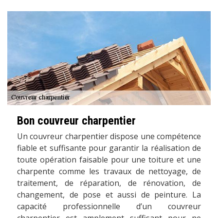
Bon couvreur charpentier
Un couvreur charpentier dispose une compétence
fiable et suffisante pour garantir la réalisation de
toute opération faisable pour une toiture et une
charpente comme les travaux de nettoyage, de
traitement, de réparation, de rénovation, de
changement, de pose et aussi de peinture. La
capacité professionnelle d’un couvreur