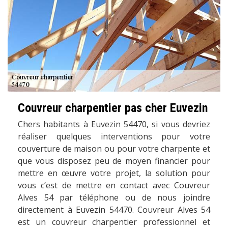
Couvreur charpentier pas cher Euvezin
Chers habitants à Euvezin 54470, si vous devriez
réaliser quelques interventions pour votre
couverture de maison ou pour votre charpente et
que vous disposez peu de moyen financier pour
mettre en œuvre votre projet, la solution pour
vous c’est de mettre en contact avec Couvreur
Alves 54 par téléphone ou de nous joindre
directement à Euvezin 54470. Couvreur Alves 54
est un couvreur charpentier professionnel et