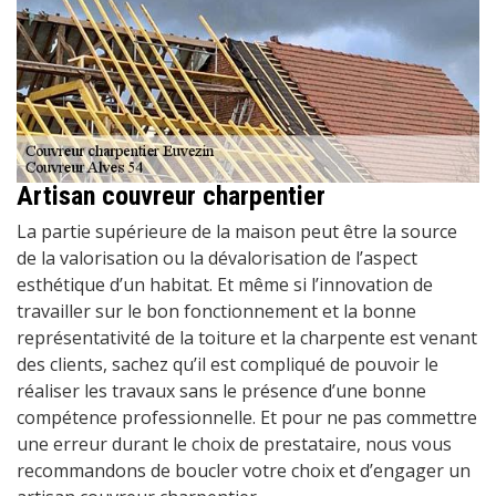
Artisan couvreur charpentier
La partie supérieure de la maison peut être la source
de la valorisation ou la dévalorisation de l’aspect
esthétique d’un habitat. Et même si l’innovation de
travailler sur le bon fonctionnement et la bonne
représentativité de la toiture et la charpente est venant
des clients, sachez qu’il est compliqué de pouvoir le
réaliser les travaux sans le présence d’une bonne
compétence professionnelle. Et pour ne pas commettre
une erreur durant le choix de prestataire, nous vous
recommandons de boucler votre choix et d’engager un