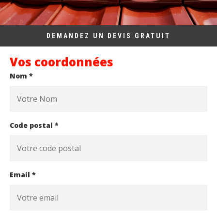
DEMANDEZ UN DEVIS GRATUIT
Vos coordonnées
Nom *
Code postal *
Email *