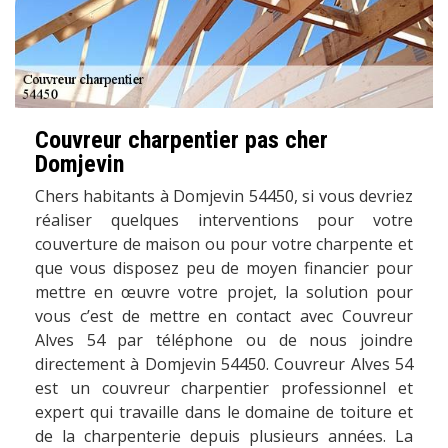
Couvreur charpentier pas cher
Domjevin
Chers habitants à Domjevin 54450, si vous devriez
réaliser quelques interventions pour votre
couverture de maison ou pour votre charpente et
que vous disposez peu de moyen financier pour
mettre en œuvre votre projet, la solution pour
vous c’est de mettre en contact avec Couvreur
Alves 54 par téléphone ou de nous joindre
directement à Domjevin 54450. Couvreur Alves 54
est un couvreur charpentier professionnel et
expert qui travaille dans le domaine de toiture et
de la charpenterie depuis plusieurs années. La