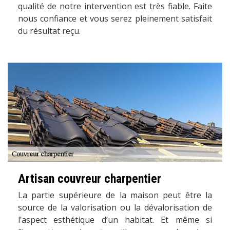
qualité de notre intervention est très fiable. Faite
nous confiance et vous serez pleinement satisfait
du résultat reçu.
Artisan couvreur charpentier
La partie supérieure de la maison peut être la
source de la valorisation ou la dévalorisation de
l’aspect esthétique d’un habitat. Et même si