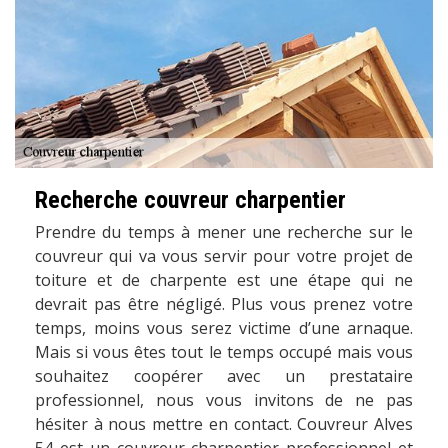
Recherche couvreur charpentier
Prendre du temps à mener une recherche sur le
couvreur qui va vous servir pour votre projet de
toiture et de charpente est une étape qui ne
devrait pas être négligé. Plus vous prenez votre
temps, moins vous serez victime d’une arnaque.
Mais si vous êtes tout le temps occupé mais vous
souhaitez coopérer avec un prestataire
professionnel, nous vous invitons de ne pas
hésiter à nous mettre en contact. Couvreur Alves