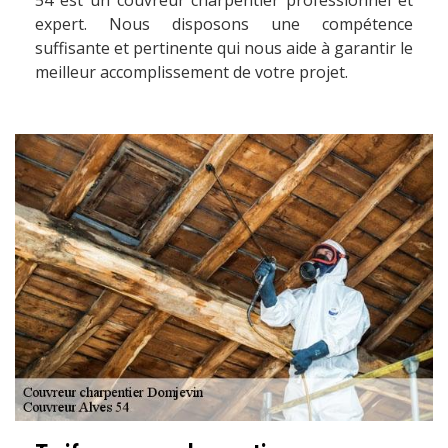
54 est un couvreur charpentier professionnel et
expert. Nous disposons une compétence
suffisante et pertinente qui nous aide à garantir le
meilleur accomplissement de votre projet.