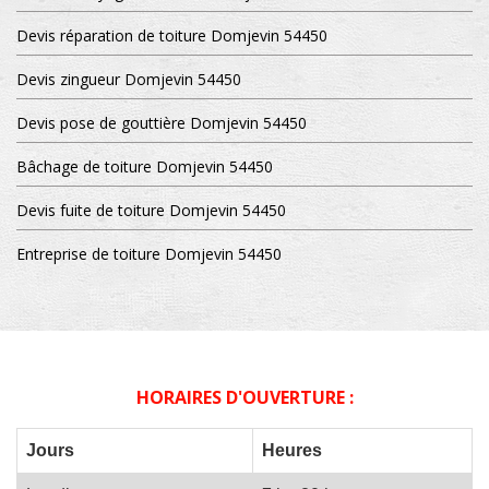
Devis réparation de toiture Domjevin 54450
Devis zingueur Domjevin 54450
Devis pose de gouttière Domjevin 54450
Bâchage de toiture Domjevin 54450
Devis fuite de toiture Domjevin 54450
Entreprise de toiture Domjevin 54450
HORAIRES D'OUVERTURE :
Jours
Heures