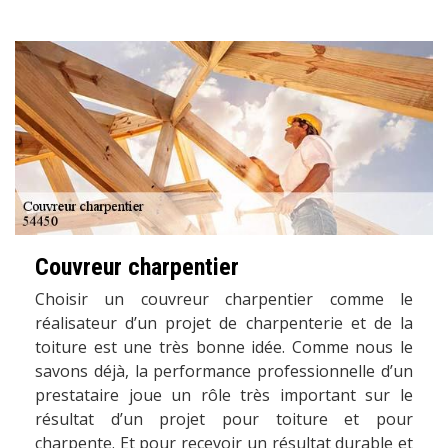
Couvreur charpentier
Choisir un couvreur charpentier comme le
réalisateur d’un projet de charpenterie et de la
toiture est une très bonne idée. Comme nous le
savons déjà, la performance professionnelle d’un
prestataire joue un rôle très important sur le
résultat d’un projet pour toiture et pour
charpente. Et pour recevoir un résultat durable et