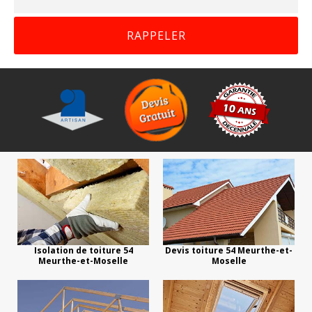
Isolation de toiture 54
Devis toiture 54 Meurthe-et-
Meurthe-et-Moselle
Moselle