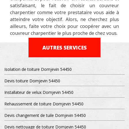
satisfaisant, le fait de choisir un couvreur
charpentier comme votre prestataire vous aide à
atteindre votre objectif. Alors, ne cherchez plus
ailleurs, faite votre choix pour coopérer avec un
couvreur charpentier le plus proche de chez vous.
AUTRES SERVICES
Isolation de toiture Domjevin 54450
Devis toiture Domjevin 54450
Installateur de velux Domjevin 54450
Rehaussement de toiture Domjevin 54450
Devis changement de tuile Domjevin 54450
Devis nettoyage de toiture Domjevin 54450