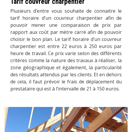
Tarif couvreur charpentier
Plusieurs d’entre vous souhaite de connaitre le
tarif horaire d’un couvreur charpentier afin de
pouvoir mener une comparaison de prix par
rapport aux coût par mètre carré afin de pouvoir
choisir le bon plan. Le tarif horaire d’un couvreur
charpentier est entre 22 euros à 250 euros par
heure de travail. Ce prix varie selon des différents
critères comme la nature des travaux à réaliser, la
zone géographique et également, la particularité
des résultats attendus par les clients. Et en dehors
de cela, il faut prévoir le frais de déplacement du
prestataire qui est à l’intervalle de 21 à 150 euros.