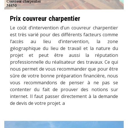
Prix couvreur charpentier
Le coût d’intervention d’un couvreur charpentier
est très varié pour des différents facteurs comme
l’accès au lieu d’intervention, la zone
géographique du lieu de travail et la nature du
projet et peut être aussi la réputation
professionnelle du réalisateur des travaux. Ce qui
nous permet de vous recommander que pour être
sûre de votre bonne préparation financière, nous
vous recommandons de penser à ne pas se
contenter du fait de prouver des notions sur
internet. Il faut passer directement à la demande
de devis de votre projet. a