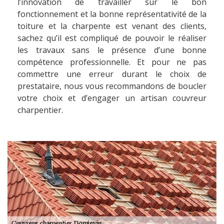
l’innovation de travailler sur le bon
fonctionnement et la bonne représentativité de la
toiture et la charpente est venant des clients,
sachez qu’il est compliqué de pouvoir le réaliser
les travaux sans le présence d’une bonne
compétence professionnelle. Et pour ne pas
commettre une erreur durant le choix de
prestataire, nous vous recommandons de boucler
votre choix et d’engager un artisan couvreur
charpentier.