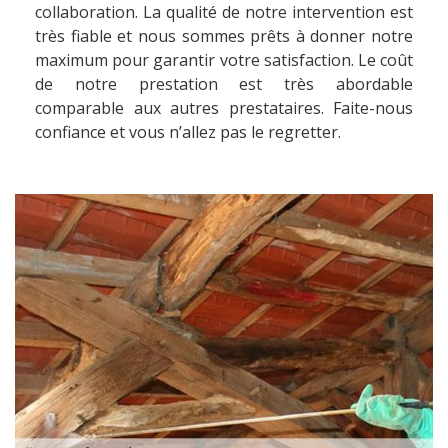
collaboration. La qualité de notre intervention est
très fiable et nous sommes prêts à donner notre
maximum pour garantir votre satisfaction. Le coût
de notre prestation est très abordable
comparable aux autres prestataires. Faite-nous
confiance et vous n’allez pas le regretter.