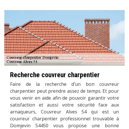
Recherche couvreur charpentier
Faire de la recherche d’un bon couvreur
charpentier peut prendre assez de temps. Et pour
vous venir en aide afin de pouvoir garantir votre
satisfaction et aussi votre sécurité face aux
arnaqueurs, Couvreur Alves 54 qui est un
couvreur charpentier professionnel trouvable à
Domjevin 54450 vous propose une bonne