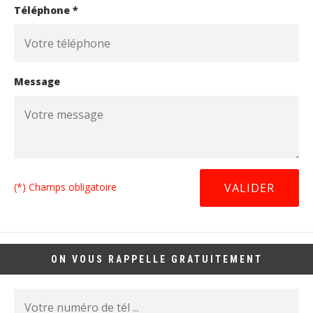
Téléphone *
Message
(*) Champs obligatoire
ON VOUS RAPPELLE GRATUITEMENT