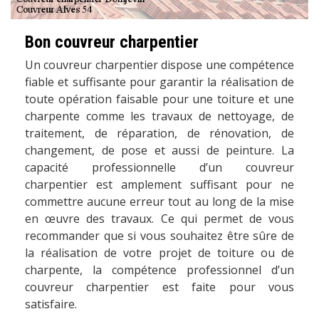
Bon couvreur charpentier
Un couvreur charpentier dispose une compétence
fiable et suffisante pour garantir la réalisation de
toute opération faisable pour une toiture et une
charpente comme les travaux de nettoyage, de
traitement, de réparation, de rénovation, de
changement, de pose et aussi de peinture. La
capacité professionnelle d’un couvreur
charpentier est amplement suffisant pour ne
commettre aucune erreur tout au long de la mise
en œuvre des travaux. Ce qui permet de vous
recommander que si vous souhaitez être sûre de
la réalisation de votre projet de toiture ou de
charpente, la compétence professionnel d’un
couvreur charpentier est faite pour vous
satisfaire.