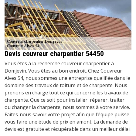
Devis couvreur charpentier 54450
Vous êtes à la recherche couvreur charpentier à
Domjevin. Vous êtes au bon endroit. Chez Couvreur
Alves 54, nous sommes une entreprise qualifiée dans le
domaine des travaux de toiture et de charpente. Nous
prenons en charge tout ce qui concerne les travaux de
charpente. Que ce soit pour installer, réparer, traiter
ou changer la charpente, nous sommes à votre service.
Faites-nous savoir votre projet afin que l’équipe puisse
vous faire une étude de prix en amont. La demande de
devis est gratuite et récupérable dans un meilleur délai.