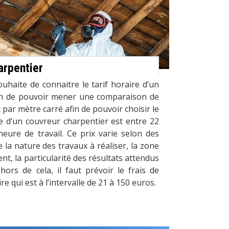
arpentier
ouhaite de connaitre le tarif horaire d’un
in de pouvoir mener une comparaison de
 par mètre carré afin de pouvoir choisir le
re d’un couvreur charpentier est entre 22
eure de travail. Ce prix varie selon des
 la nature des travaux à réaliser, la zone
t, la particularité des résultats attendus
ehors de cela, il faut prévoir le frais de
 qui est à l’intervalle de 21 à 150 euros.