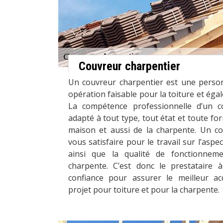
Couvreur charpentier
Un couvreur charpentier est une person
opération faisable pour la toiture et éga
La compétence professionnelle d’un c
adapté à tout type, tout état et toute fo
maison et aussi de la charpente. Un c
vous satisfaire pour le travail sur l’aspe
ainsi que la qualité de fonctionneme
charpente. C’est donc le prestataire 
confiance pour assurer le meilleur a
projet pour toiture et pour la charpente.