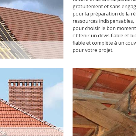
gratuitement et sans enga
pour la préparation de la ré
ressources indispensables, 
pour choisir le bon moment
obtenir un devis fiable et bi
fiable et complète à un couv
pour votre projet.