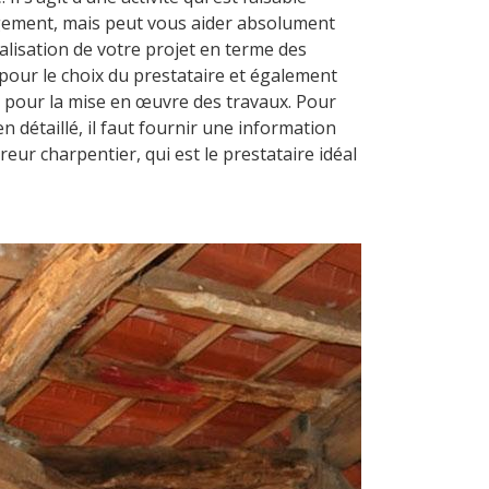
gement, mais peut vous aider absolument
alisation de votre projet en terme des
pour le choix du prestataire et également
 pour la mise en œuvre des travaux. Pour
en détaillé, il faut fournir une information
reur charpentier, qui est le prestataire idéal