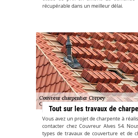
récupérable dans un meilleur délai.
Tout sur les travaux de charp
Vous avez un projet de charpente à réalis
contacter chez Couvreur Alves 54. Nou
types de travaux de couverture et de c