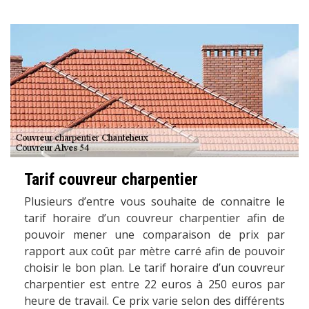
Tarif couvreur charpentier
Plusieurs d’entre vous souhaite de connaitre le
tarif horaire d’un couvreur charpentier afin de
pouvoir mener une comparaison de prix par
rapport aux coût par mètre carré afin de pouvoir
choisir le bon plan. Le tarif horaire d’un couvreur
charpentier est entre 22 euros à 250 euros par
heure de travail. Ce prix varie selon des différents