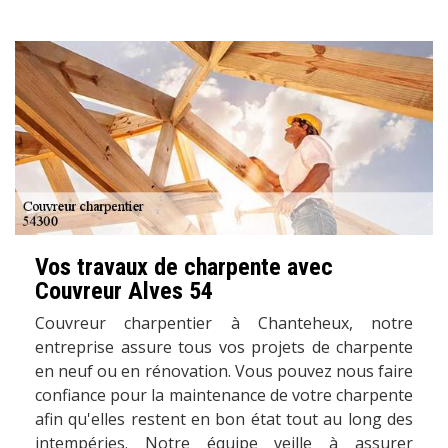
Vos travaux de charpente avec
Couvreur Alves 54
Couvreur charpentier à Chanteheux, notre
entreprise assure tous vos projets de charpente
en neuf ou en rénovation. Vous pouvez nous faire
confiance pour la maintenance de votre charpente
afin qu'elles restent en bon état tout au long des
intempéries. Notre équipe veille à assurer