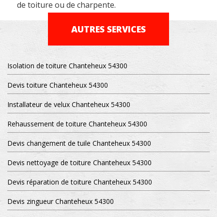
de toiture ou de charpente.
AUTRES SERVICES
Isolation de toiture Chanteheux 54300
Devis toiture Chanteheux 54300
Installateur de velux Chanteheux 54300
Rehaussement de toiture Chanteheux 54300
Devis changement de tuile Chanteheux 54300
Devis nettoyage de toiture Chanteheux 54300
Devis réparation de toiture Chanteheux 54300
Devis zingueur Chanteheux 54300