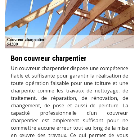
Bon couvreur charpentier
Un couvreur charpentier dispose une compétence
fiable et suffisante pour garantir la réalisation de
toute opération faisable pour une toiture et une
charpente comme les travaux de nettoyage, de
traitement, de réparation, de rénovation, de
changement, de pose et aussi de peinture. La
capacité professionnelle d’un couvreur
charpentier est amplement suffisant pour ne
commettre aucune erreur tout au long de la mise
en œuvre des travaux. Ce qui permet de vous