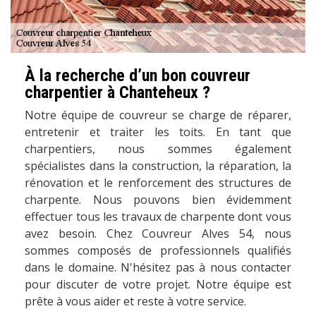
À la recherche d’un bon couvreur
charpentier à Chanteheux ?
Notre équipe de couvreur se charge de réparer,
entretenir et traiter les toits. En tant que
charpentiers, nous sommes également
spécialistes dans la construction, la réparation, la
rénovation et le renforcement des structures de
charpente. Nous pouvons bien évidemment
effectuer tous les travaux de charpente dont vous
avez besoin. Chez Couvreur Alves 54, nous
sommes composés de professionnels qualifiés
dans le domaine. N'hésitez pas à nous contacter
pour discuter de votre projet. Notre équipe est
prête à vous aider et reste à votre service.