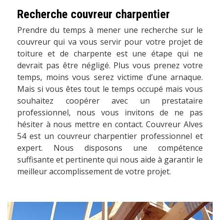
Recherche couvreur charpentier
Prendre du temps à mener une recherche sur le
couvreur qui va vous servir pour votre projet de
toiture et de charpente est une étape qui ne
devrait pas être négligé. Plus vous prenez votre
temps, moins vous serez victime d’une arnaque.
Mais si vous êtes tout le temps occupé mais vous
souhaitez coopérer avec un prestataire
professionnel, nous vous invitons de ne pas
hésiter à nous mettre en contact. Couvreur Alves
54 est un couvreur charpentier professionnel et
expert. Nous disposons une compétence
suffisante et pertinente qui nous aide à garantir le
meilleur accomplissement de votre projet.