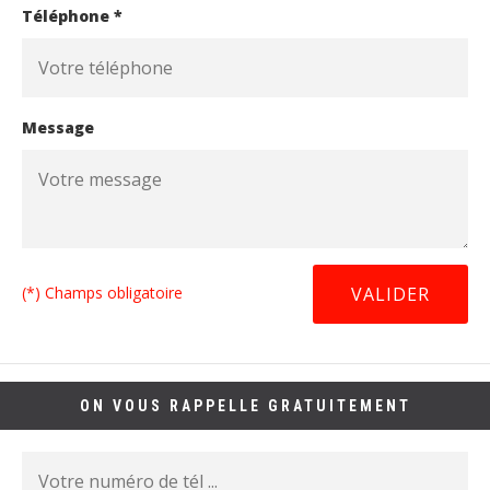
Téléphone *
Message
(*) Champs obligatoire
ON VOUS RAPPELLE GRATUITEMENT