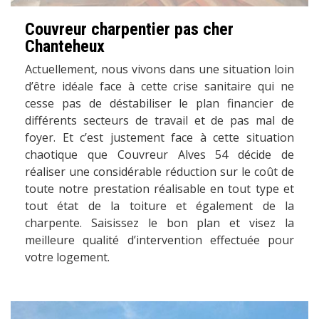
Couvreur charpentier pas cher
Chanteheux
Actuellement, nous vivons dans une situation loin
d’être idéale face à cette crise sanitaire qui ne
cesse pas de déstabiliser le plan financier de
différents secteurs de travail et de pas mal de
foyer. Et c’est justement face à cette situation
chaotique que Couvreur Alves 54 décide de
réaliser une considérable réduction sur le coût de
toute notre prestation réalisable en tout type et
tout état de la toiture et également de la
charpente. Saisissez le bon plan et visez la
meilleure qualité d’intervention effectuée pour
votre logement.