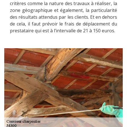
critères comme la nature des travaux à réaliser, la
zone géographique et également, la particularité
des résultats attendus par les clients. Et en dehors
de cela, il faut prévoir le frais de déplacement du
prestataire qui est à l’intervalle de 21 à 150 euros.