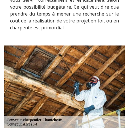
vous servir correctement et efficacement selon
votre possibilité budgétaire. Ce qui veut dire que
prendre du temps à mener une recherche sur le
coût de la réalisation de votre projet en toit ou en
charpente est primordial.