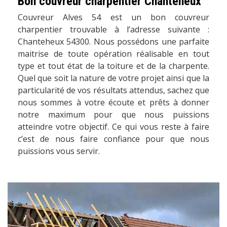
Bon couvreur charpentier Chanteheux
Couvreur Alves 54 est un bon couvreur
charpentier trouvable à l’adresse suivante :
Chanteheux 54300. Nous possédons une parfaite
maitrise de toute opération réalisable en tout
type et tout état de la toiture et de la charpente.
Quel que soit la nature de votre projet ainsi que la
particularité de vos résultats attendus, sachez que
nous sommes à votre écoute et prêts à donner
notre maximum pour que nous puissions
atteindre votre objectif. Ce qui vous reste à faire
c’est de nous faire confiance pour que nous
puissions vous servir.