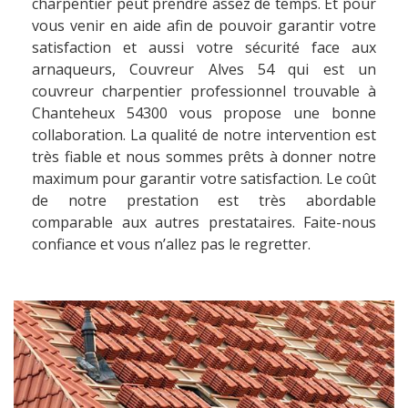
charpentier peut prendre assez de temps. Et pour
vous venir en aide afin de pouvoir garantir votre
satisfaction et aussi votre sécurité face aux
arnaqueurs, Couvreur Alves 54 qui est un
couvreur charpentier professionnel trouvable à
Chanteheux 54300 vous propose une bonne
collaboration. La qualité de notre intervention est
très fiable et nous sommes prêts à donner notre
maximum pour garantir votre satisfaction. Le coût
de notre prestation est très abordable
comparable aux autres prestataires. Faite-nous
confiance et vous n’allez pas le regretter.