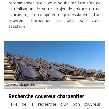
recommander que si vous souhaitez être sûre de
la réalisation de votre projet de toiture ou de
charpente, la compétence professionnel d’un
couvreur charpentier est faite pour vous
satisfaire.
Recherche couvreur charpentier
Faire de la recherche d’un bon couvreur