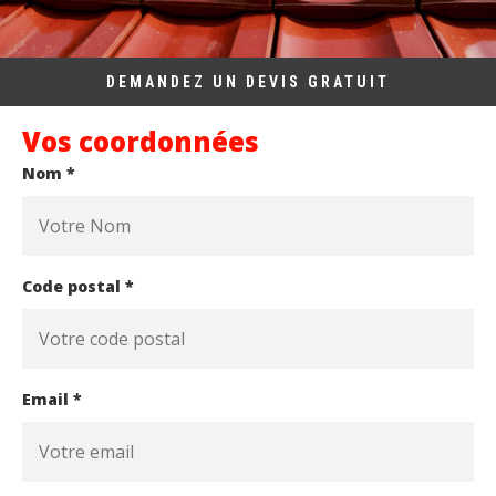
DEMANDEZ UN DEVIS GRATUIT
Vos coordonnées
Nom *
Code postal *
Email *