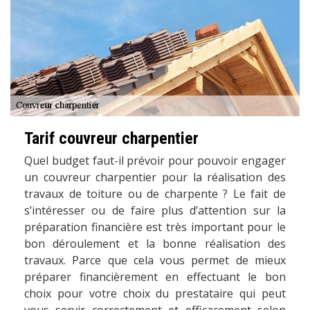
Tarif couvreur charpentier
Quel budget faut-il prévoir pour pouvoir engager
un couvreur charpentier pour la réalisation des
travaux de toiture ou de charpente ? Le fait de
s’intéresser ou de faire plus d’attention sur la
préparation financière est très important pour le
bon déroulement et la bonne réalisation des
travaux. Parce que cela vous permet de mieux
préparer financièrement en effectuant le bon
choix pour votre choix du prestataire qui peut