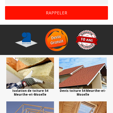
Isolation de toiture 54
Devis toiture 54 Meurthe-et-
Meurthe-et-Moselle
Moselle