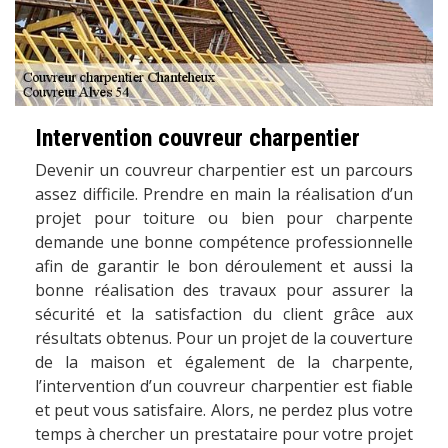
Intervention couvreur charpentier
Devenir un couvreur charpentier est un parcours
assez difficile. Prendre en main la réalisation d’un
projet pour toiture ou bien pour charpente
demande une bonne compétence professionnelle
afin de garantir le bon déroulement et aussi la
bonne réalisation des travaux pour assurer la
sécurité et la satisfaction du client grâce aux
résultats obtenus. Pour un projet de la couverture
de la maison et également de la charpente,
l’intervention d’un couvreur charpentier est fiable
et peut vous satisfaire. Alors, ne perdez plus votre
temps à chercher un prestataire pour votre projet