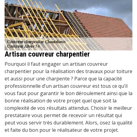
Artisan couvreur charpentier
Pourquoi il faut engager un artisan couvreur
charpentier pour la réalisation des travaux pour toiture
et aussi pour une charpente ? Parce que la capacité
professionnelle d’un artisan couvreur est tous ce qu’il
vous faut pour garantir le bon déroulement ainsi que la
bonne réalisation de votre projet quel que soit la
complexité de vos résultats attendus. Choisir le meilleur
prestataire vous permet de recevoir un résultat qui
peut vous servir très durablement. Alors, osez la qualité
et faite du bon pour le réalisateur de votre projet.