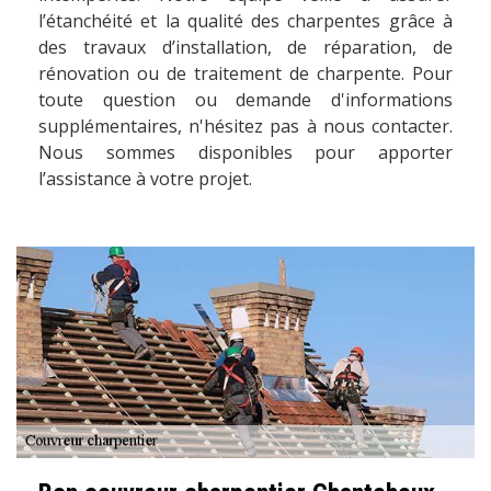
l’étanchéité et la qualité des charpentes grâce à
des travaux d’installation, de réparation, de
rénovation ou de traitement de charpente. Pour
toute question ou demande d'informations
supplémentaires, n'hésitez pas à nous contacter.
Nous sommes disponibles pour apporter
l’assistance à votre projet.