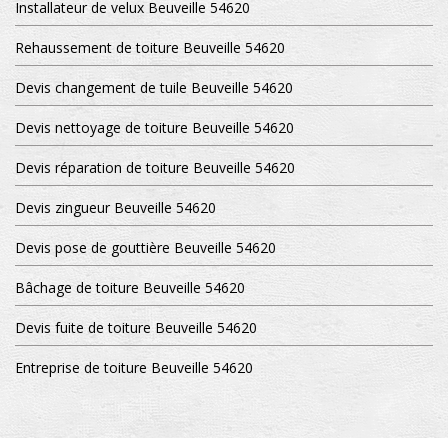
Installateur de velux Beuveille 54620
Rehaussement de toiture Beuveille 54620
Devis changement de tuile Beuveille 54620
Devis nettoyage de toiture Beuveille 54620
Devis réparation de toiture Beuveille 54620
Devis zingueur Beuveille 54620
Devis pose de gouttière Beuveille 54620
Bâchage de toiture Beuveille 54620
Devis fuite de toiture Beuveille 54620
Entreprise de toiture Beuveille 54620