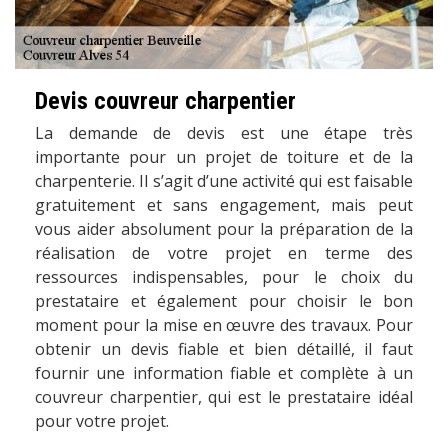
Devis couvreur charpentier
La demande de devis est une étape très
importante pour un projet de toiture et de la
charpenterie. Il s’agit d’une activité qui est faisable
gratuitement et sans engagement, mais peut
vous aider absolument pour la préparation de la
réalisation de votre projet en terme des
ressources indispensables, pour le choix du
prestataire et également pour choisir le bon
moment pour la mise en œuvre des travaux. Pour
obtenir un devis fiable et bien détaillé, il faut
fournir une information fiable et complète à un
couvreur charpentier, qui est le prestataire idéal
pour votre projet.