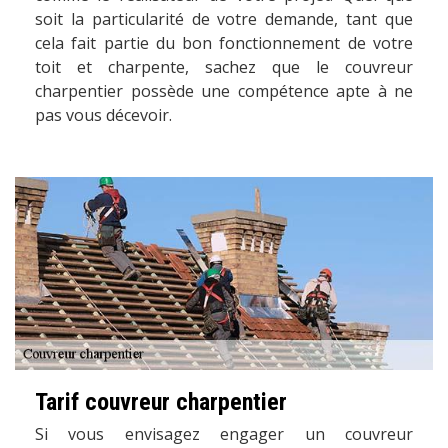
soit la particularité de votre demande, tant que
cela fait partie du bon fonctionnement de votre
toit et charpente, sachez que le couvreur
charpentier possède une compétence apte à ne
pas vous décevoir.
Tarif couvreur charpentier
Si vous envisagez engager un couvreur