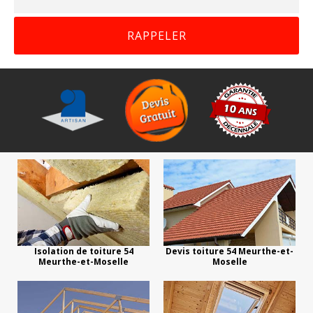
Isolation de toiture 54
Devis toiture 54 Meurthe-et-
Meurthe-et-Moselle
Moselle