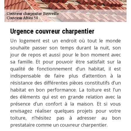
Urgence couvreur charpentier
Un logement est un endroit où tout le monde
souhaite passer son temps durant la nuit, son
jour de repos et aussi pour le bon moment avec
sa famille. Et pour pouvoir être satisfait sur la
qualité de fonctionnement d’un habitat, il est
indispensable de faire plus d’attention à la
résistance des différentes pièces constitutifs d’un
habitat en bon performance. La toiture est l’un
des éléments qui est en grande relation avec la
présence d’un confort à la maison. Et si vous
envisagez réaliser quelques projets pour votre
toiture, n’hésitez pas à adresser au bon
prestataire comme un couvreur charpentier.