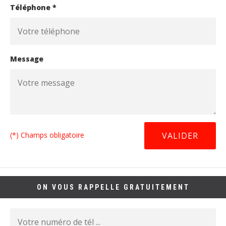
Téléphone *
Message
(*) Champs obligatoire
ON VOUS RAPPELLE GRATUITEMENT