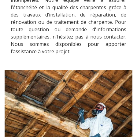
intempéries. Notre équipe veille à assurer
l’étanchéité et la qualité des charpentes grâce à
des travaux d’installation, de réparation, de
rénovation ou de traitement de charpente. Pour
toute question ou demande d'informations
supplémentaires, n'hésitez pas à nous contacter.
Nous sommes disponibles pour apporter
l’assistance à votre projet.