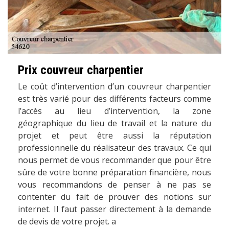
Prix couvreur charpentier
Le coût d’intervention d’un couvreur charpentier
est très varié pour des différents facteurs comme
l’accès au lieu d’intervention, la zone
géographique du lieu de travail et la nature du
projet et peut être aussi la réputation
professionnelle du réalisateur des travaux. Ce qui
nous permet de vous recommander que pour être
sûre de votre bonne préparation financière, nous
vous recommandons de penser à ne pas se
contenter du fait de prouver des notions sur
internet. Il faut passer directement à la demande
de devis de votre projet. a