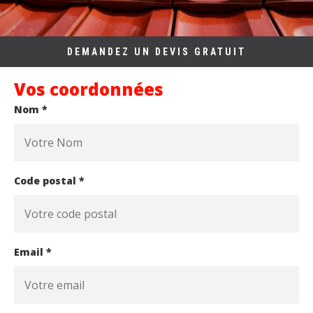
DEMANDEZ UN DEVIS GRATUIT
Vos coordonnées
Nom *
Code postal *
Email *