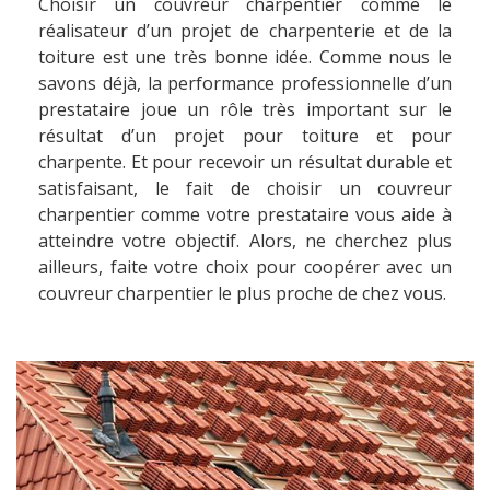
Choisir un couvreur charpentier comme le
réalisateur d’un projet de charpenterie et de la
toiture est une très bonne idée. Comme nous le
savons déjà, la performance professionnelle d’un
prestataire joue un rôle très important sur le
résultat d’un projet pour toiture et pour
charpente. Et pour recevoir un résultat durable et
satisfaisant, le fait de choisir un couvreur
charpentier comme votre prestataire vous aide à
atteindre votre objectif. Alors, ne cherchez plus
ailleurs, faite votre choix pour coopérer avec un
couvreur charpentier le plus proche de chez vous.