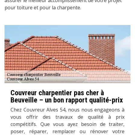
assurer le meilleur accomplissement de votre projet
pour toiture et pour la charpente.
Couvreur charpentier pas cher à
Beuveille – un bon rapport qualité-prix
Chez Couvreur Alves 54, nous nous engageons à
vous offrir des travaux de qualité à prix
compétitifs. Que vous ayez besoin de traiter,
poser, réparer, remplacer ou rénover votre