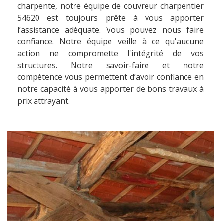
charpente, notre équipe de couvreur charpentier
54620 est toujours prête à vous apporter
l’assistance adéquate. Vous pouvez nous faire
confiance. Notre équipe veille à ce qu'aucune
action ne compromette l'intégrité de vos
structures. Notre savoir-faire et notre
compétence vous permettent d’avoir confiance en
notre capacité à vous apporter de bons travaux à
prix attrayant.