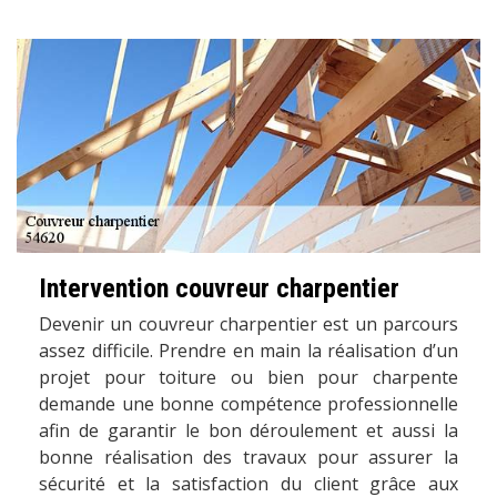
Intervention couvreur charpentier
Devenir un couvreur charpentier est un parcours
assez difficile. Prendre en main la réalisation d’un
projet pour toiture ou bien pour charpente
demande une bonne compétence professionnelle
afin de garantir le bon déroulement et aussi la
bonne réalisation des travaux pour assurer la
sécurité et la satisfaction du client grâce aux