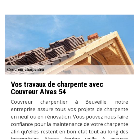
Vos travaux de charpente avec
Couvreur Alves 54
Couvreur charpentier à Beuveille, notre
entreprise assure tous vos projets de charpente
en neuf ou en rénovation. Vous pouvez nous faire
confiance pour la maintenance de votre charpente
afin qu'elles restent en bon état tout au long des