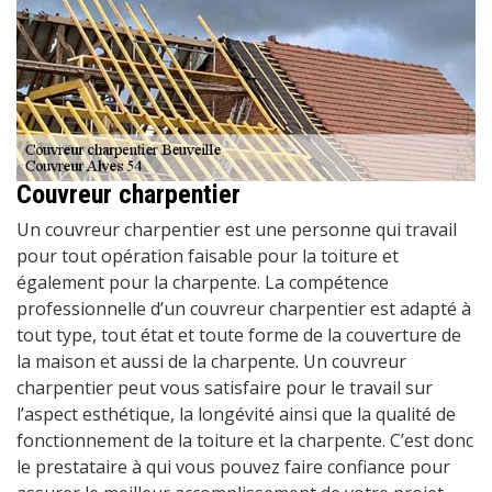
Couvreur charpentier
Un couvreur charpentier est une personne qui travail
pour tout opération faisable pour la toiture et
également pour la charpente. La compétence
professionnelle d’un couvreur charpentier est adapté à
tout type, tout état et toute forme de la couverture de
la maison et aussi de la charpente. Un couvreur
charpentier peut vous satisfaire pour le travail sur
l’aspect esthétique, la longévité ainsi que la qualité de
fonctionnement de la toiture et la charpente. C’est donc
le prestataire à qui vous pouvez faire confiance pour