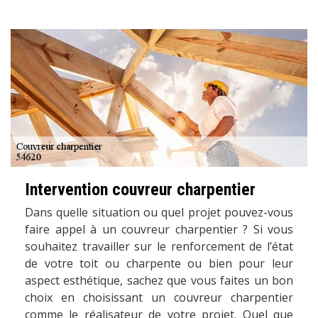
Intervention couvreur charpentier
Dans quelle situation ou quel projet pouvez-vous
faire appel à un couvreur charpentier ? Si vous
souhaitez travailler sur le renforcement de l’état
de votre toit ou charpente ou bien pour leur
aspect esthétique, sachez que vous faites un bon
choix en choisissant un couvreur charpentier
comme le réalisateur de votre projet. Quel que