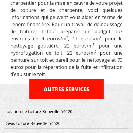
charpentier pour la mise en œuvre de votre projet
de toiture et de charpente, voici quelques
informations qui peuvent vous aider en terme de
repère financière. Pour un travail de démoussage
de toiture, il faut préparer un budget aux
environs de 9 euros/m², 11 euros/m² pour le
nettoyage gouttière, 22 euros/m² pour une
hydrofugation de toit, 22 euros/m² pour une
peinture sur toit et pareil pour le nettoyage et 73
euros pour la réparation de la fuite et infiltration
d’eau sur le toit.
AUTRES SERVICES
Isolation de toiture Beuveille 54620
Devis toiture Beuveille 54620