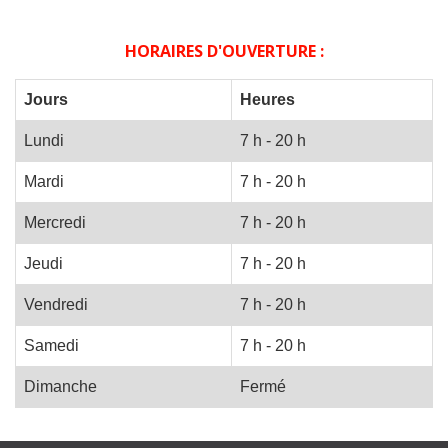
HORAIRES D'OUVERTURE :
Jours
Heures
Lundi
7 h - 20 h
Mardi
7 h - 20 h
Mercredi
7 h - 20 h
Jeudi
7 h - 20 h
Vendredi
7 h - 20 h
Samedi
7 h - 20 h
Dimanche
Fermé