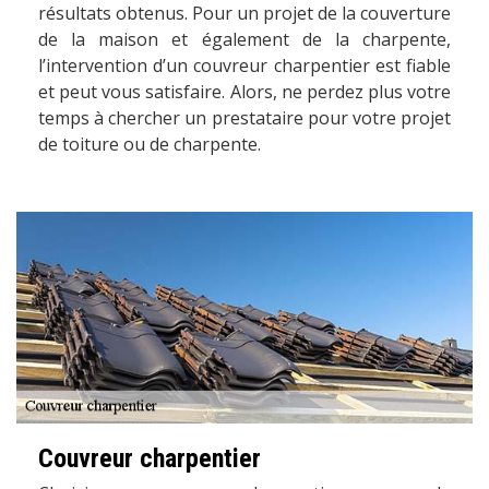
résultats obtenus. Pour un projet de la couverture
de la maison et également de la charpente,
l’intervention d’un couvreur charpentier est fiable
et peut vous satisfaire. Alors, ne perdez plus votre
temps à chercher un prestataire pour votre projet
de toiture ou de charpente.
Couvreur charpentier