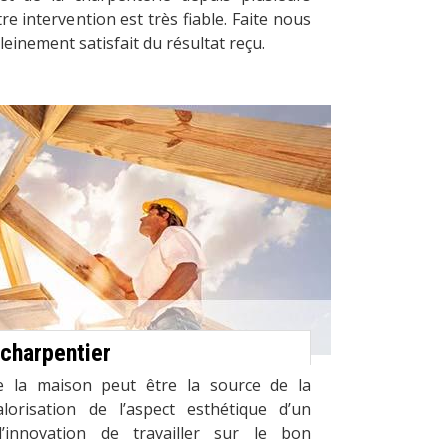
re intervention est très fiable. Faite nous
leinement satisfait du résultat reçu.
 charpentier
e la maison peut être la source de la
lorisation de l’aspect esthétique d’un
’innovation de travailler sur le bon