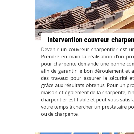
Intervention couvreur charpen
Devenir un couvreur charpentier est un 
Prendre en main la réalisation d’un pro
pour charpente demande une bonne com
afin de garantir le bon déroulement et a
des travaux pour assurer la sécurité et 
grâce aux résultats obtenus. Pour un proj
maison et également de la charpente, l’i
charpentier est fiable et peut vous satisf
votre temps à chercher un prestataire pou
ou de charpente.