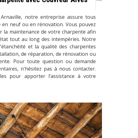
Arnaville, notre entreprise assure tous
e en neuf ou en rénovation. Vous pouvez
r la maintenance de votre charpente afin
état tout au long des intempéries. Notre
l’étanchéité et la qualité des charpentes
tallation, de réparation, de rénovation ou
pente. Pour toute question ou demande
ntaires, n'hésitez pas à nous contacter.
es pour apporter l’assistance à votre