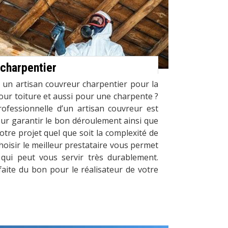
 charpentier
 un artisan couvreur charpentier pour la
pour toiture et aussi pour une charpente ?
rofessionnelle d’un artisan couvreur est
pour garantir le bon déroulement ainsi que
otre projet quel que soit la complexité de
hoisir le meilleur prestataire vous permet
 qui peut vous servir très durablement.
 faite du bon pour le réalisateur de votre