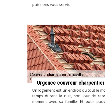
puissions vous servir.
Urgence couvreur charpentier
Un logement est un endroit où tout le m
temps durant la nuit, son jour de rep
moment avec sa famille. Et pour pouvo